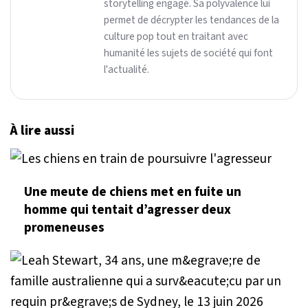
storytelling engagé. Sa polyvalence lui
permet de décrypter les tendances de la
culture pop tout en traitant avec
humanité les sujets de société qui font
l'actualité.
À lire aussi
Une meute de chiens met en fuite un
homme qui tentait d’agresser deux
promeneuses