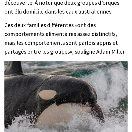
découverte. À noter que deux groupes d’orques
ont élu domicile dans les eaux australiennes.
Ces deux familles différentes «
ont des
comportements alimentaires assez distinctifs,
mais les comportements sont parfois appris et
partagés entre les groupes
», souligne Adam Miller.