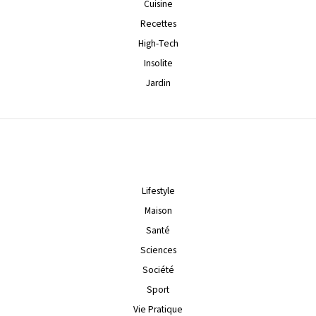
Cuisine
Recettes
High-Tech
Insolite
Jardin
Lifestyle
Maison
Santé
Sciences
Société
Sport
Vie Pratique