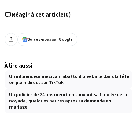
Réagir à cet article
(
0
)
Suivez-nous sur Google
À lire aussi
Un influenceur mexicain abattu d'une balle dans la tête
en plein direct sur TikTok
Un policier de 24 ans meurt en sauvant sa fiancée de la
noyade, quelques heures après sa demande en
mariage