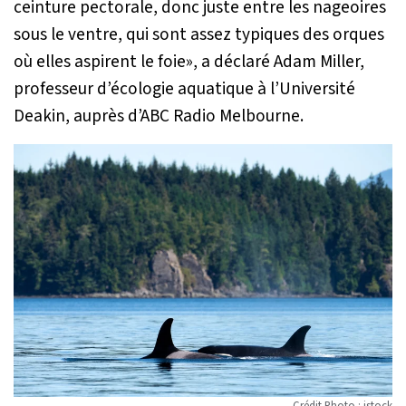
ceinture pectorale, donc juste entre les nageoires
sous le ventre, qui sont assez typiques des orques
où elles aspirent le foie
», a déclaré Adam Miller,
professeur d’écologie aquatique à l’Université
Deakin, auprès d’ABC Radio Melbourne.
Crédit Photo : istock