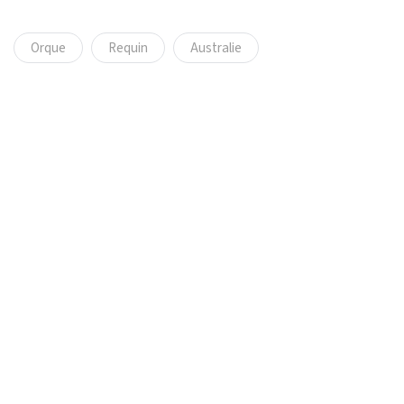
Orque
Requin
Australie