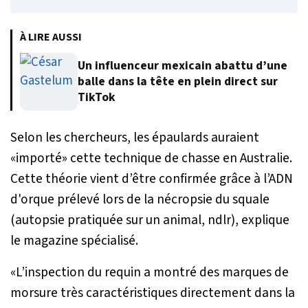
À LIRE AUSSI
Un influenceur mexicain abattu d’une
balle dans la tête en plein direct sur
TikTok
Selon les chercheurs, les épaulards auraient
«importé» cette technique de chasse en Australie.
Cette théorie vient d’être confirmée grâce à l’ADN
d'orque prélevé lors de la nécropsie du squale
(autopsie pratiquée sur un animal, ndlr), explique
le magazine spécialisé.
«
L’inspection du requin a montré des marques de
morsure très caractéristiques directement dans la