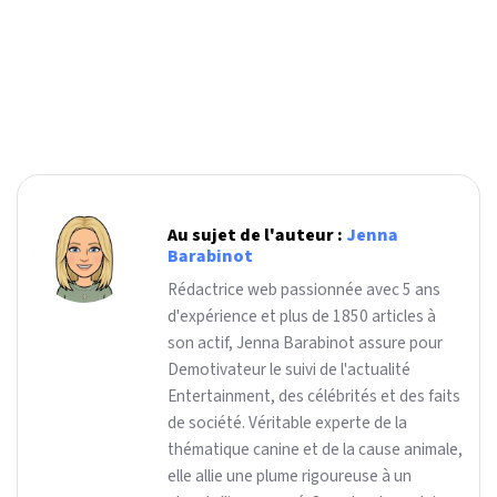
Au sujet de l'auteur :
Jenna
Barabinot
Rédactrice web passionnée avec 5 ans
d'expérience et plus de 1850 articles à
son actif, Jenna Barabinot assure pour
Demotivateur le suivi de l'actualité
Entertainment, des célébrités et des faits
de société. Véritable experte de la
thématique canine et de la cause animale,
elle allie une plume rigoureuse à un