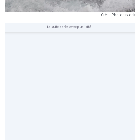
Crédit Photo : istock
La suite après cette publicité