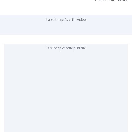
La suite après cette vidéo
La suite après cette publicité