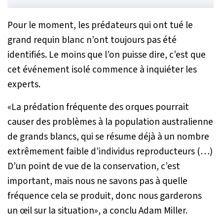
Pour le moment, les prédateurs qui ont tué le
grand requin blanc n’ont toujours pas été
identifiés. Le moins que l’on puisse dire, c’est que
cet événement isolé commence à inquiéter les
experts.
«
La prédation fréquente des orques pourrait
causer des problèmes à la population australienne
de grands blancs, qui se résume déjà à un nombre
extrêmement faible d’individus reproducteurs (…)
D’un point de vue de la conservation, c’est
important, mais nous ne savons pas à quelle
fréquence cela se produit, donc nous garderons
un œil sur la situation
», a conclu Adam Miller.