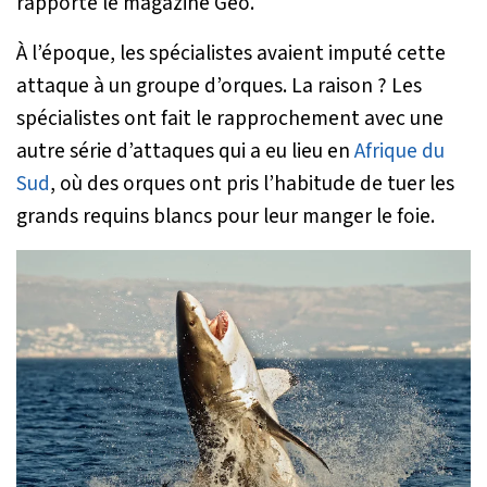
rapporte le magazine Geo.
À l’époque, les spécialistes avaient imputé cette
attaque à un groupe d’orques. La raison ? Les
spécialistes ont fait le rapprochement avec une
autre série d’attaques qui a eu lieu en
Afrique du
Sud
, où des orques ont pris l’habitude de tuer les
grands requins blancs pour leur manger le foie.