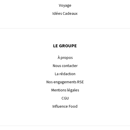
Voyage
Idées Cadeaux
LE GROUPE
À propos
Nous contacter
La rédaction
Nos engagements RSE
Mentions légales
CGU
Influence Food