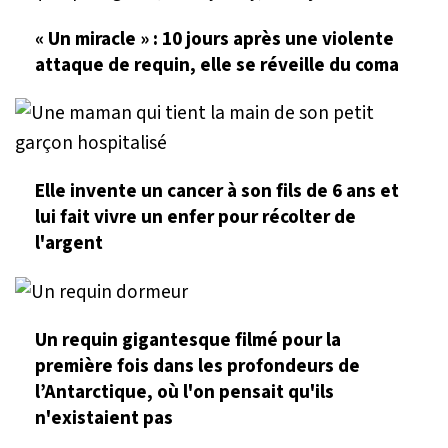
« Un miracle » : 10 jours après une violente
attaque de requin, elle se réveille du coma
Elle invente un cancer à son fils de 6 ans et
lui fait vivre un enfer pour récolter de
l'argent
Un requin gigantesque filmé pour la
première fois dans les profondeurs de
l’Antarctique, où l'on pensait qu'ils
n'existaient pas