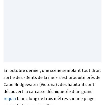
En octobre dernier, une scène semblant tout droit
sortie des «Dents de la mer» s’est produite près de
Cape Bridgewater (Victoria) : des habitants ont
découvert la carcasse déchiquetée d’un grand
requin
blanc long de trois mètres sur une plage,