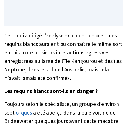
Celui qui a dirigé l’analyse explique que «
certains
requins blancs auraient pu connaître le même sort
en raison de plusieurs interactions agressives
enregistrées au large de l'île Kangourou et des îles
Neptune, dans le sud de l'Australie, mais cela
n'avait jamais été confirmé
».
Les requins blancs sont-ils en danger ?
Toujours selon le spécialiste, un groupe d’environ
sept
orques
a été aperçu dans la baie voisine de
Bridgewater quelques jours avant cette macabre