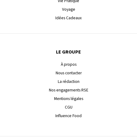
Vie Pratique
Voyage
Idées Cadeaux
LE GROUPE
À propos
Nous contacter
La rédaction
Nos engagements RSE
Mentions légales
CGU
Influence Food