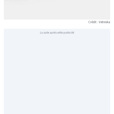
Crédit : Vetreska
La suite après cette publicité