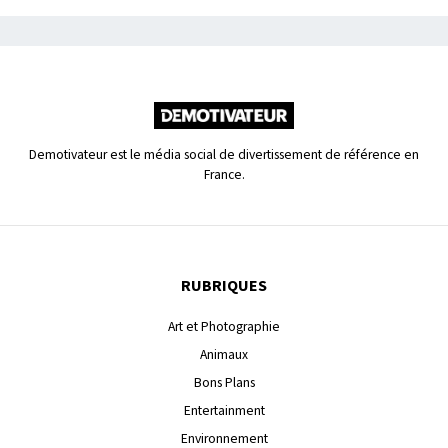
Demotivateur est le média social de divertissement de référence en
France.
RUBRIQUES
Art et Photographie
Animaux
Bons Plans
Entertainment
Environnement