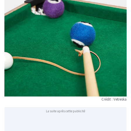
Crédit : Vetreska
La suite après cette publicité