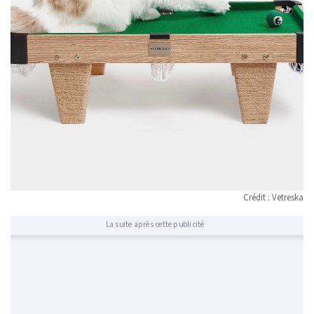
Crédit : Vetreska
La suite après cette publicité