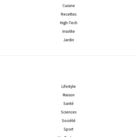
Cuisine
Recettes
High-Tech
Insolite
Jardin
Lifestyle
Maison
Santé
Sciences
Société
Sport