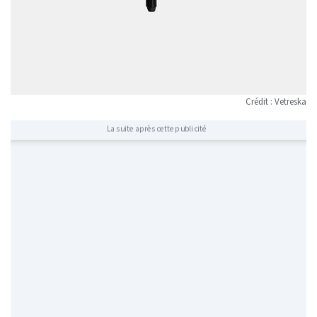
Crédit : Vetreska
La suite après cette publicité