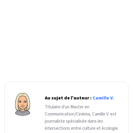
Au sujet de l'auteur :
Camille V.
Titulaire d'un Master en
Communication/Cinéma, Camille V. est
journaliste spécialisée dans les
intersections entre culture et écologie.