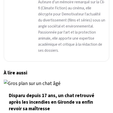
Auteure d’un mémoire remarqué sur la Cli-
fi (Climate Fiction) au cinéma, elle
décrypte pour Demotivateur l'actualité
du divertissement (films et séries) sous un
angle sociétal et environnemental.
Passionnée par l'art et la protection
animale, elle apporte une expertise
académique et critique à la rédaction de
ses dossiers.
À lire aussi
Disparu depuis 17 ans, un chat retrouvé
après les incendies en Gironde va enfin
revoir sa maîtresse