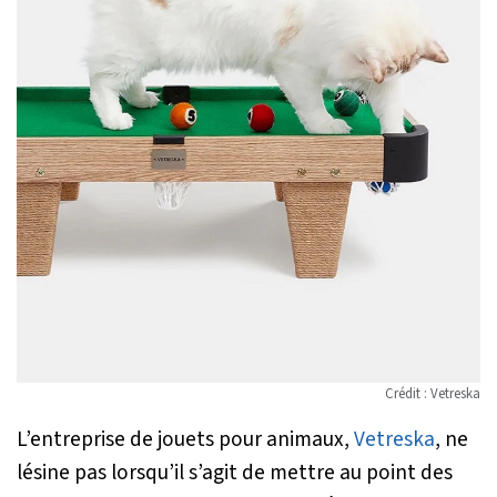
Crédit : Vetreska
L’entreprise de jouets pour animaux,
Vetreska
, ne
lésine pas lorsqu’il s’agit de mettre au point des