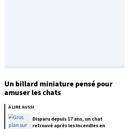
Un billard miniature pensé pour
amuser les chats
À LIRE AUSSI
Disparu depuis 17 ans, un chat
retrouvé après les incendies en