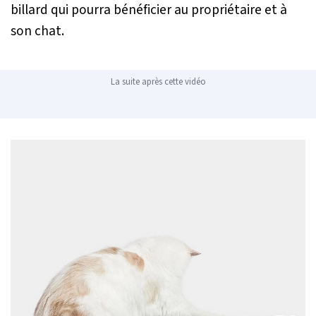
billard qui pourra bénéficier au propriétaire et à
son chat.
La suite après cette vidéo