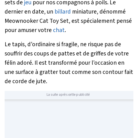
sets de
jeu
pour nos compagnons à poils. Le
dernier en date, un
billard
miniature, dénommé
Meownooker Cat Toy Set, est spécialement pensé
pour amuser votre
chat
.
Le tapis, d'ordinaire si fragile, ne risque pas de
souffrir des coups de pattes et de griffes de votre
félin adoré. Il est transformé pour l’occasion en
une surface à gratter tout comme son contour fait
de corde de jute.
La suite après cette publicité