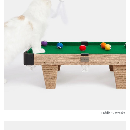
Crédit : Vetreska