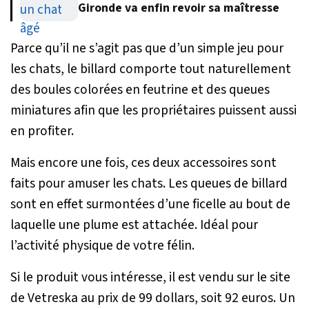
Gironde va enfin revoir sa maîtresse
Parce qu’il ne s’agit pas que d’un simple jeu pour
les chats, le billard comporte tout naturellement
des boules colorées en feutrine et des queues
miniatures afin que les propriétaires puissent aussi
en profiter.
Mais encore une fois, ces deux accessoires sont
faits pour amuser les chats. Les queues de billard
sont en effet surmontées d’une ficelle au bout de
laquelle une plume est attachée. Idéal pour
l’activité physique de votre félin.
Si le produit vous intéresse, il est vendu sur le site
de Vetreska au prix de 99 dollars, soit 92 euros. Un