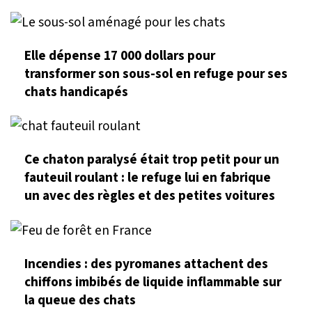
Elle dépense 17 000 dollars pour
transformer son sous-sol en refuge pour ses
chats handicapés
Ce chaton paralysé était trop petit pour un
fauteuil roulant : le refuge lui en fabrique
un avec des règles et des petites voitures
Incendies : des pyromanes attachent des
chiffons imbibés de liquide inflammable sur
la queue des chats