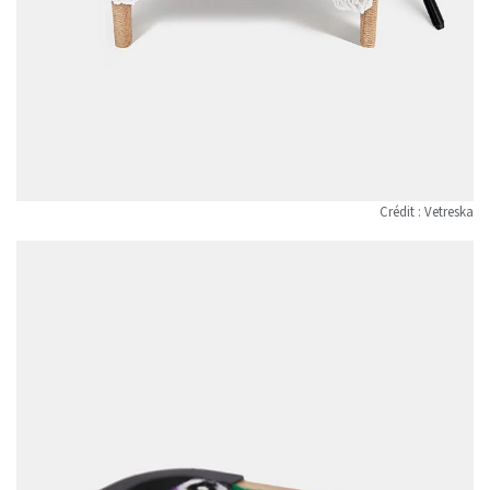
Crédit : Vetreska