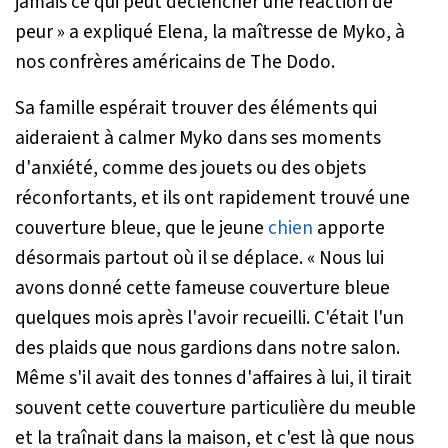
jamais ce qui peut déclencher une réaction de
peur »
a expliqué Elena, la maîtresse de Myko, à
nos confrères américains de The Dodo.
Sa famille espérait trouver des éléments qui
aideraient à calmer Myko dans ses moments
d'anxiété, comme des jouets ou des objets
réconfortants, et ils ont rapidement trouvé une
couverture bleue, que le jeune
chien
apporte
désormais partout où il se déplace.
« Nous lui
avons donné cette fameuse couverture bleue
quelques mois après l'avoir recueilli. C'était l'un
des plaids que nous gardions dans notre salon.
Même s'il avait des tonnes d'affaires à lui, il tirait
souvent cette couverture particulière du meuble
et la traînait dans la maison, et c'est là que nous