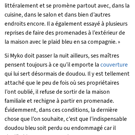
littéralement et se promène partout avec, dans la
cuisine, dans le salon et dans bien d’autres
endroits encore. Il a également essayé à plusieurs
reprises de faire des promenades à l’extérieur de
la maison avec le plaid bleu en sa compagnie. »
Si Myko doit passer la nuit ailleurs, ses maîtres
pensent toujours à ce qu’il emporte la
couverture
qui lui sert désormais de doudou. Il y est tellement
attaché que le peu de fois où ses propriétaires
l’ont oublié, il refuse de sortir de la maison
familiale et rechigne à partir en promenade.
Évidemment, dans ces conditions, la dernière
chose que l'on souhaite, c'est que l’indispensable
doudou bleu soit perdu ou endommagé car il