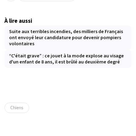
À lire aussi
Suite aux terribles incendies, des milliers de Français
ont envoyé leur candidature pour devenir pompiers
volontaires
“C'était grave” : ce jouet à la mode explose au visage
d'un enfant de 8 ans, il est brûlé au deuxième degré
Chiens