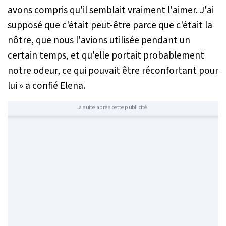
avons compris qu'il semblait vraiment l'aimer. J'ai
supposé que c'était peut-être parce que c'était la
nôtre, que nous l'avions utilisée pendant un
certain temps, et qu'elle portait probablement
notre odeur, ce qui pouvait être réconfortant pour
lui »
a confié Elena.
La suite après cette publicité