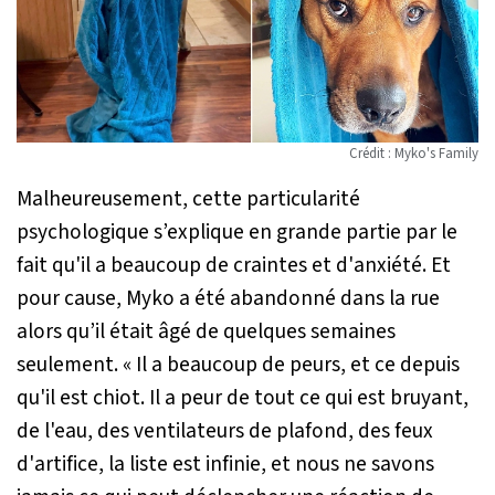
Crédit : Myko's Family
Malheureusement, cette particularité
psychologique s’explique en grande partie par le
fait qu'il a beaucoup de craintes et d'anxiété. Et
pour cause, Myko a été abandonné dans la rue
alors qu’il était âgé de quelques semaines
seulement.
« Il a beaucoup de peurs, et ce depuis
qu'il est chiot. Il a peur de tout ce qui est bruyant,
de l'eau, des ventilateurs de plafond, des feux
d'artifice, la liste est infinie, et nous ne savons