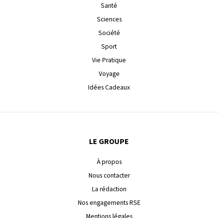
Santé
Sciences
Société
Sport
Vie Pratique
Voyage
Idées Cadeaux
LE GROUPE
À propos
Nous contacter
La rédaction
Nos engagements RSE
Mentions légales