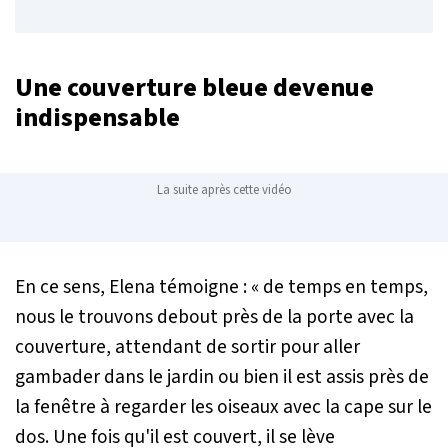
Une couverture bleue devenue
indispensable
La suite après cette vidéo
En ce sens, Elena témoigne :
« de temps en temps,
nous le trouvons debout près de la porte avec la
couverture, attendant de sortir pour aller
gambader dans le jardin ou bien il est assis près de
la fenêtre à regarder les oiseaux avec la cape sur le
dos. Une fois qu'il est couvert, il se lève