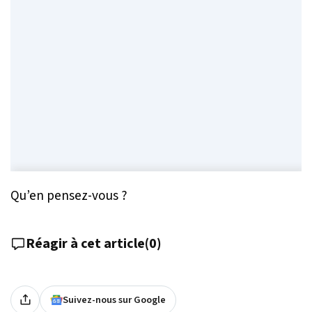
Qu’en pensez-vous ?
Réagir à cet article
(
0
)
Suivez-nous sur Google