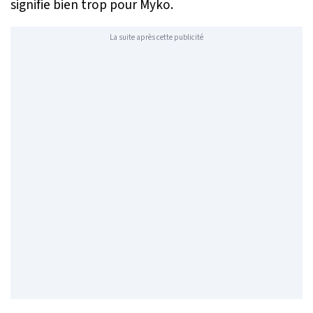
signifie bien trop pour Myko.
La suite après cette publicité