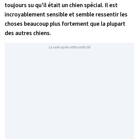
toujours su qu'il était un chien spécial. Il est
incroyablement sensible et semble ressentir les
choses beaucoup plus fortement que la plupart
des autres chiens.
La suite après cette publicité