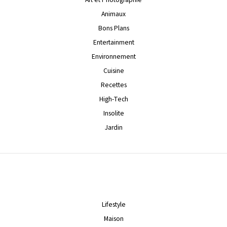
Animaux
Bons Plans
Entertainment
Environnement
Cuisine
Recettes
High-Tech
Insolite
Jardin
Lifestyle
Maison