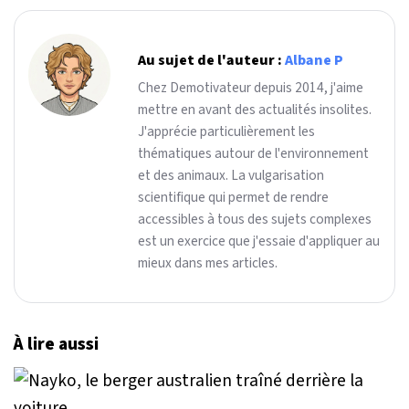
Au sujet de l'auteur :
Albane P
Chez Demotivateur depuis 2014, j'aime
mettre en avant des actualités insolites.
J'apprécie particulièrement les
thématiques autour de l'environnement
et des animaux. La vulgarisation
scientifique qui permet de rendre
accessibles à tous des sujets complexes
est un exercice que j'essaie d'appliquer au
mieux dans mes articles.
À lire aussi