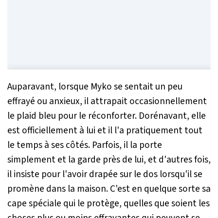
Auparavant, lorsque Myko se sentait un peu
effrayé ou anxieux, il attrapait occasionnellement
le plaid bleu pour le réconforter. Dorénavant, elle
est officiellement à lui et il l'a pratiquement tout
le temps à ses côtés. Parfois, il la porte
simplement et la garde près de lui, et d'autres fois,
il insiste pour l'avoir drapée sur le dos lorsqu'il se
promène dans la maison. C'est en quelque sorte sa
cape spéciale qui le protège, quelles que soient les