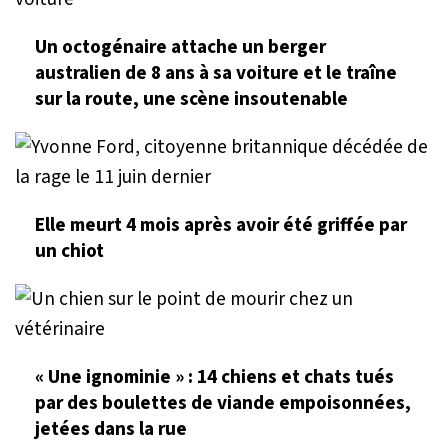
Un octogénaire attache un berger
australien de 8 ans à sa voiture et le traîne
sur la route, une scène insoutenable
Elle meurt 4 mois après avoir été griffée par
un chiot
« Une ignominie » : 14 chiens et chats tués
par des boulettes de viande empoisonnées,
jetées dans la rue