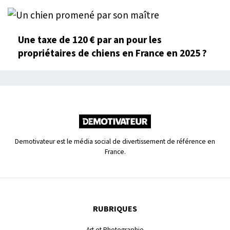
Une taxe de 120 € par an pour les
propriétaires de chiens en France en 2025 ?
Demotivateur est le média social de divertissement de référence en
France.
RUBRIQUES
Art et Photographie