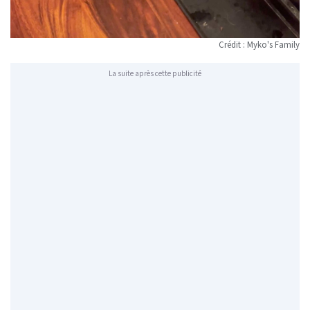
Crédit : Myko's Family
La suite après cette publicité