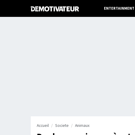
ENTERTAINMENT
Accueil
Societe
Animaux