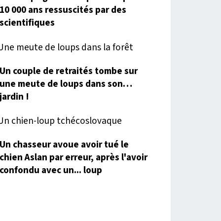
10 000 ans ressuscités par des
scientifiques
Un couple de retraités tombe sur
une meute de loups dans son…
jardin !
Un chasseur avoue avoir tué le
chien Aslan par erreur, après l'avoir
confondu avec un... loup