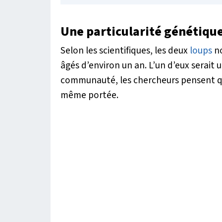
Une particularité génétique
Selon les scientifiques, les deux
loups
no
âgés d’environ un an. L’un d’eux serait 
communauté, les chercheurs pensent qu
même portée.