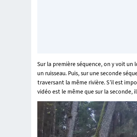
Sur la première séquence, on y voit un 
un ruisseau. Puis, sur une seconde séque
traversant la même rivière. S’il est impo
vidéo est le même que sur la seconde, i