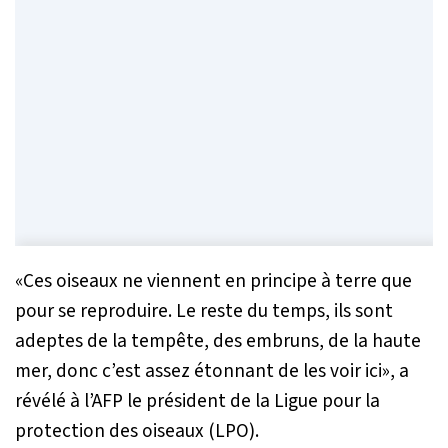
«
Ces oiseaux ne viennent en principe à terre que
pour se reproduire. Le reste du temps, ils sont
adeptes de la tempête, des embruns, de la haute
mer, donc c’est assez étonnant de les voir ici
», a
révélé à l’AFP le président de la Ligue pour la
protection des oiseaux (LPO).