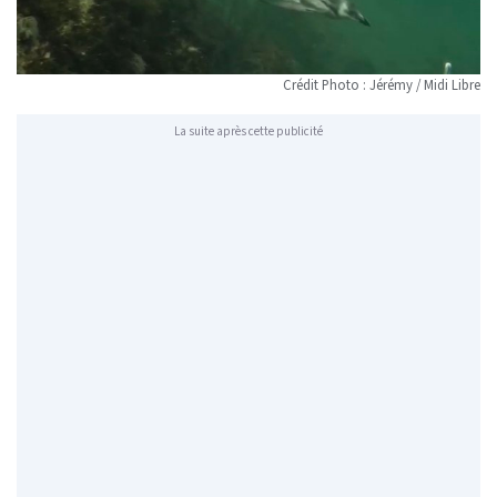
Crédit Photo : Jérémy / Midi Libre
La suite après cette publicité