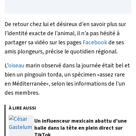
De retour chez lui et désireux d’en savoir plus sur
l’identité exacte de l’animal, il n’a pas hésité à
partager sa vidéo sur les pages
Facebook
de ses
amis plongeurs, précise le quotidien régional.
L’
oiseau
marin observé dans la journée était bel et
bien un pingouin torda, un spécimen «assez rare
en Méditerranée», selon les informations de l’un
des membres.
À LIRE AUSSI
Un influenceur mexicain abattu d’une
balle dans la tête en plein direct sur
TikTok