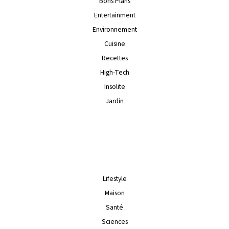
Bons Plans
Entertainment
Environnement
Cuisine
Recettes
High-Tech
Insolite
Jardin
Lifestyle
Maison
Santé
Sciences