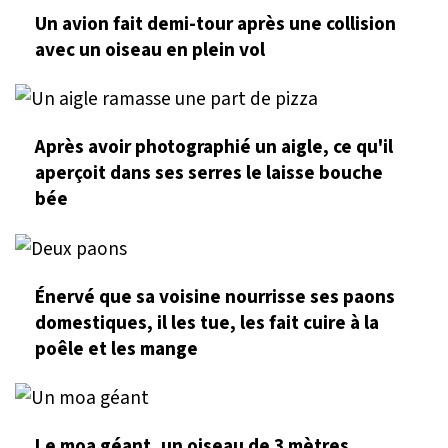
Un avion fait demi-tour après une collision
avec un oiseau en plein vol
Après avoir photographié un aigle, ce qu'il
aperçoit dans ses serres le laisse bouche
bée
Énervé que sa voisine nourrisse ses paons
domestiques, il les tue, les fait cuire à la
poêle et les mange
Le moa géant, un oiseau de 3 mètres