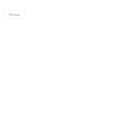
Oiseau