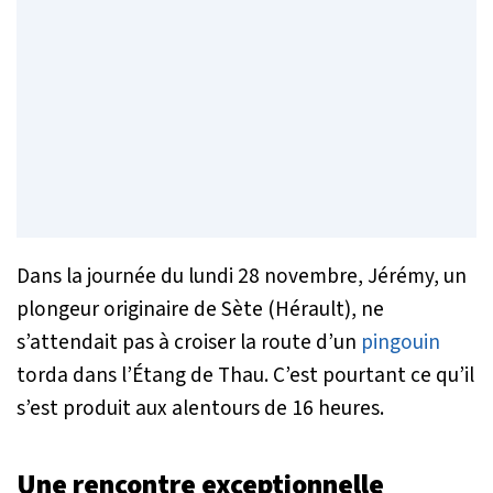
Dans la journée du lundi 28 novembre, Jérémy, un
plongeur originaire de Sète (Hérault), ne
s’attendait pas à croiser la route d’un
pingouin
torda dans l’Étang de Thau. C’est pourtant ce qu’il
s’est produit aux alentours de 16 heures.
Une rencontre exceptionnelle