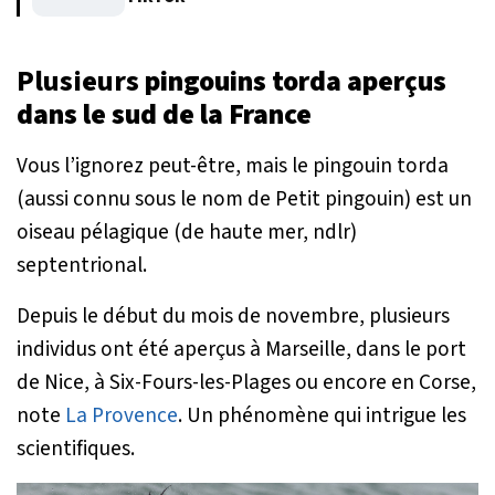
Plusieurs
pingouins torda aperçus
dans le sud de la France
Vous l’ignorez peut-être, mais le pingouin torda
(aussi connu sous le nom de Petit pingouin) est un
oiseau pélagique (de haute mer, ndlr)
septentrional.
Depuis le début du mois de novembre, plusieurs
individus ont été aperçus à Marseille, dans le port
de Nice, à Six-Fours-les-Plages ou encore en Corse,
note
La Provence
. Un phénomène qui intrigue les
scientifiques.