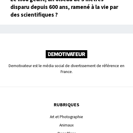
disparu depuis 600 ans, ramené à la vie par
des scientifiques ?
Demotivateur est le média social de divertissement de référence en
France.
RUBRIQUES
Art et Photographie
Animaux