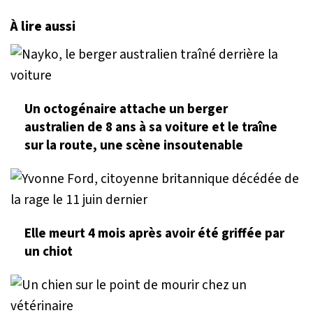
À lire aussi
Un octogénaire attache un berger
australien de 8 ans à sa voiture et le traîne
sur la route, une scène insoutenable
Elle meurt 4 mois après avoir été griffée par
un chiot