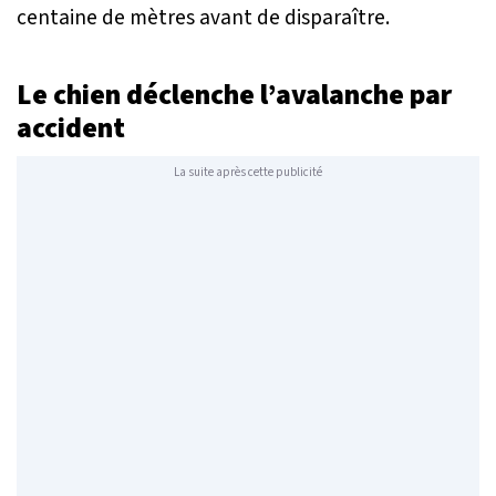
centaine de mètres avant de disparaître.
Le chien déclenche l’avalanche par
accident
La suite après cette publicité