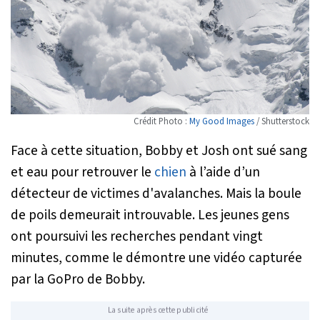
Crédit Photo :
My Good Images
/ Shutterstock
Face à cette situation, Bobby et Josh ont sué sang
et eau pour retrouver le
chien
à l’aide d’un
détecteur de victimes d'avalanches. Mais la boule
de poils demeurait introuvable. Les jeunes gens
ont poursuivi les recherches pendant vingt
minutes, comme le démontre une vidéo capturée
par la GoPro de Bobby.
La suite après cette publicité