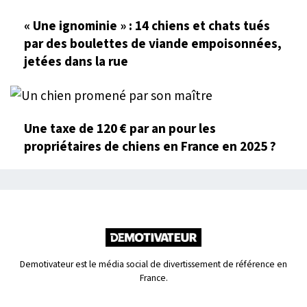
« Une ignominie » : 14 chiens et chats tués
par des boulettes de viande empoisonnées,
jetées dans la rue
Une taxe de 120 € par an pour les
propriétaires de chiens en France en 2025 ?
Demotivateur est le média social de divertissement de référence en
France.