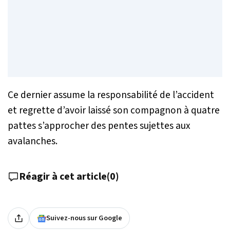
Ce dernier assume la responsabilité de l’accident
et regrette d’avoir laissé son compagnon à quatre
pattes s’approcher des pentes sujettes aux
avalanches.
Réagir à cet article
(
0
)
Suivez-nous sur Google