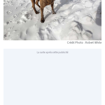
Crédit Photo : Robert White
La suite après cette publicité