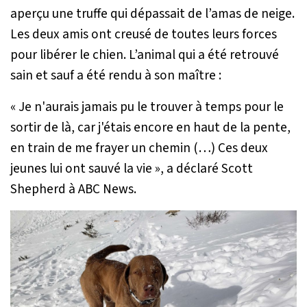
aperçu une truffe qui dépassait de l’amas de neige.
Les deux amis ont creusé de toutes leurs forces
pour libérer le chien. L’animal qui a été retrouvé
sain et sauf a été rendu à son maître :
« Je n'aurais jamais pu le trouver à temps pour le
sortir de là, car j'étais encore en haut de la pente,
en train de me frayer un chemin (…) Ces deux
jeunes lui ont sauvé la vie »
, a déclaré Scott
Shepherd à ABC News.