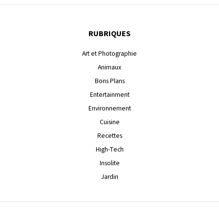
RUBRIQUES
Art et Photographie
Animaux
Bons Plans
Entertainment
Environnement
Cuisine
Recettes
High-Tech
Insolite
Jardin