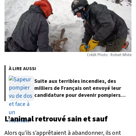
Crédit Photo : Robert White
À LIRE AUSSI
Suite aux terribles incendies, des
milliers de Français ont envoyé leur
candidature pour devenir pompiers
volontaires
L’animal retrouvé sain et sauf
Alors qu’ils s’apprêtaient à abandonner, ils ont