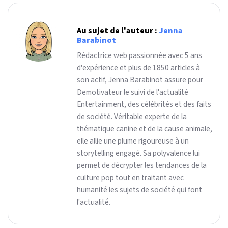
Au sujet de l'auteur :
Jenna
Barabinot
Rédactrice web passionnée avec 5 ans
d'expérience et plus de 1850 articles à
son actif, Jenna Barabinot assure pour
Demotivateur le suivi de l'actualité
Entertainment, des célébrités et des faits
de société. Véritable experte de la
thématique canine et de la cause animale,
elle allie une plume rigoureuse à un
storytelling engagé. Sa polyvalence lui
permet de décrypter les tendances de la
culture pop tout en traitant avec
humanité les sujets de société qui font
l'actualité.