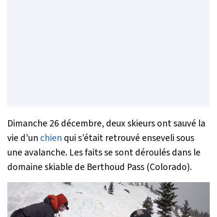
Dimanche 26 décembre, deux skieurs ont sauvé la
vie d’un
chien
qui s’était retrouvé enseveli sous
une avalanche. Les faits se sont déroulés dans le
domaine skiable de Berthoud Pass (Colorado).