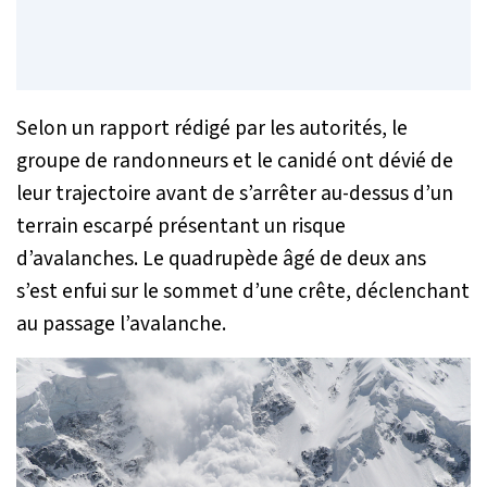
Selon un rapport rédigé par les autorités, le
groupe de randonneurs et le canidé ont dévié de
leur trajectoire avant de s’arrêter au-dessus d’un
terrain escarpé présentant un risque
d’avalanches. Le quadrupède âgé de deux ans
s’est enfui sur le sommet d’une crête, déclenchant
au passage l’avalanche.