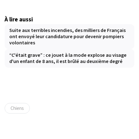
À lire aussi
Suite aux terribles incendies, des milliers de Français
ont envoyé leur candidature pour devenir pompiers
volontaires
“C'était grave” : ce jouet à la mode explose au visage
d'un enfant de 8 ans, il est brûlé au deuxième degré
Chiens