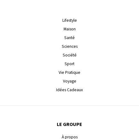
Lifestyle
Maison
Santé
Sciences
Société
Sport
Vie Pratique
Voyage
Idées Cadeaux
LE GROUPE
À propos