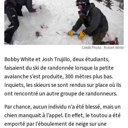
Crédit Photo : Robert White
Bobby White et Josh Trujillo, deux étudiants,
faisaient du ski de randonnée lorsque la petite
avalanche s’est produite, 300 mètres plus bas.
Inquiets, les skieurs se sont rendus sur place où ils
ont rencontré un autre groupe de randonneurs.
Par chance, aucun individu n’a été blessé, mais un
chien manquait à l’appel. En effet, le toutou a été
emporté par l’éboulement de neige sur une