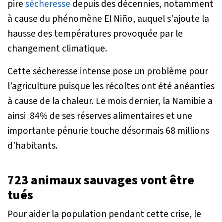
pire
sécheresse
depuis des décennies, notamment
à cause du phénomène El Niño, auquel s'ajoute la
hausse des températures provoquée par le
changement climatique.
Cette sécheresse intense pose un problème pour
l’agriculture puisque les récoltes ont été anéanties
à cause de la chaleur. Le mois dernier, la Namibie a
ainsi 84% de ses réserves alimentaires et une
importante pénurie touche désormais 68 millions
d’habitants.
723 animaux sauvages vont être
tués
Pour aider la population pendant cette crise, le