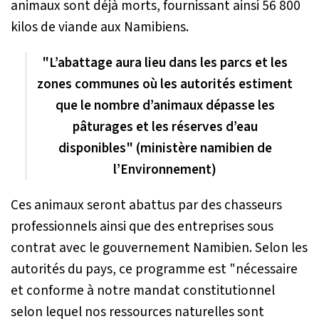
animaux sont déjà morts, fournissant ainsi 56 800
kilos de viande aux Namibiens.
"L’abattage aura lieu dans les parcs et les
zones communes où les autorités estiment
que le nombre d’animaux dépasse les
pâturages et les réserves d’eau
disponibles" (ministère namibien de
l’Environnement)
Ces animaux seront abattus par des chasseurs
professionnels ainsi que des entreprises sous
contrat avec le gouvernement Namibien. Selon les
autorités du pays, ce programme est "
nécessaire
et conforme à notre mandat constitutionnel
selon lequel nos ressources naturelles sont