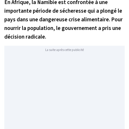
En Afrique, la Namibie est confrontée à une
importante période de sécheresse qui a plongé le
pays dans une dangereuse crise alimentaire. Pour
nourrir la population, le gouvernement a pris une
décision radicale.
La suite après cette publicité