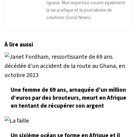
rigueur. Mon expertise couvre également
la vie pratique et le journalisme de
solutions (Good News).
À lire aussi
Une femme de 69 ans, arnaquée d’un million
d‘euros par des brouteurs, meurt en Afrique
en tentant de récupérer son argent
Un sixième océan se forme en Afrique et il