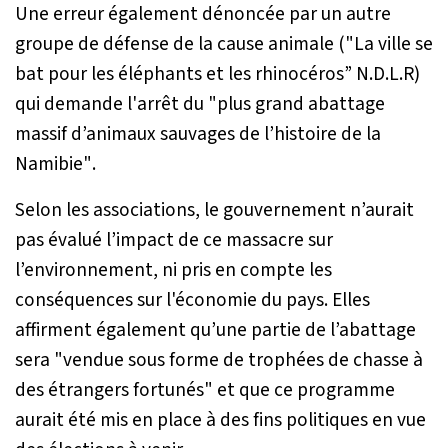
Une erreur également dénoncée par un autre
groupe de défense de la cause animale ("La ville se
bat pour les éléphants et les rhinocéros” N.D.L.R)
qui demande l'arrêt du
"plus grand abattage
massif d’animaux sauvages de l’histoire de la
Namibie"
.
Selon les associations, le gouvernement n’aurait
pas évalué l’impact de ce massacre sur
l’environnement, ni pris en compte les
conséquences sur l'économie du pays. Elles
affirment également qu’une partie de l’abattage
sera "
vendue sous forme de trophées de chasse à
des étrangers fortunés"
et que ce programme
aurait été mis en place à des fins politiques en vue