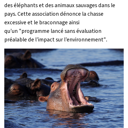
des éléphants et des animaux sauvages dans le
pays. Cette association dénonce la chasse
excessive et le braconnage ainsi
qu’un
"programme lancé sans évaluation
préalable de l’impact sur l’environnement"
.