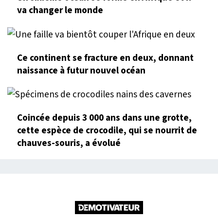
va changer le monde
Ce continent se fracture en deux, donnant
naissance à futur nouvel océan
Coincée depuis 3 000 ans dans une grotte,
cette espèce de crocodile, qui se nourrit de
chauves-souris, a évolué