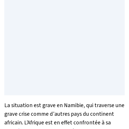
La situation est grave en Namibie, qui traverse une
grave crise comme d'autres pays du continent
africain. L’Afrique est en effet confrontée à sa