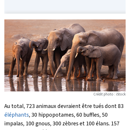
Crédit photo : iStock
Au total, 723 animaux devraient être tués dont 83
éléphants
, 30 hippopotames, 60 buffles, 50
impalas, 100 gnous, 300 zèbres et 100 élans. 157