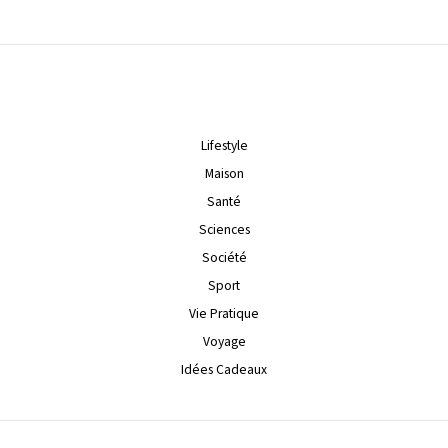
Lifestyle
Maison
Santé
Sciences
Société
Sport
Vie Pratique
Voyage
Idées Cadeaux