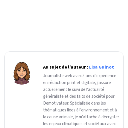
Au sujet de l'auteur :
Lisa Guinot
Journaliste web avec 5 ans d'expérience
en rédaction print et digitale, j'assure
actuellement le suivi de l'actualité
généraliste et des faits de société pour
Demotivateur. Spécialisée dans les
thématiques liées à l'environnement et à
la cause animale, je m'attache à décrypter
les enjeux climatiques et sociétaux avec