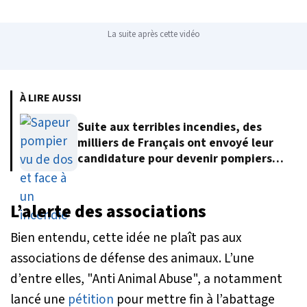
La suite après cette vidéo
À LIRE AUSSI
Suite aux terribles incendies, des
milliers de Français ont envoyé leur
candidature pour devenir pompiers
volontaires
L’alerte des associations
Bien entendu, cette idée ne plaît pas aux
associations de défense des animaux. L’une
d’entre elles, "Anti Animal Abuse", a notamment
lancé une
pétition
pour mettre fin à l’abattage