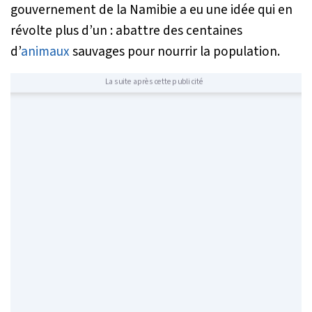
gouvernement de la Namibie a eu une idée qui en
révolte plus d’un : abattre des centaines
d’
animaux
sauvages pour nourrir la population.
La suite après cette publicité