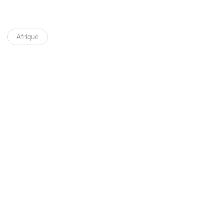
Afrique