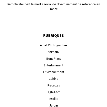
Demotivateur est le média social de divertissement de référence en
France.
RUBRIQUES
Art et Photographie
Animaux
Bons Plans
Entertainment
Environnement
Cuisine
Recettes
High-Tech
Insolite
Jardin