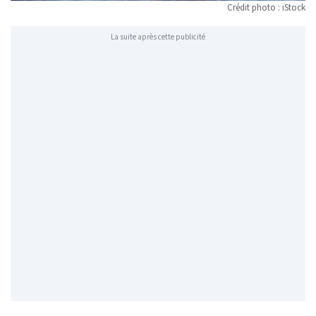
Crédit photo : iStock
La suite après cette publicité