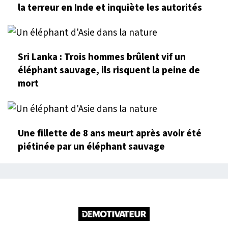
la terreur en Inde et inquiète les autorités
Sri Lanka : Trois hommes brûlent vif un
éléphant sauvage, ils risquent la peine de
mort
Une fillette de 8 ans meurt après avoir été
piétinée par un éléphant sauvage