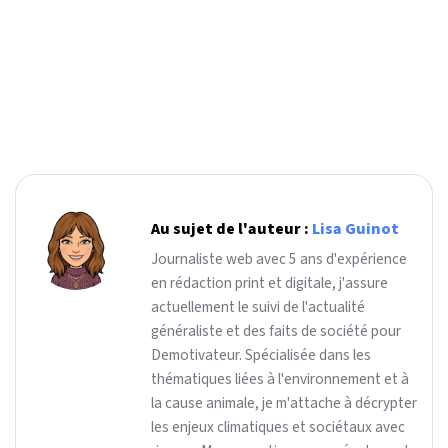
Au sujet de l'auteur :
Lisa Guinot
Journaliste web avec 5 ans d'expérience
en rédaction print et digitale, j'assure
actuellement le suivi de l'actualité
généraliste et des faits de société pour
Demotivateur. Spécialisée dans les
thématiques liées à l'environnement et à
la cause animale, je m'attache à décrypter
les enjeux climatiques et sociétaux avec