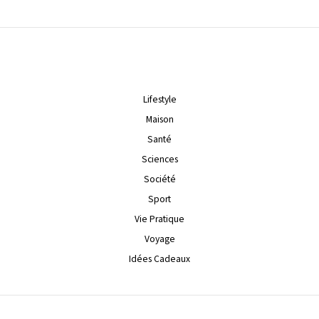
Lifestyle
Maison
Santé
Sciences
Société
Sport
Vie Pratique
Voyage
Idées Cadeaux