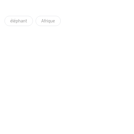
éléphant
Afrique