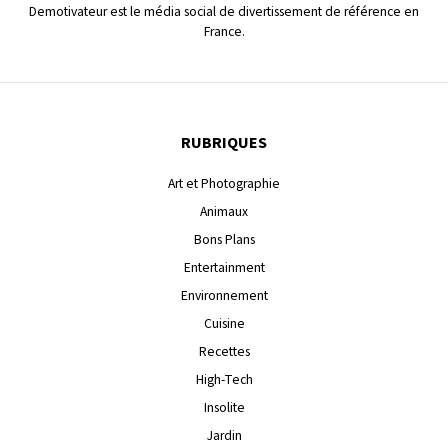
Demotivateur est le média social de divertissement de référence en
France.
RUBRIQUES
Art et Photographie
Animaux
Bons Plans
Entertainment
Environnement
Cuisine
Recettes
High-Tech
Insolite
Jardin