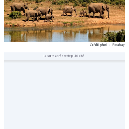
Crédit photo : Pixabay
La suite après cette publicité