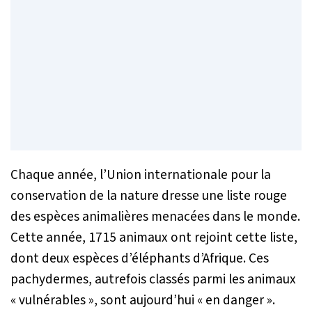
Chaque année, l’Union internationale pour la
conservation de la nature dresse une liste rouge
des espèces animalières menacées dans le monde.
Cette année, 1715 animaux ont rejoint cette liste,
dont deux espèces d’éléphants d’Afrique. Ces
pachydermes, autrefois classés parmi les animaux
« vulnérables », sont aujourd’hui « en danger ».