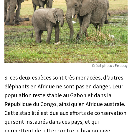
Crédit photo : Pixabay
Si ces deux espèces sont très menacées, d’autres
éléphants en Afrique ne sont pas en danger. Leur
population reste stable au Gabon et dans la
République du Congo, ainsi qu’en Afrique australe.
Cette stabilité est due aux efforts de conservation
qui sont instaurés dans ces pays, et qui
permettent de lutter contre le braconnage.