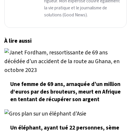
rigueur. Mon expertise couvre également
la vie pratique et le journalisme de
solutions (Good News).
À lire aussi
Une femme de 69 ans, arnaquée d’un million
d‘euros par des brouteurs, meurt en Afrique
en tentant de récupérer son argent
Un éléphant, ayant tué 22 personnes, sème