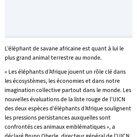
L’éléphant de savane africaine est quant à lui le
plus grand animal terrestre au monde.
« Les éléphants d’Afrique jouent un rôle clé dans
les écosystèmes, les économies et dans notre
imagination collective partout dans le monde. Les
nouvelles évaluations de la liste rouge de l’UICN
des deux espèces d’éléphants d’Afrique soulignent
les pressions persistances auxquelles sont
confrontés ces animaux emblématiques »
, a
déclaré Bruno Oberle, directeur général de l’UICN.