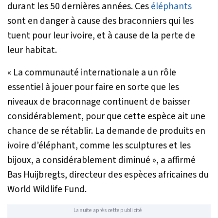
durant les 50 dernières années. Ces
éléphants
sont en danger à cause des braconniers qui les
tuent pour leur ivoire, et à cause de la perte de
leur habitat.
« La communauté internationale a un rôle
essentiel à jouer pour faire en sorte que les
niveaux de braconnage continuent de baisser
considérablement, pour que cette espèce ait une
chance de se rétablir. La demande de produits en
ivoire d’éléphant, comme les sculptures et les
bijoux, a considérablement diminué »
, a affirmé
Bas Huijbregts, directeur des espèces africaines du
World Wildlife Fund.
La suite après cette publicité