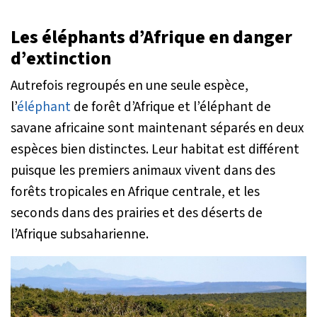
Les éléphants d’Afrique en danger
d’extinction
Autrefois regroupés en une seule espèce,
l’
éléphant
de forêt d’Afrique et l’éléphant de
savane africaine sont maintenant séparés en deux
espèces bien distinctes. Leur habitat est différent
puisque les premiers animaux vivent dans des
forêts tropicales en Afrique centrale, et les
seconds dans des prairies et des déserts de
l’Afrique subsaharienne.