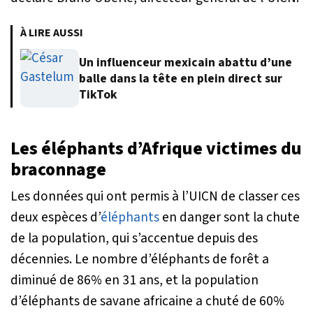
À LIRE AUSSI
Un influenceur mexicain abattu d’une
balle dans la tête en plein direct sur
TikTok
Les éléphants d’Afrique victimes du
braconnage
Les données qui ont permis à l’UICN de classer ces
deux espèces d’
éléphants
en danger sont la chute
de la population, qui s’accentue depuis des
décennies. Le nombre d’éléphants de forêt a
diminué de 86% en 31 ans, et la population
d’éléphants de savane africaine a chuté de 60%