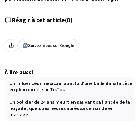
Réagir à cet article
(
0
)
Suivez-nous sur Google
À lire aussi
Un influenceur mexicain abattu d'une balle dans la tête
en plein direct sur TikTok
Un policier de 24 ans meurt en sauvant sa fiancée de la
noyade, quelques heures après sa demande en
mariage