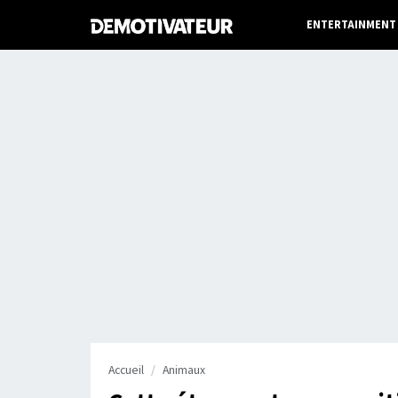
ENTERTAINMENT
Accueil
Animaux