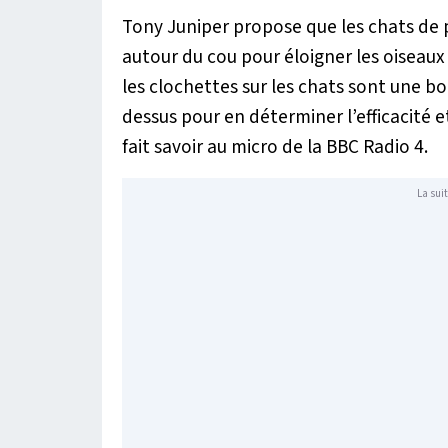
Tony Juniper propose que les chats de 
autour du cou pour éloigner les oiseaux 
les clochettes sur les chats sont une bo
dessus pour en déterminer l’efficacité 
fait savoir au micro de la BBC Radio 4.
La suit