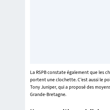
La RSPB constate également que les cha
portent une clochette. C’est aussi le p
Tony Juniper, qui a proposé des moyens
Grande-Bretagne.