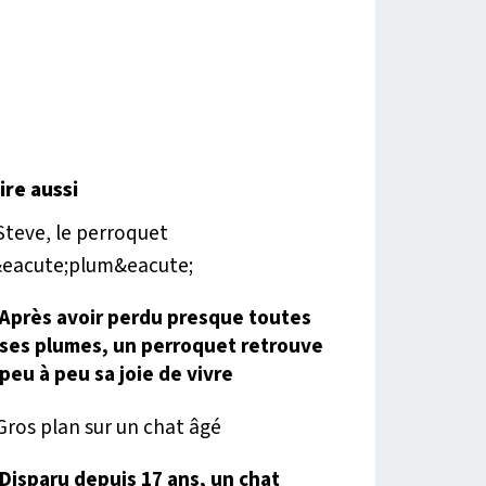
lire aussi
Après avoir perdu presque toutes
ses plumes, un perroquet retrouve
peu à peu sa joie de vivre
Disparu depuis 17 ans, un chat