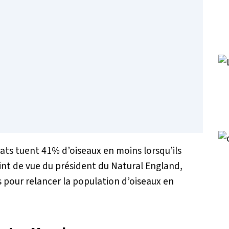
ts tuent 41% d’oiseaux en moins lorsqu’ils
oint de vue du président du Natural England,
 pour relancer la population d’oiseaux en