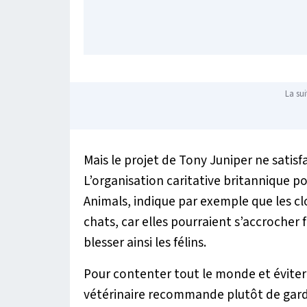
La sui
Mais le projet de Tony Juniper ne satisf
L’organisation caritative britannique p
Animals, indique par exemple que les c
chats, car elles pourraient s’accrocher 
blesser ainsi les félins.
Pour contenter tout le monde et éviter 
vétérinaire recommande plutôt de garder