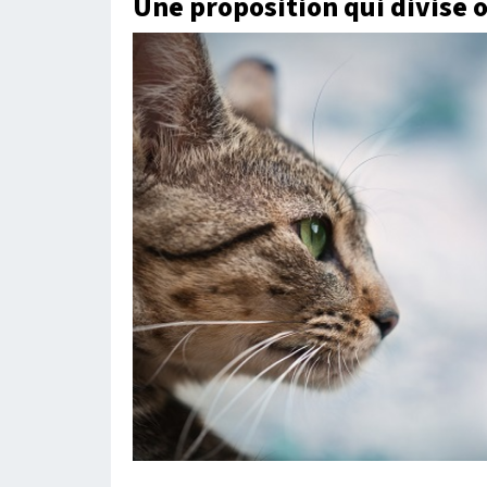
Une proposition qui divise