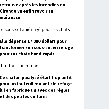
retrouvé après les incendies en
Gironde va enfin revoir sa
maîtresse
Elle dépense 17 000 dollars pour
transformer son sous-sol en refuge
pour ses chats handicapés
Ce chaton paralysé était trop petit
pour un fauteuil roulant : le refuge
lui en fabrique un avec des règles
et des petites voitures