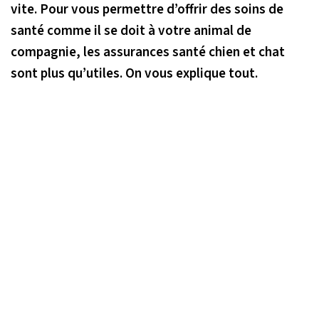
vite. Pour vous permettre d’offrir des soins de
santé comme il se doit à votre animal de
compagnie, les assurances santé chien et chat
sont plus qu’utiles. On vous explique tout.