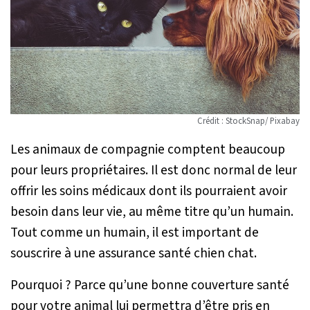
Crédit : StockSnap/ Pixabay
Les animaux de compagnie comptent beaucoup
pour leurs propriétaires. Il est donc normal de leur
offrir les soins médicaux dont ils pourraient avoir
besoin dans leur vie, au même titre qu’un humain.
Tout comme un humain, il est important de
souscrire à une assurance santé chien chat.
Pourquoi ? Parce qu’une bonne couverture santé
pour votre animal lui permettra d’être pris en