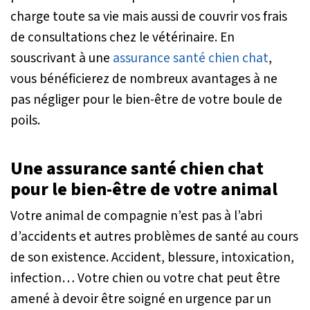
charge toute sa vie mais aussi de couvrir vos frais
de consultations chez le vétérinaire. En
souscrivant à une
assurance santé chien chat
,
vous bénéficierez de nombreux avantages à ne
pas négliger pour le bien-être de votre boule de
poils.
Une assurance santé chien chat
pour le bien-être de votre animal
Votre animal de compagnie n’est pas à l’abri
d’accidents et autres problèmes de santé au cours
de son existence. Accident, blessure, intoxication,
infection… Votre chien ou votre chat peut être
amené à devoir être soigné en urgence par un