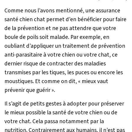
Comme nous l’avons mentionné, une assurance
santé chien chat permet d’en bénéficier pour faire
de la prévention et ne pas attendre que votre
boule de poils soit malade. Par exemple, en
oubliant d’appliquer un traitement de prévention
anti-parasitaire à votre chien ou votre chat, ce
dernier risque de contracter des maladies
transmises par les tiques, les puces ou encore les
moustiques. Et comme on dit, « mieux vaut
prévenir que guérir ».
Il s’agit de petits gestes à adopter pour préserver
le mieux possible la santé de votre chien ou de
votre chat. Cela passa notamment par la
nutrition. Contrairement aux humains, il n’est pas