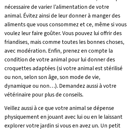
nécessaire de varier l’alimentation de votre
animal. Évitez ainsi de leur donner à manger des
aliments que vous consommez et ce, même si vous
voulez leur faire goûter. Vous pouvez lui offrir des
friandises, mais comme toutes les bonnes choses,
avec modération. Enfin, prenez en compte la
condition de votre animal pour lui donner des
croquettes adaptées (si votre animal est stérilisé
ou non, selon son âge, son mode de vie,
dynamique ou non…). Demandez aussi à votre
vétérinaire pour plus de conseils.
Veillez aussi à ce que votre animal se dépense
physiquement en jouant avec lui ou en le laissant
explorer votre jardin si vous en avez un. Un petit