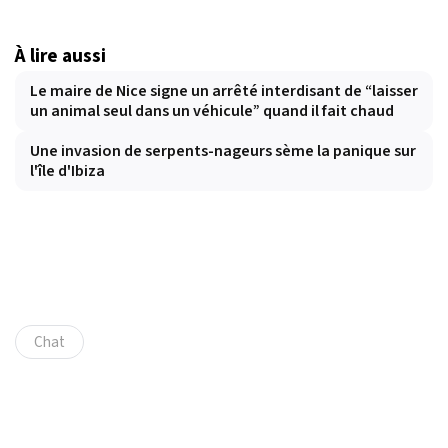
À lire aussi
Le maire de Nice signe un arrêté interdisant de “laisser
un animal seul dans un véhicule” quand il fait chaud
Une invasion de serpents-nageurs sème la panique sur
l'île d'Ibiza
Chat