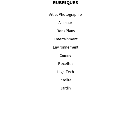
RUBRIQUES
Art et Photographie
Animaux
Bons Plans
Entertainment
Environnement
Cuisine
Recettes
High-Tech
Insolite
Jardin