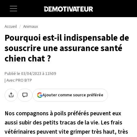
Accueil
Animaux
Pourquoi est-il indispensable de
souscrire une assurance santé
chien chat ?
Publié le 03/04/2023 à 11h09
| Avec PRO BTP
Ajouter comme source préférée
Nos compagnons à poils préférés peuvent eux
aussi subir des petits tracas de la vie. Les frais
vétérinaires peuvent vite grimper très haut, très