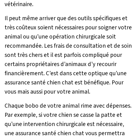
vétérinaire.
Il peut même arriver que des outils spécifiques et
très coûteux soient nécessaires pour soigner votre
animal ou qu’une opération chirurgicale soit
recommandée. Les frais de consultation et de soin
sont très chers et il est parfois compliqué pour
certains propriétaires d’animaux d’y recourir
financièrement. C’est dans cette optique qu’une
assurance santé chien chat est bénéfique. Pour
vous mais aussi pour votre animal.
Chaque bobo de votre animal rime avec dépenses.
Par exemple, si votre chien se casse la patte et
qu’une intervention chirurgicale est nécessaire,
une assurance santé chien chat vous permettra