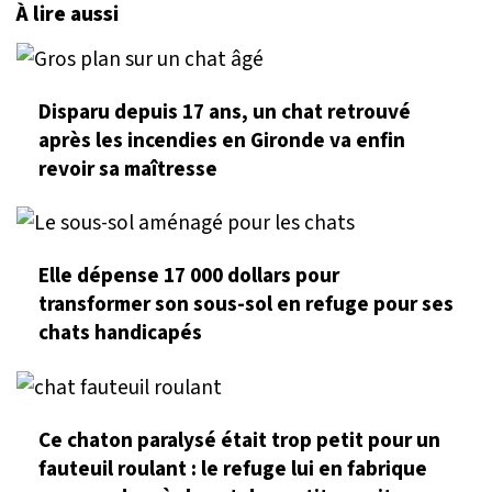
À lire aussi
Disparu depuis 17 ans, un chat retrouvé
après les incendies en Gironde va enfin
revoir sa maîtresse
Elle dépense 17 000 dollars pour
transformer son sous-sol en refuge pour ses
chats handicapés
Ce chaton paralysé était trop petit pour un
fauteuil roulant : le refuge lui en fabrique