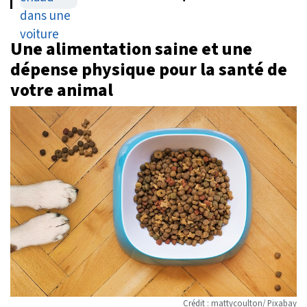
Une alimentation saine et une
dépense physique pour la santé de
votre animal
Crédit : mattycoulton/ Pixabay