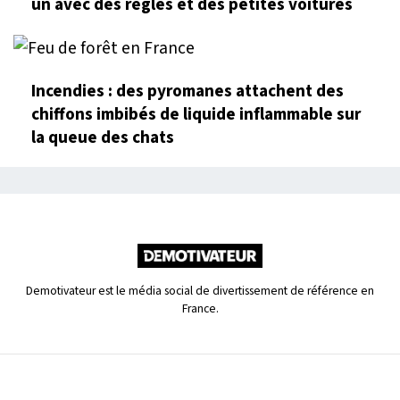
un avec des règles et des petites voitures
Incendies : des pyromanes attachent des
chiffons imbibés de liquide inflammable sur
la queue des chats
Demotivateur est le média social de divertissement de référence en
France.