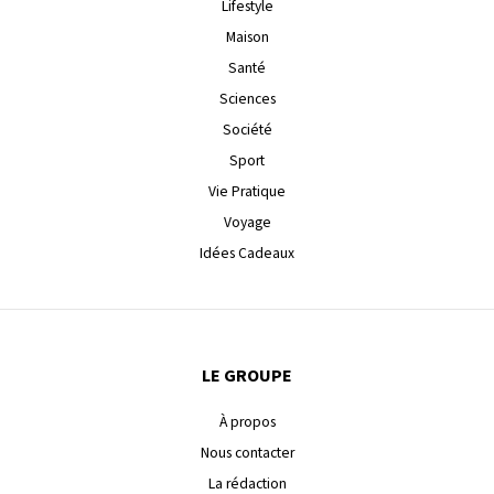
Lifestyle
Maison
Santé
Sciences
Société
Sport
Vie Pratique
Voyage
Idées Cadeaux
LE GROUPE
À propos
Nous contacter
La rédaction