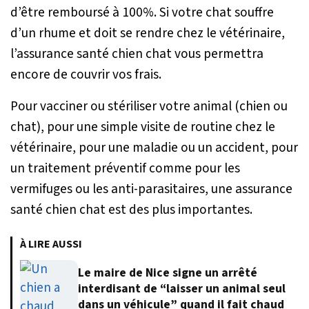
d’être remboursé à 100%. Si votre chat souffre
d’un rhume et doit se rendre chez le vétérinaire,
l’assurance santé chien chat vous permettra
encore de couvrir vos frais.
Pour vacciner ou stériliser votre animal (chien ou
chat), pour une simple visite de routine chez le
vétérinaire, pour une maladie ou un accident, pour
un traitement préventif comme pour les
vermifuges ou les anti-parasitaires, une assurance
santé chien chat est des plus importantes.
À LIRE AUSSI
Le maire de Nice signe un arrêté
interdisant de “laisser un animal seul
dans un véhicule” quand il fait chaud