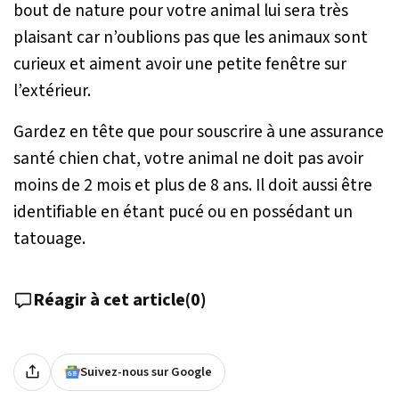
bout de nature pour votre animal lui sera très
plaisant car n’oublions pas que les animaux sont
curieux et aiment avoir une petite fenêtre sur
l’extérieur.
Gardez en tête que pour souscrire à une assurance
santé chien chat, votre animal ne doit pas avoir
moins de 2 mois et plus de 8 ans. Il doit aussi être
identifiable en étant pucé ou en possédant un
tatouage.
Réagir à cet article
(
0
)
Suivez-nous sur Google