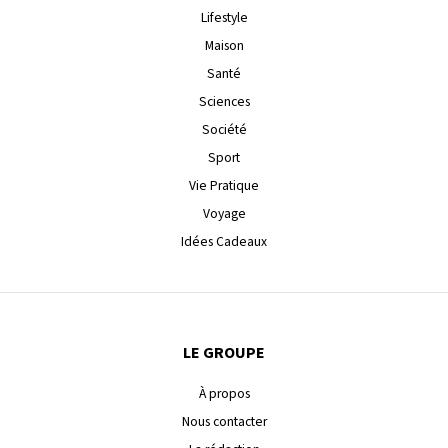
Lifestyle
Maison
Santé
Sciences
Société
Sport
Vie Pratique
Voyage
Idées Cadeaux
LE GROUPE
À propos
Nous contacter