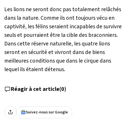
Les lions ne seront donc pas totalement relâchés
dans la nature. Comme ils ont toujours vécu en
captivité, les félins seraient incapables de survivre
seuls et pourraient être la cible des braconniers.
Dans cette réserve naturelle, les quatre lions
seront en sécurité et vivront dans de biens
meilleures conditions que dans le cirque dans
lequel ils étaient détenus.
Réagir à cet article
(
0
)
Suivez-nous sur Google