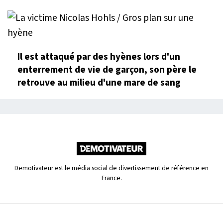
Il est attaqué par des hyènes lors d'un
enterrement de vie de garçon, son père le
retrouve au milieu d'une mare de sang
Demotivateur est le média social de divertissement de référence en
France.