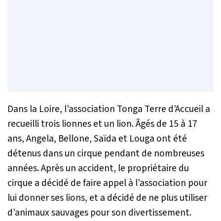
Dans la Loire, l’association Tonga Terre d’Accueil a
recueilli trois lionnes et un lion. Âgés de 15 à 17
ans, Angela, Bellone, Saïda et Louga ont été
détenus dans un cirque pendant de nombreuses
années. Après un accident, le propriétaire du
cirque a décidé de faire appel à l’association pour
lui donner ses lions, et a décidé de ne plus utiliser
d’animaux sauvages pour son divertissement.