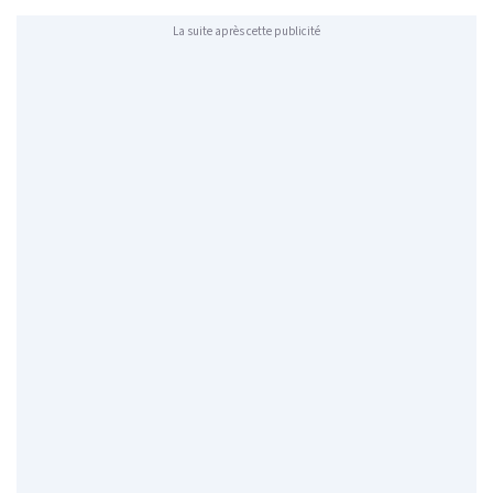
La suite après cette publicité