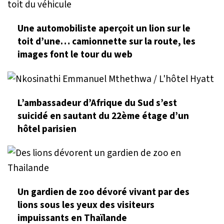
Une automobiliste aperçoit un lion sur le
toit d’une… camionnette sur la route, les
images font le tour du web
L’ambassadeur d’Afrique du Sud s’est
suicidé en sautant du 22ème étage d’un
hôtel parisien
Un gardien de zoo dévoré vivant par des
lions sous les yeux des visiteurs
impuissants en Thaïlande