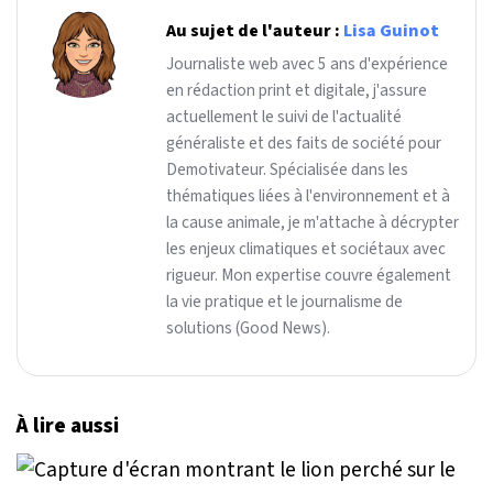
Au sujet de l'auteur :
Lisa Guinot
Journaliste web avec 5 ans d'expérience
en rédaction print et digitale, j'assure
actuellement le suivi de l'actualité
généraliste et des faits de société pour
Demotivateur. Spécialisée dans les
thématiques liées à l'environnement et à
la cause animale, je m'attache à décrypter
les enjeux climatiques et sociétaux avec
rigueur. Mon expertise couvre également
la vie pratique et le journalisme de
solutions (Good News).
À lire aussi