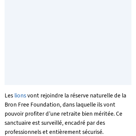
Les
lions
vont rejoindre la réserve naturelle de la
Bron Free Foundation, dans laquelle ils vont
pouvoir profiter d’une retraite bien méritée. Ce
sanctuaire est surveillé, encadré par des
professionnels et entièrement sécurisé.