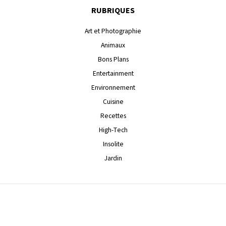
RUBRIQUES
Art et Photographie
Animaux
Bons Plans
Entertainment
Environnement
Cuisine
Recettes
High-Tech
Insolite
Jardin