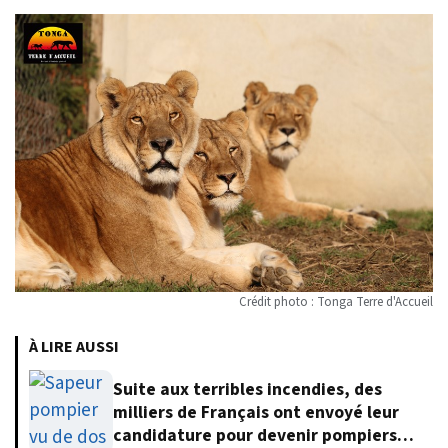
Crédit photo : Tonga Terre d'Accueil
À LIRE AUSSI
Suite aux terribles incendies, des
milliers de Français ont envoyé leur
candidature pour devenir pompiers