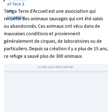
volontaires
Tonga Terre d’Accueil est une association qui
recueille des animaux sauvages qui ont été saisis
ou abandonnés. Ces animaux ont vécu dans de
mauvaises conditions et proviennent
généralement de cirques, de laboratoires ou de
particuliers. Depuis sa création il y a plus de 15 ans,
ce refuge a sauvé plus de 300 animaux.
La suite après cette publicité