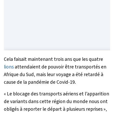
Cela faisait maintenant trois ans que les quatre
lions
attendaient de pouvoir être transportés en
Afrique du Sud, mais leur voyage a été retardé à
cause de la pandémie de Covid-19.
« Le blocage des transports aériens et l’apparition
de variants dans cette région du monde nous ont
obligés à reporter le départ à plusieurs reprises »
,