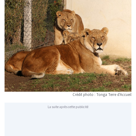
Crédit photo : Tonga Terre d'Accueil
La suite après cette publicité