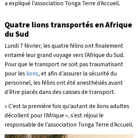
a expliqué l’association Tonga Terre d’Accueil.
Quatre lions transportés en Afrique
du Sud
Lundi 7 février, les quatre félins ont finalement
entamé leur grand voyage vers l’Afrique du Sud.
Pour que le transport ne soit pas traumatisant
pour les
lions
, et afin d’assurer la sécurité du
personnel, les félins ont été anesthésiés avant
d’être placés dans des caisses de transport.
« C’est la première fois qu’autant de lions adultes
décollent pour l’Afrique »
, s’est réjoui le
responsable de l’association Tonga Terre d’Accueil.