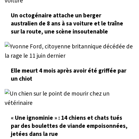
Un octogénaire attache un berger
australien de 8 ans à sa voiture et le traîne
sur la route, une scène insoutenable
Elle meurt 4 mois après avoir été griffée par
un chiot
« Une ignominie » : 14 chiens et chats tués
par des boulettes de viande empoisonnées,
jetées dans la rue