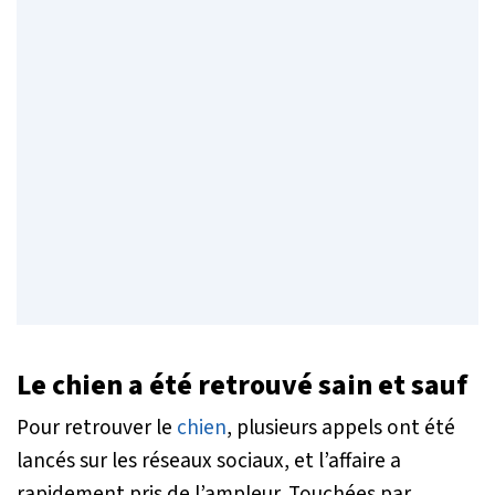
Le chien a été retrouvé sain et sauf
Pour retrouver le
chien
, plusieurs appels ont été
lancés sur les réseaux sociaux, et l’affaire a
rapidement pris de l’ampleur. Touchées par