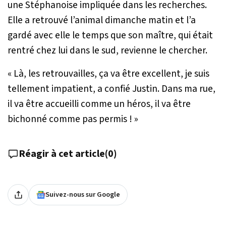
une Stéphanoise impliquée dans les recherches.
Elle a retrouvé l’animal dimanche matin et l’a
gardé avec elle le temps que son maître, qui était
rentré chez lui dans le sud, revienne le chercher.
« Là, les retrouvailles, ça va être excellent, je suis
tellement impatient
, a confié Justin.
Dans ma rue,
il va être accueilli comme un héros, il va être
bichonné comme pas permis ! »
Réagir à cet article
(
0
)
Suivez-nous sur Google