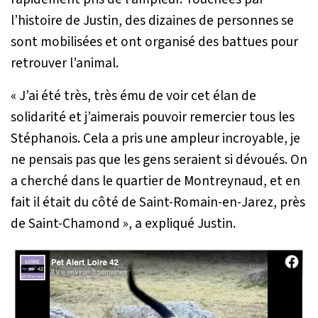
l’histoire de Justin, des dizaines de personnes se
sont mobilisées et ont organisé des battues pour
retrouver l’animal.
« J’ai été très, très ému de voir cet élan de
solidarité et j’aimerais pouvoir remercier tous les
Stéphanois. Cela a pris une ampleur incroyable, je
ne pensais pas que les gens seraient si dévoués. On
a cherché dans le quartier de Montreynaud, et en
fait il était du côté de Saint-Romain-en-Jarez, près
de Saint-Chamond »
, a expliqué Justin.