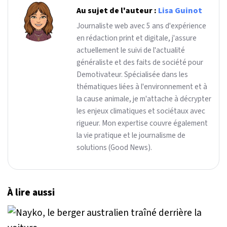
Au sujet de l'auteur :
Lisa Guinot
Journaliste web avec 5 ans d'expérience
en rédaction print et digitale, j'assure
actuellement le suivi de l'actualité
généraliste et des faits de société pour
Demotivateur. Spécialisée dans les
thématiques liées à l'environnement et à
la cause animale, je m'attache à décrypter
les enjeux climatiques et sociétaux avec
rigueur. Mon expertise couvre également
la vie pratique et le journalisme de
solutions (Good News).
À lire aussi