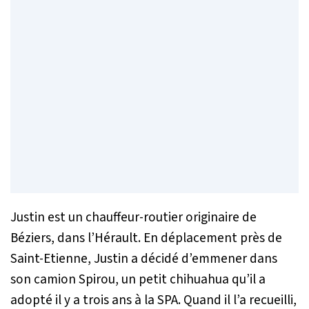
Justin est un chauffeur-routier originaire de
Béziers, dans l’Hérault. En déplacement près de
Saint-Etienne, Justin a décidé d’emmener dans
son camion Spirou, un petit chihuahua qu’il a
adopté il y a trois ans à la SPA. Quand il l’a recueilli,