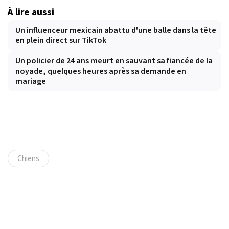
À lire aussi
Un influenceur mexicain abattu d'une balle dans la tête
en plein direct sur TikTok
Un policier de 24 ans meurt en sauvant sa fiancée de la
noyade, quelques heures après sa demande en
mariage
Chiens