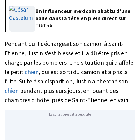
Un influenceur mexicain abattu d’une
balle dans la tête en plein direct sur
TikTok
Pendant qu’il déchargeait son camion à Saint-
Etienne, Justin s’est blessé et il a dû être pris en
charge par les pompiers. Une situation qui a affolé
le petit
chien
, qui est sorti du camion et a pris la
fuite. Suite à sa disparition, Justin a cherché son
chien
pendant plusieurs jours, en louant des
chambres d’hôtel près de Saint-Etienne, en vain.
La suite après cette publicité