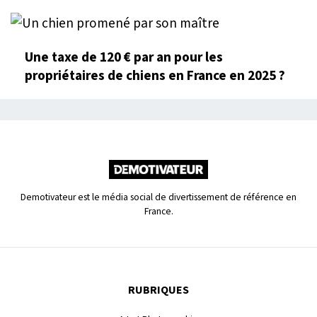
Une taxe de 120 € par an pour les
propriétaires de chiens en France en 2025 ?
Demotivateur est le média social de divertissement de référence en
France.
RUBRIQUES