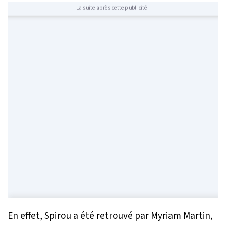
La suite après cette publicité
En effet, Spirou a été retrouvé par Myriam Martin,