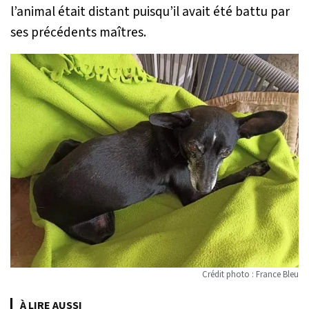
l’animal était distant puisqu’il avait été battu par
ses précédents maîtres.
Crédit photo : France Bleu
À LIRE AUSSI