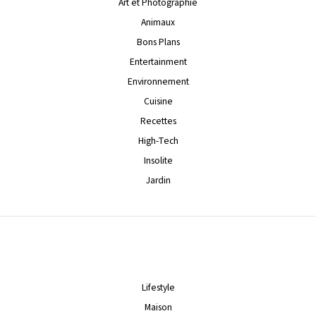
Art et Photographie
Animaux
Bons Plans
Entertainment
Environnement
Cuisine
Recettes
High-Tech
Insolite
Jardin
Lifestyle
Maison