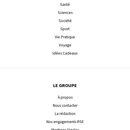
Santé
Sciences
Société
Sport
Vie Pratique
Voyage
Idées Cadeaux
LE GROUPE
À propos
Nous contacter
La rédaction
Nos engagements RSE
Mentions légales