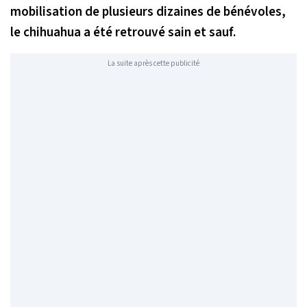
mobilisation de plusieurs dizaines de bénévoles,
le chihuahua a été retrouvé sain et sauf.
La suite après cette publicité