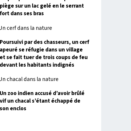
piège sur un lac gelé en le serrant
fort dans ses bras
Poursuivi par des chasseurs, un cerf
apeuré se réfugie dans un village
et se fait tuer de trois coups de feu
devant les habitants indignés
Un zoo indien accusé d’avoir brûlé
vif un chacal s’étant échappé de
son enclos