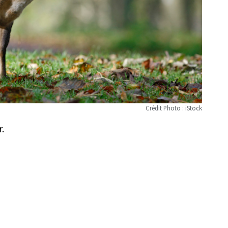
Crédit Photo : iStock
.