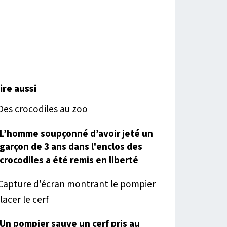
lire aussi
L’homme soupçonné d’avoir jeté un
garçon de 3 ans dans l'enclos des
crocodiles a été remis en liberté
Un pompier sauve un cerf pris au