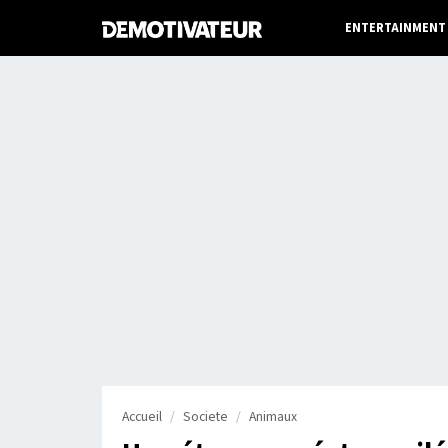
ENTERTAINMENT
Accueil
Societe
Animaux