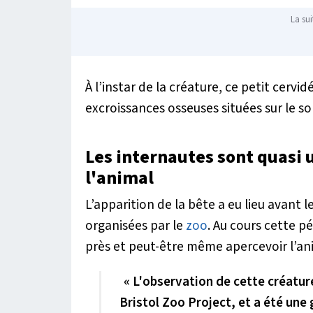
La sui
À l’instar de la créature, ce petit cervi
excroissances osseuses situées sur le 
Les internautes sont quasi 
l'animal
L’apparition de la bête a eu lieu avant
organisées par le
zoo
. Au cours cette pé
près et peut-être même apercevoir l’an
« L
'observation de cette créatur
Bristol Zoo Project, et a été une