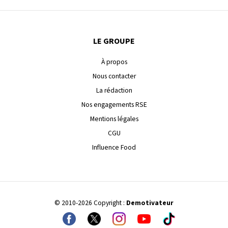
LE GROUPE
À propos
Nous contacter
La rédaction
Nos engagements RSE
Mentions légales
CGU
Influence Food
© 2010-2026 Copyright :
Demotivateur