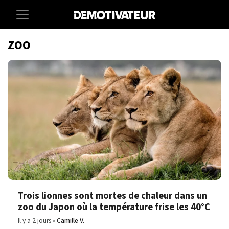
ZOO
Trois lionnes sont mortes de chaleur dans un
zoo du Japon où la température frise les 40°C
Il y a 2 jours
Camille V.