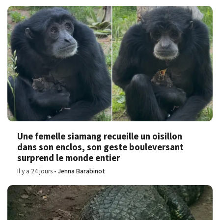
Une femelle siamang recueille un oisillon
dans son enclos, son geste bouleversant
surprend le monde entier
Il y a 24 jours
Jenna Barabinot