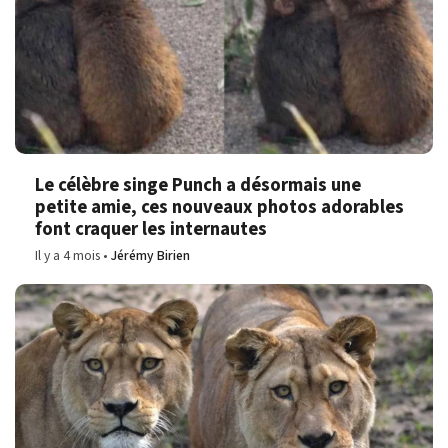
Le célèbre singe Punch a désormais une
petite amie, ces nouveaux photos adorables
font craquer les internautes
Il y a 4 mois
Jérémy Birien