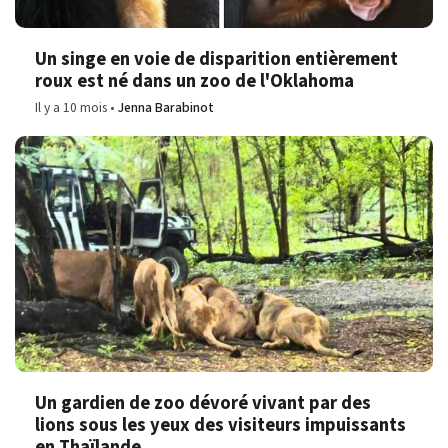
Un singe en voie de disparition entièrement
roux est né dans un zoo de l'Oklahoma
Il y a 10 mois
Jenna Barabinot
Un gardien de zoo dévoré vivant par des
lions sous les yeux des visiteurs impuissants
en Thaïlande