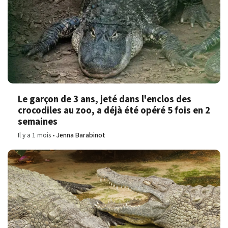
Le garçon de 3 ans, jeté dans l'enclos des
crocodiles au zoo, a déjà été opéré 5 fois en 2
semaines
Il y a 1 mois
Jenna Barabinot