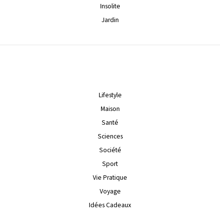
Insolite
Jardin
Lifestyle
Maison
Santé
Sciences
Société
Sport
Vie Pratique
Voyage
Idées Cadeaux