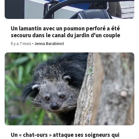
Un lamantin avec un poumon perforé a été
secouru dans le canal du jardin d'un couple
Il y a 7 mois
Jenna Barabinot
Un « chat-ours » attaque ses soigneurs qui