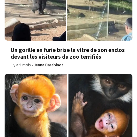
Un gorille en furie brise la vitre de son enclos
devant les visiteurs du zoo terrifiés
Il y a 9 mois
Jenna Barabinot