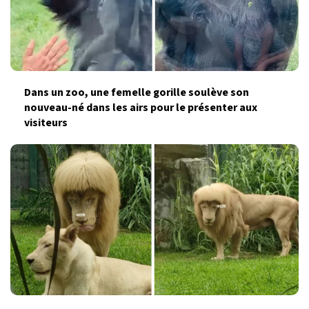
Dans un zoo, une femelle gorille soulève son
nouveau-né dans les airs pour le présenter aux
visiteurs