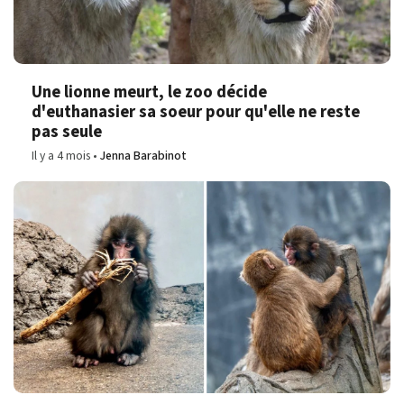
Une lionne meurt, le zoo décide
d'euthanasier sa soeur pour qu'elle ne reste
pas seule
Il y a 4 mois
Jenna Barabinot