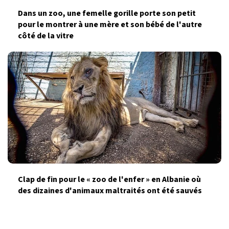
Dans un zoo, une femelle gorille porte son petit
pour le montrer à une mère et son bébé de l'autre
côté de la vitre
Clap de fin pour le « zoo de l'enfer » en Albanie où
des dizaines d'animaux maltraités ont été sauvés