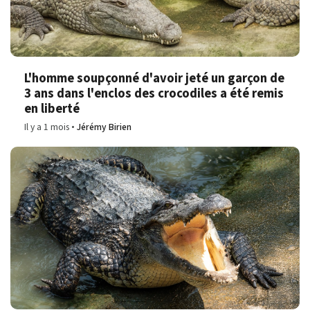
L'homme soupçonné d'avoir jeté un garçon de
3 ans dans l'enclos des crocodiles a été remis
en liberté
Il y a 1 mois
Jérémy Birien