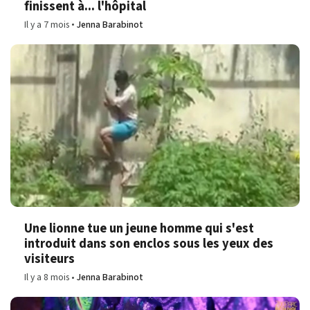
finissent à... l'hôpital
Il y a 7 mois
Jenna Barabinot
Une lionne tue un jeune homme qui s'est
introduit dans son enclos sous les yeux des
visiteurs
Il y a 8 mois
Jenna Barabinot