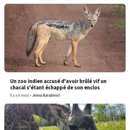
Un zoo indien accusé d'avoir brûlé vif un
chacal s'étant échappé de son enclos
Il y a 6 mois
Jenna Barabinot