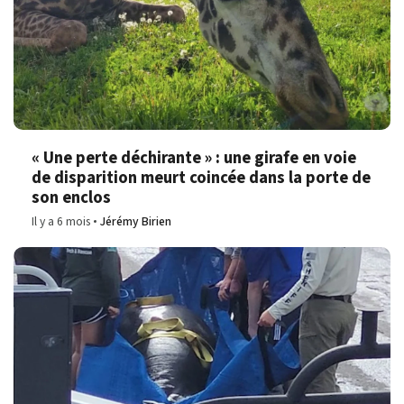
« Une perte déchirante » : une girafe en voie
de disparition meurt coincée dans la porte de
son enclos
Il y a 6 mois
Jérémy Birien