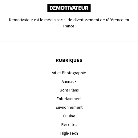
Demotivateur est le média social de divertissement de référence en
France.
RUBRIQUES
Art et Photographie
Animaux
Bons Plans
Entertainment
Environnement
Cuisine
Recettes
High-Tech