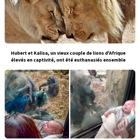
Hubert et Kalisa, un vieux couple de lions d'Afrique
élevés en captivité, ont été euthanasiés ensemble