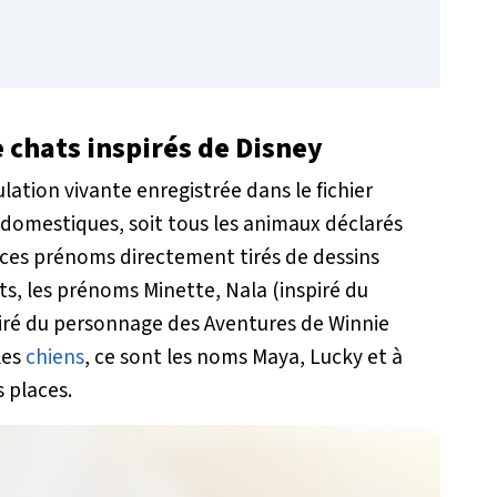
 chats inspirés de Disney
lation vivante enregistrée dans le fichier
s domestiques, soit tous les animaux déclarés
, ces prénoms directement tirés de dessins
ts, les prénoms Minette, Nala (inspiré du
piré du personnage des Aventures de Winnie
les
chiens
, ce sont les noms Maya, Lucky et à
 places.