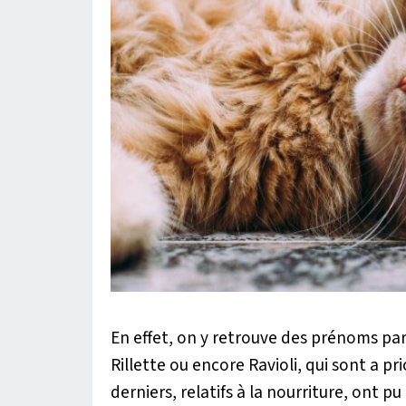
En effet, on y retrouve des prénoms p
Rillette ou encore Ravioli, qui sont a pr
derniers, relatifs à la nourriture, ont pu