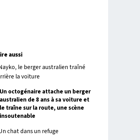
lire aussi
Un octogénaire attache un berger
australien de 8 ans à sa voiture et
le traîne sur la route, une scène
insoutenable