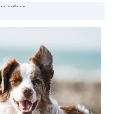
te après cette vidéo