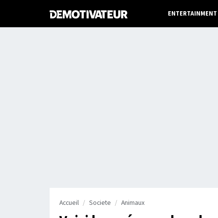
ENTERTAINMENT
Accueil
Societe
Animaux