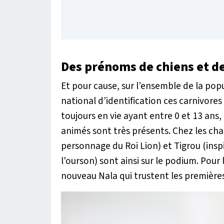
Des prénoms de chiens et de
Et pour cause, sur l’ensemble de la popu
national d’identification ces carnivore
toujours en vie ayant entre 0 et 13 ans
animés sont très présents. Chez les cha
personnage du Roi Lion) et Tigrou (ins
l'ourson) sont ainsi sur le podium. Pour 
nouveau Nala qui trustent les premières