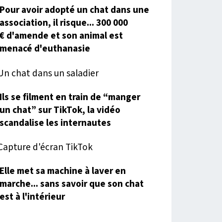
Pour avoir adopté un chat dans une
association, il risque... 300 000
€ d'amende et son animal est
menacé d'euthanasie
Ils se filment en train de “manger
un chat” sur TikTok, la vidéo
scandalise les internautes
Elle met sa machine à laver en
marche... sans savoir que son chat
est à l'intérieur