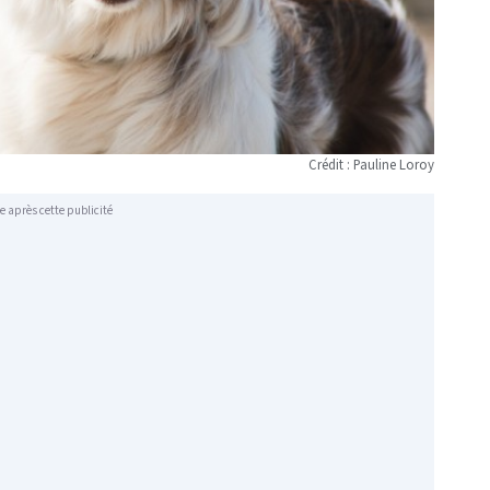
Crédit : Pauline Loroy
e après cette publicité