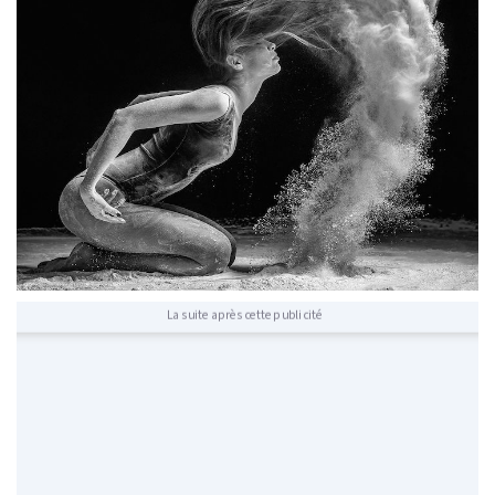
La suite après cette publicité