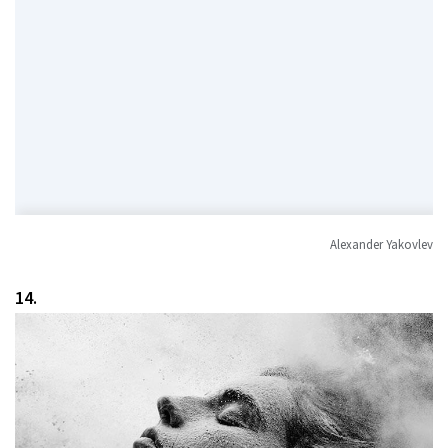
Alexander Yakovlev
14.