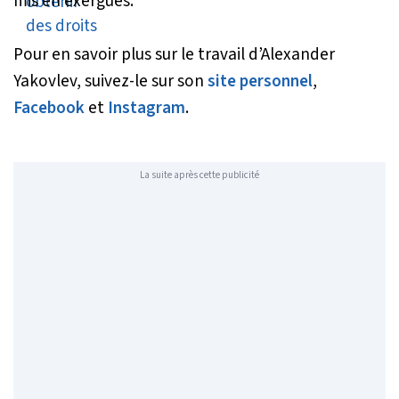
mis en exergues.
Pour en savoir plus sur le travail d’Alexander
Yakovlev, suivez-le sur son
site personnel
,
Facebook
et
Instagram
.
La suite après cette publicité