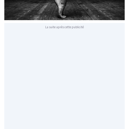
La suite après cette publicité