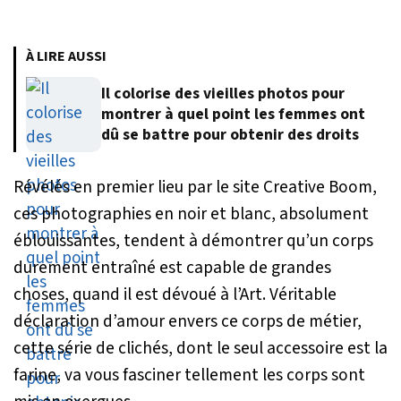
À LIRE AUSSI
Il colorise des vieilles photos pour
montrer à quel point les femmes ont
dû se battre pour obtenir des droits
Révélés en premier lieu par le site Creative Boom,
ces photographies en noir et blanc, absolument
éblouissantes, tendent à démontrer qu’un corps
durement entraîné est capable de grandes
choses, quand il est dévoué à l’Art. Véritable
déclaration d’amour envers ce corps de métier,
cette série de clichés, dont le seul accessoire est la
farine, va vous fasciner tellement les corps sont