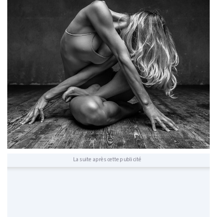
La suite après cette publicité