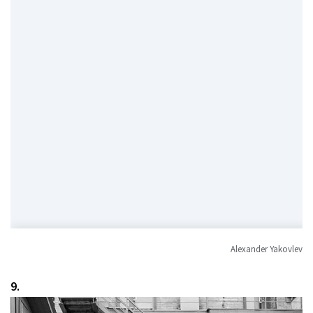
Alexander Yakovlev
9.