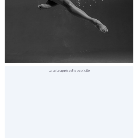
La suite après cette publicité