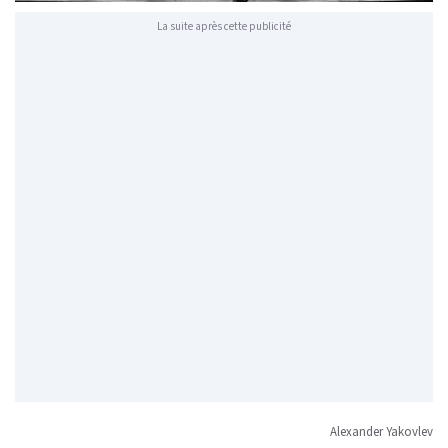
La suite après cette publicité
Alexander Yakovlev