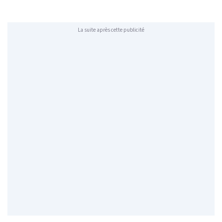
La suite après cette publicité