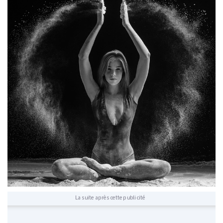
La suite après cette publicité