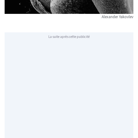
Alexander Yakovlev
La suite après cette publicité