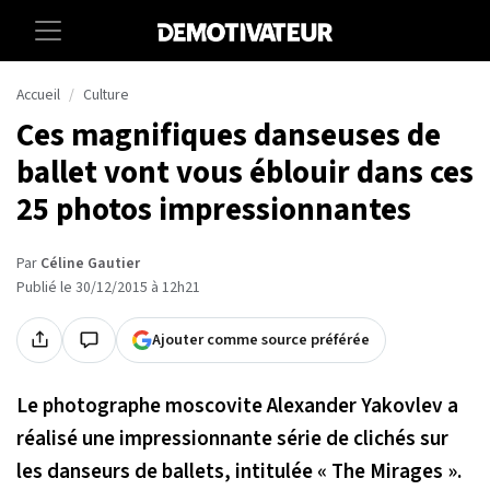
Accueil
Culture
Ces magnifiques danseuses de
ballet vont vous éblouir dans ces
25 photos impressionnantes
Par
Céline Gautier
Publié le 30/12/2015 à 12h21
Ajouter comme source préférée
Le photographe moscovite Alexander Yakovlev a
réalisé une impressionnante série de clichés sur
les danseurs de ballets, intitulée « The Mirages ».