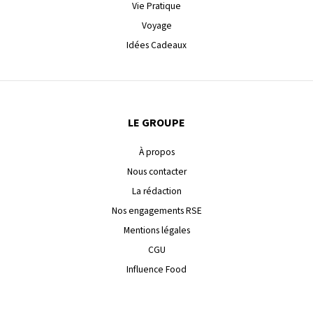
Vie Pratique
Voyage
Idées Cadeaux
LE GROUPE
À propos
Nous contacter
La rédaction
Nos engagements RSE
Mentions légales
CGU
Influence Food