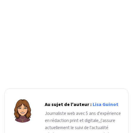
Au sujet de l'auteur :
Lisa Guinot
Journaliste web avec 5 ans d'expérience
en rédaction print et digitale, j'assure
actuellement le suivi de l'actualité