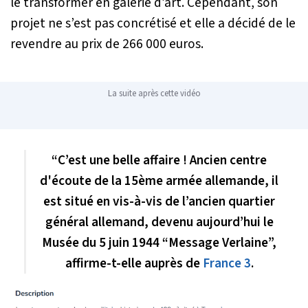
le transformer en galerie d’art. Cependant, son
projet ne s’est pas concrétisé et elle a décidé de le
revendre au prix de 266 000 euros.
La suite après cette vidéo
“C’est une belle affaire ! Ancien centre
d'écoute de la 15ème armée allemande, il
est situé en vis-à-vis de l’ancien quartier
général allemand, devenu aujourd’hui le
Musée du 5 juin 1944 “Message Verlaine”,
affirme-t-elle auprès de
France 3
.