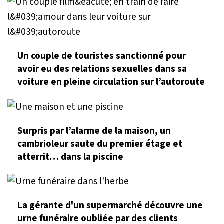
Un couple de touristes sanctionné pour
avoir eu des relations sexuelles dans sa
voiture en pleine circulation sur l’autoroute
Surpris par l’alarme de la maison, un
cambrioleur saute du premier étage et
atterrit… dans la piscine
La gérante d'un supermarché découvre une
urne funéraire oubliée par des clients