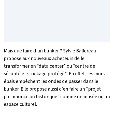
Mais que faire d’un bunker ? Sylvie Ballereau
propose aux nouveaux acheteurs de le
transformer en
“data center”
ou
“centre de
sécurité et stockage protégé”
. En effet, les murs
épais empêchent les ondes de passer dans le
bunker. Elle propose aussi d’en faire un
“projet
patrimonial ou historique”
comme un musée ou un
espace culturel.