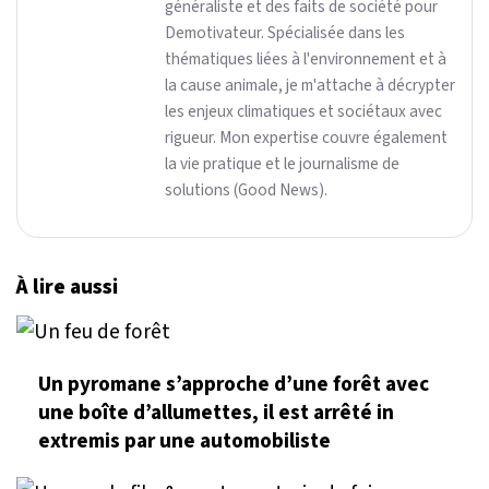
généraliste et des faits de société pour
Demotivateur. Spécialisée dans les
thématiques liées à l'environnement et à
la cause animale, je m'attache à décrypter
les enjeux climatiques et sociétaux avec
rigueur. Mon expertise couvre également
la vie pratique et le journalisme de
solutions (Good News).
À lire aussi
Un pyromane s’approche d’une forêt avec
une boîte d’allumettes, il est arrêté in
extremis par une automobiliste