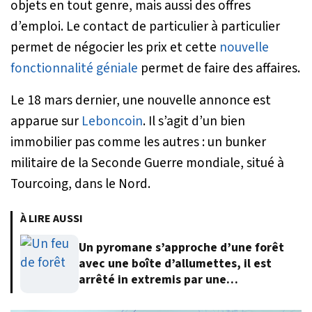
objets en tout genre, mais aussi des offres
d’emploi. Le contact de particulier à particulier
permet de négocier les prix et cette
nouvelle
fonctionnalité géniale
permet de faire des affaires.
Le 18 mars dernier, une nouvelle annonce est
apparue sur
Leboncoin
. Il s’agit d’un bien
immobilier pas comme les autres : un bunker
militaire de la Seconde Guerre mondiale, situé à
Tourcoing, dans le Nord.
À LIRE AUSSI
Un pyromane s’approche d’une forêt
avec une boîte d’allumettes, il est
arrêté in extremis par une
automobiliste