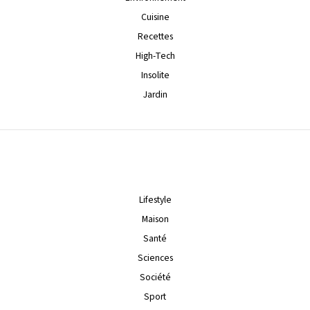
Cuisine
Recettes
High-Tech
Insolite
Jardin
Lifestyle
Maison
Santé
Sciences
Société
Sport