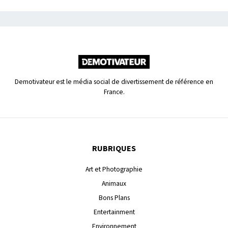
Demotivateur est le média social de divertissement de référence en
France.
RUBRIQUES
Art et Photographie
Animaux
Bons Plans
Entertainment
Environnement