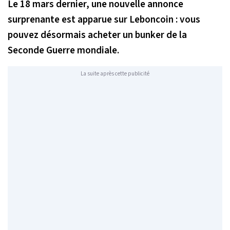
Le 18 mars dernier, une nouvelle annonce
surprenante est apparue sur Leboncoin : vous
pouvez désormais acheter un bunker de la
Seconde Guerre mondiale.
La suite après cette publicité