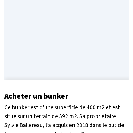
Acheter un bunker
Ce bunker est d’une superficie de 400 m2 et est
situé sur un terrain de 592 m2. Sa propriétaire,
Sylvie Ballereau, l’a acquis en 2018 dans le but de