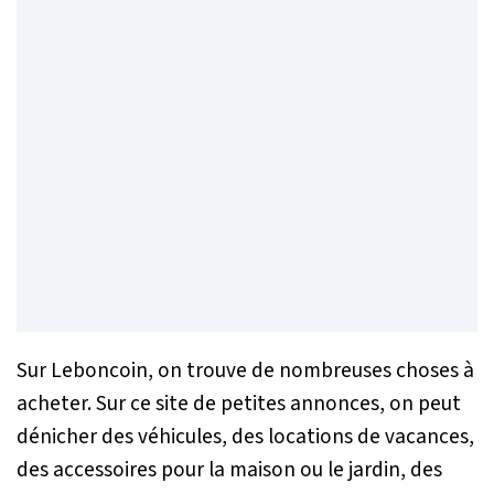
Sur Leboncoin, on trouve de nombreuses choses à
acheter. Sur ce site de petites annonces, on peut
dénicher des véhicules, des locations de vacances,
des accessoires pour la maison ou le jardin, des