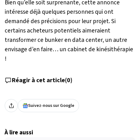
Bien qu’elle soit surprenante, cette annonce
intéresse déjà quelques personnes qui ont
demandé des précisions pour leur projet. Si
certains acheteurs potentiels aimeraient
transformer ce bunker en data center, un autre
envisage d’en faire… un cabinet de kinésithérapie
!
Réagir à cet article
(
0
)
Suivez-nous sur Google
À lire aussi