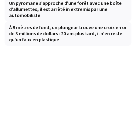
Un pyromane s'approche d'une forêt avec une boîte
d'allumettes, il est arrêté in extremis par une
automobiliste
À 9 mètres de fond, un plongeur trouve une croix en or
de 3 millions de dollars : 20 ans plus tard, il n'en reste
qu'un faux en plastique