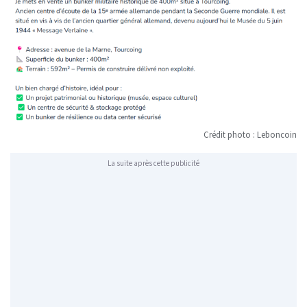
Crédit photo : Leboncoin
La suite après cette publicité