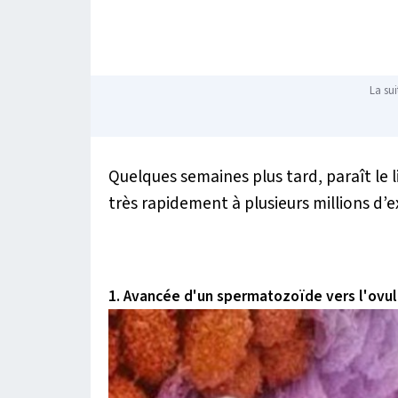
La sui
Quelques semaines plus tard, paraît le l
très rapidement à plusieurs millions d’
1. Avancée d'un spermatozoïde vers l'ovul