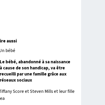
lire aussi
Le bébé, abandonné à sa naissance
à cause de son handicap, va être
recueilli par une famille grâce aux
réseaux sociaux