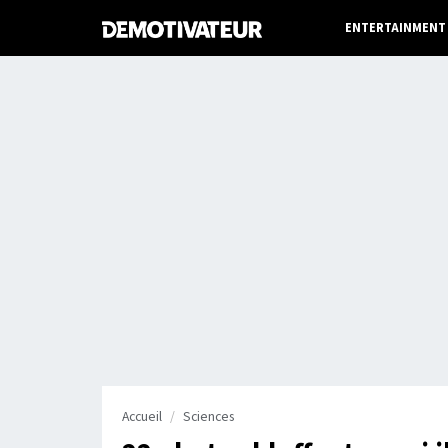
ENTERTAINMENT
Accueil
Sciences