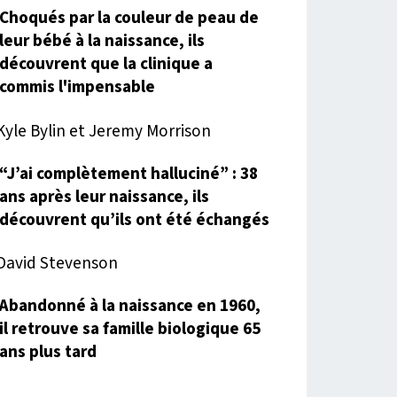
Choqués par la couleur de peau de
leur bébé à la naissance, ils
découvrent que la clinique a
commis l'impensable
“J’ai complètement halluciné” : 38
ans après leur naissance, ils
découvrent qu’ils ont été échangés
Abandonné à la naissance en 1960,
il retrouve sa famille biologique 65
ans plus tard