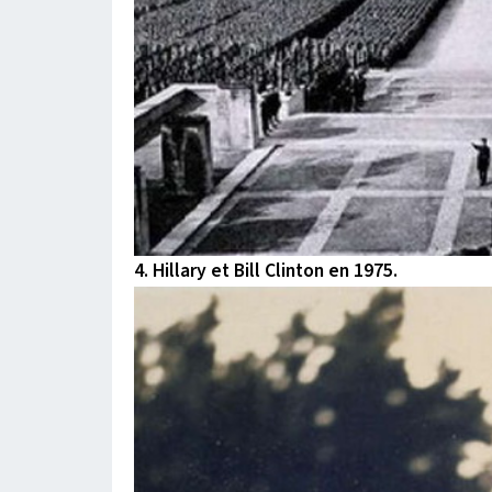
4. Hillary et Bill Clinton en 1975.