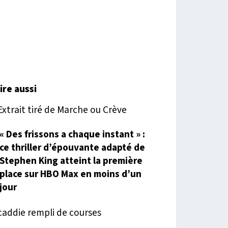
lire aussi
« Des frissons a chaque instant » :
ce thriller d’épouvante adapté de
Stephen King atteint la première
place sur HBO Max en moins d’un
jour