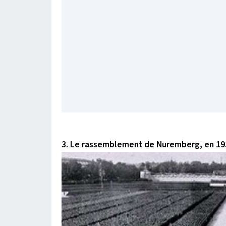
3. Le rassemblement de Nuremberg, en 19