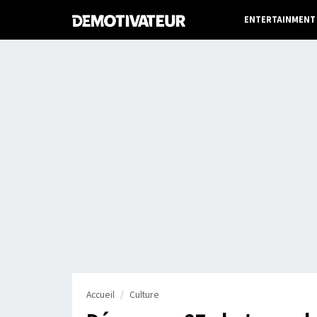
ENTERTAINMENT
Accueil
Culture