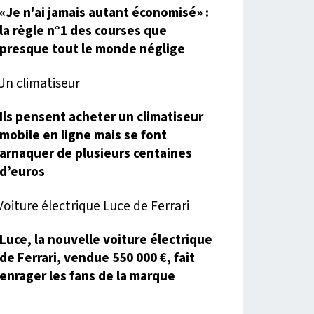
«Je n'ai jamais autant économisé» :
la règle n°1 des courses que
presque tout le monde néglige
Ils pensent acheter un climatiseur
mobile en ligne mais se font
arnaquer de plusieurs centaines
d’euros
Luce, la nouvelle voiture électrique
de Ferrari, vendue 550 000 €, fait
enrager les fans de la marque