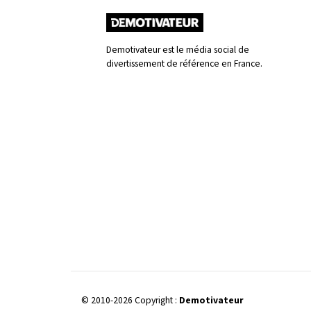
Demotivateur est le média social de
divertissement de référence en France.
© 2010-2026 Copyright :
Demotivateur