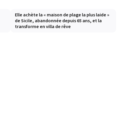
Elle achète la « maison de plage la plus laide »
de Sicile, abandonnée depuis 65 ans, et la
transforme en villa de rêve