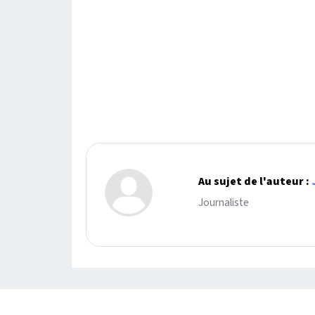
Au sujet de l'auteur :
Journaliste