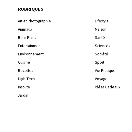
RUBRIQUES
Art et Photographie
Lifestyle
Animaux
Maison
Bons Plans
Santé
Entertainment
Sciences
Environnement
Société
Cuisine
Sport
Recettes
Vie Pratique
High-Tech
Voyage
Insolite
Idées Cadeaux
Jardin