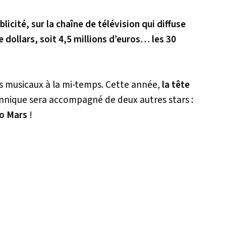
ublicité, sur la chaîne de télévision qui diffuse
 dollars, soit 4,5 millions d’euros… les 30
s musicaux à la mi-temps. Cette année,
la tête
annique sera accompagné de deux autres stars :
o Mars
!