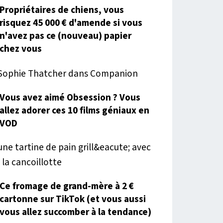
Propriétaires de chiens, vous
risquez 45 000 € d'amende si vous
n'avez pas ce (nouveau) papier
chez vous
Vous avez aimé Obsession ? Vous
allez adorer ces 10 films géniaux en
VOD
Ce fromage de grand-mère à 2 €
cartonne sur TikTok (et vous aussi
vous allez succomber à la tendance)