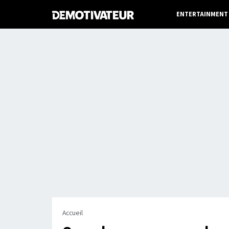
ENTERTAINMENT
Accueil