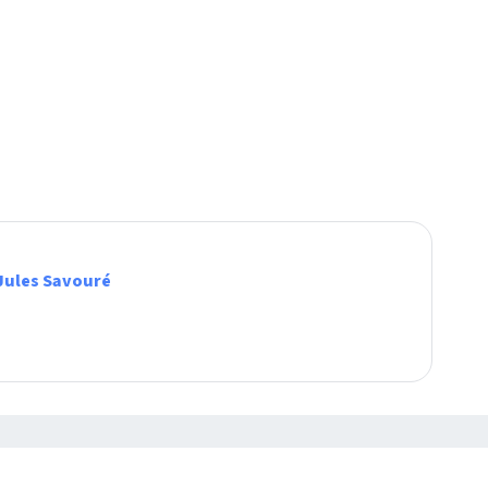
Jules Savouré