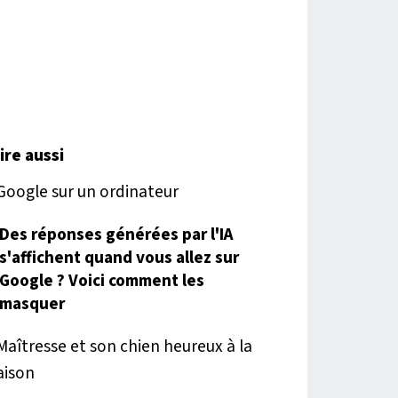
lire aussi
Des réponses générées par l'IA
s'affichent quand vous allez sur
Google ? Voici comment les
masquer