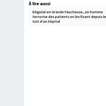
À lire aussi
Déguisé en Grande Faucheuse, un homme
terrorise des patients en les fixant depuis le
toit d'un hôpital