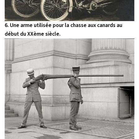
6. Une arme utilisée pour la chasse aux canards au
début du XXème siècle.