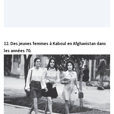
12. Des jeunes femmes à Kaboul en Afghanistan dans
les années 70.