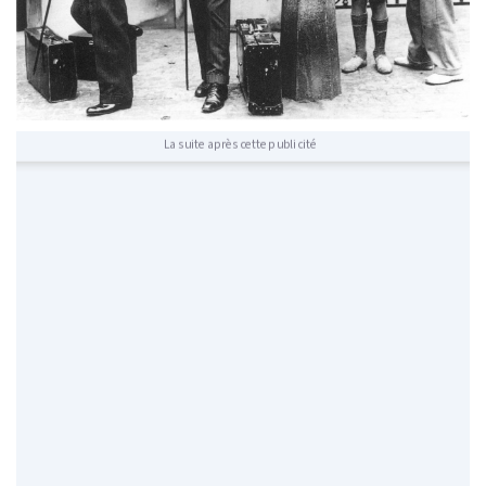
La suite après cette publicité