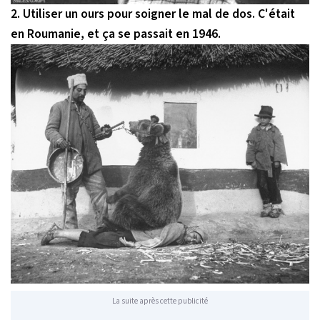
2. Utiliser un ours pour soigner le mal de dos. C'était
en Roumanie, et ça se passait en 1946.
La suite après cette publicité