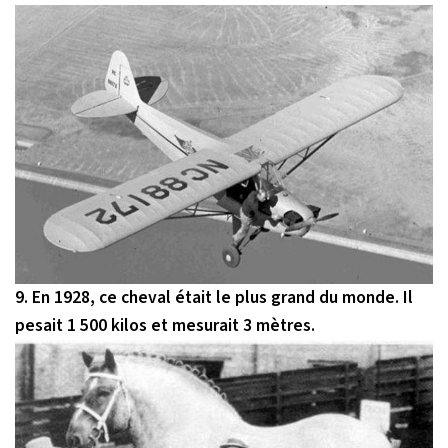
9. En 1928, ce cheval était le plus grand du monde. Il
pesait 1 500 kilos et mesurait 3 mètres.