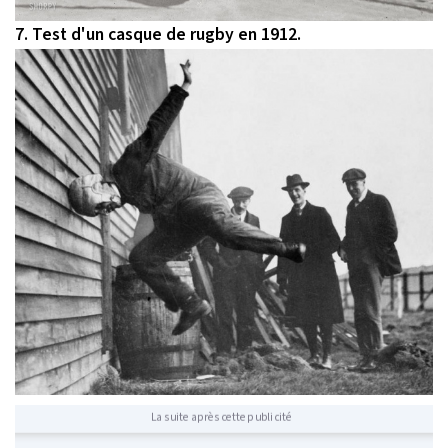
7. Test d'un casque de rugby en 1912.
La suite après cette publicité