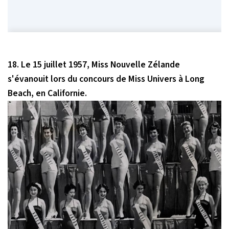
18. Le 15 juillet 1957, Miss Nouvelle Zélande
s'évanouit lors du concours de Miss Univers à Long
Beach, en Californie.