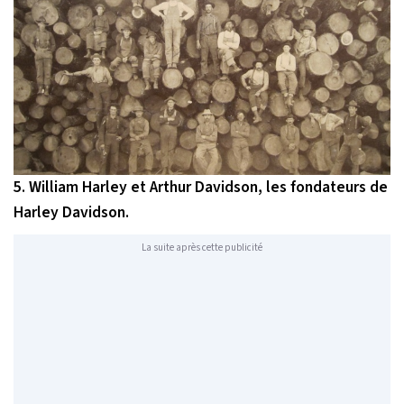
5. William Harley et Arthur Davidson, les fondateurs de
Harley Davidson.
La suite après cette publicité