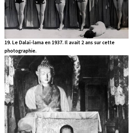
19. Le Dalaï-lama en 1937. Il avait 2 ans sur cette
photographie.