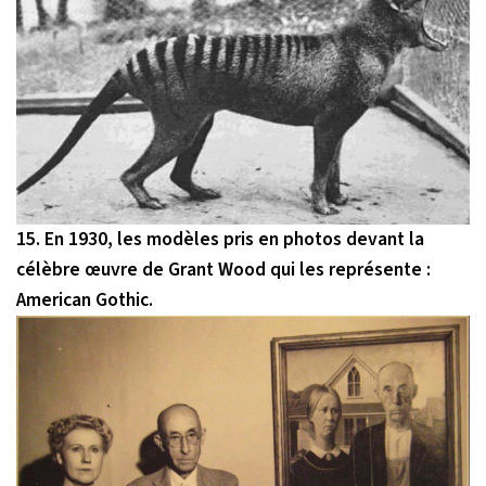
15. En 1930, les modèles pris en photos devant la
célèbre œuvre de Grant Wood qui les représente :
American Gothic.