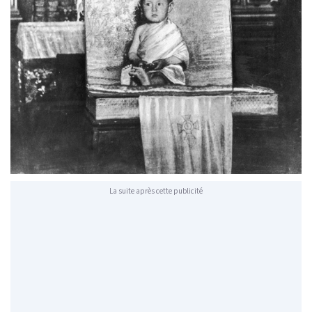
La suite après cette publicité