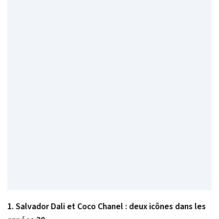
1. Salvador Dali et Coco Chanel : deux icônes dans les