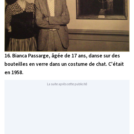
16. Bianca Passarge, âgée de 17 ans, danse sur des
bouteilles en verre dans un costume de chat. C'était
en 1958.
La suite après cette publicité