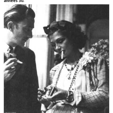
années 30.