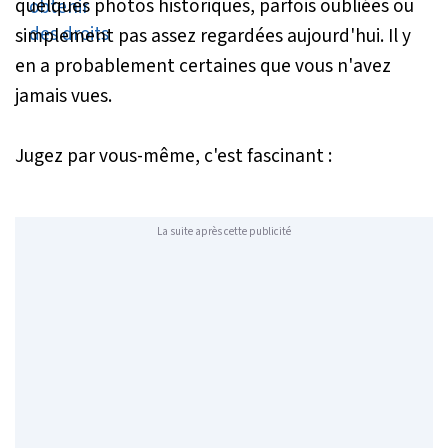
quelques photos historiques, parfois oubliées ou
simplement pas assez regardées aujourd'hui. Il y
en a probablement certaines que vous n'avez
jamais vues.
Jugez par vous-même, c'est fascinant :
La suite après cette publicité