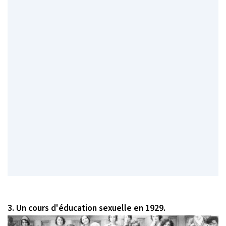
3. Un cours d'éducation sexuelle en 1929.