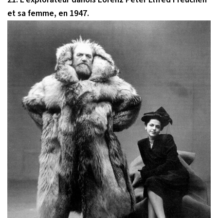
et sa femme, en 1947.