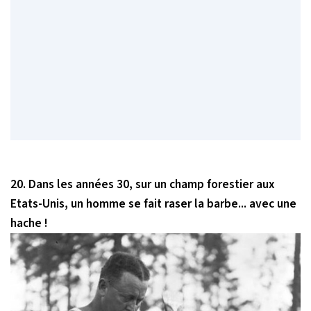
20. Dans les années 30, sur un champ forestier aux
Etats-Unis, un homme se fait raser la barbe... avec une
hache !