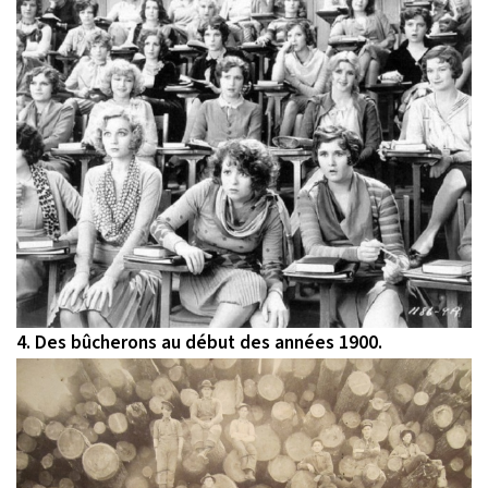
4. Des bûcherons au début des années 1900.