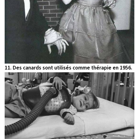
11. Des canards sont utilisés comme thérapie en 1956.