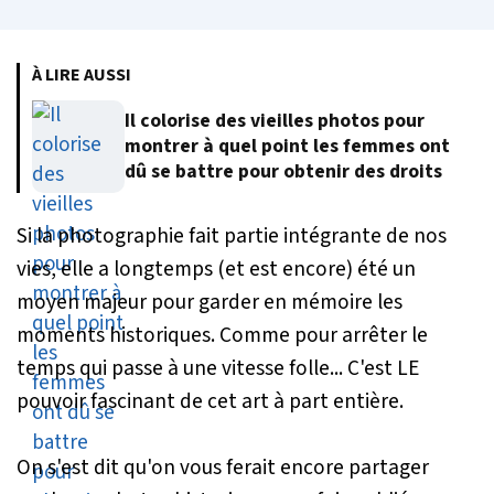
À LIRE AUSSI
Il colorise des vieilles photos pour
montrer à quel point les femmes ont
dû se battre pour obtenir des droits
Si la photographie fait partie intégrante de nos
vies, elle a longtemps (et est encore) été un
moyen majeur pour garder en mémoire les
moments historiques. Comme pour arrêter le
temps qui passe à une vitesse folle... C'est LE
pouvoir fascinant de cet art à part entière.
On s'est dit qu'on vous ferait encore partager