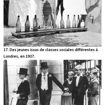
17. Des jeunes issus de classes sociales différentes à
Londres, en 1937.