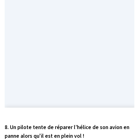
8. Un pilote tente de réparer l’hélice de son avion en
panne alors qu'il est en plein vol !