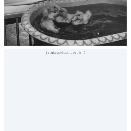
La suite après cette publicité