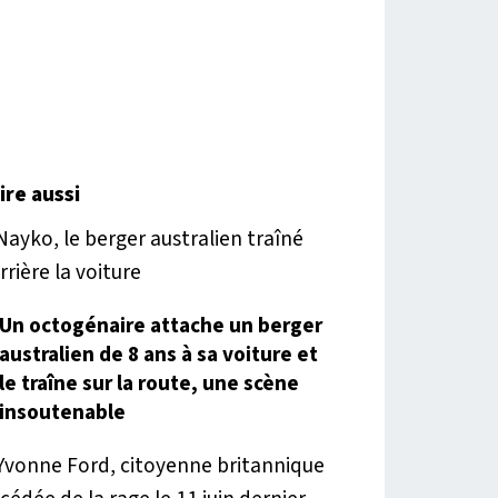
lire aussi
Un octogénaire attache un berger
australien de 8 ans à sa voiture et
le traîne sur la route, une scène
insoutenable