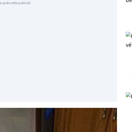
e après cette publicité