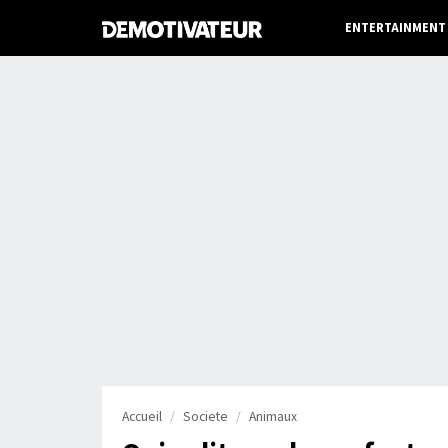
ENTERTAINMENT
Accueil
Societe
Animaux