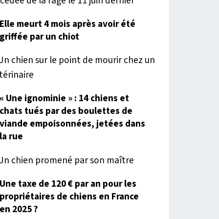
Elle meurt 4 mois après avoir été
griffée par un chiot
« Une ignominie » : 14 chiens et
chats tués par des boulettes de
viande empoisonnées, jetées dans
la rue
Une taxe de 120 € par an pour les
propriétaires de chiens en France
en 2025 ?