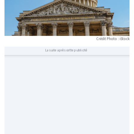
Crédit Photo : iStock
La suite après cette publicité