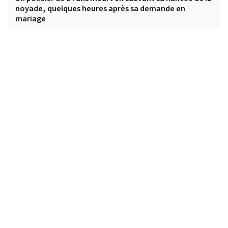
noyade, quelques heures après sa demande en
mariage