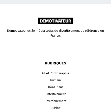
Demotivateur est le média social de divertissement de référence en
France.
RUBRIQUES
Art et Photographie
Animaux
Bons Plans
Entertainment
Environnement
Cuisine