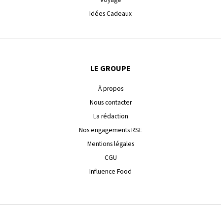
Idées Cadeaux
LE GROUPE
À propos
Nous contacter
La rédaction
Nos engagements RSE
Mentions légales
CGU
Influence Food