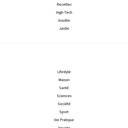
Recettes
High-Tech
Insolite
Jardin
Lifestyle
Maison
Santé
Sciences
Société
Sport
Vie Pratique
Voyage