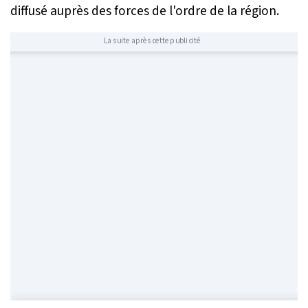
diffusé auprès des forces de l'ordre de la région.
La suite après cette publicité