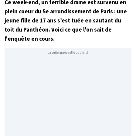
Ce week-end, un terrible drame est survenu en
plein coeur du 5e arrondissement de Paris : une
jeune fille de 17 ans s’est tuée en sautant du
toit du Panthéon. Voici ce que l'on sait de
l'enquête en cours.
La suite après cette publicité