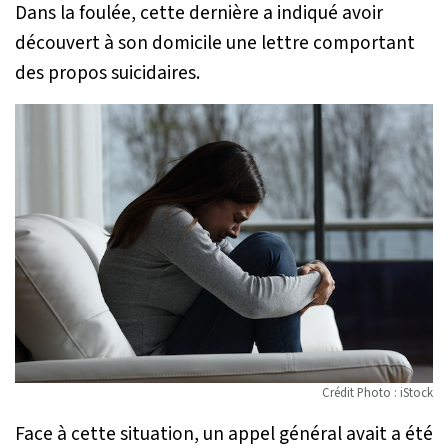
Dans la foulée, cette dernière a indiqué avoir
découvert à son domicile une lettre comportant
des propos suicidaires.
Crédit Photo : iStock
Face à cette situation, un appel général avait a été