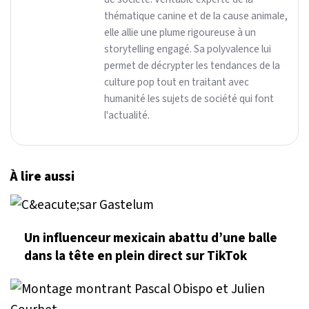
thématique canine et de la cause animale,
elle allie une plume rigoureuse à un
storytelling engagé. Sa polyvalence lui
permet de décrypter les tendances de la
culture pop tout en traitant avec
humanité les sujets de société qui font
l'actualité.
À lire aussi
Un influenceur mexicain abattu d’une balle
dans la tête en plein direct sur TikTok