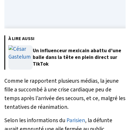
À LIRE AUSSI
Un influenceur mexicain abattu d’une
balle dans la tête en plein direct sur
TikTok
Comme le rapportent plusieurs médias, la jeune
fille a succombé à une crise cardiaque peu de
temps après l’arrivée des secours, et ce, malgré les
tentatives de réanimation.
Selon les informations du
Parisien
, la défunte
aurait emprunté une aile fermée au public,