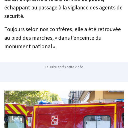
échappant au passage à la vigilance des agents de
sécurité.
Toujours selon nos confrères, elle a été retrouvée
au pied des marches, «
dans l’enceinte du
monument national
».
La suite après cette vidéo