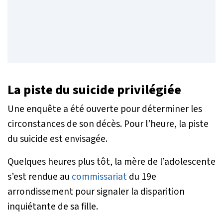
La piste du suicide privilégiée
Une enquête a été ouverte pour déterminer les
circonstances de son décès. Pour l’heure, la piste
du suicide est envisagée.
Quelques heures plus tôt, la mère de l’adolescente
s’est rendue au
commissariat
du 19e
arrondissement pour signaler la disparition
inquiétante de sa fille.