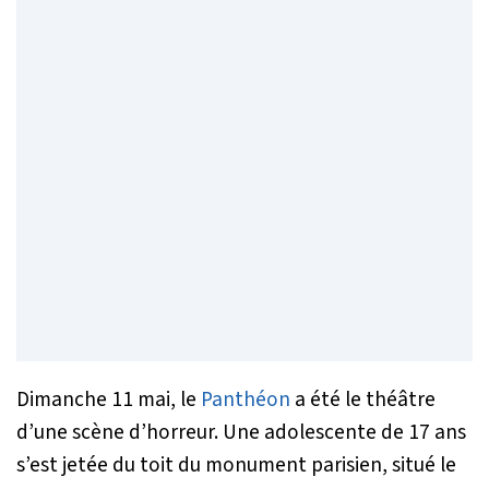
Dimanche 11 mai, le
Panthéon
a été le théâtre
d’une scène d’horreur. Une adolescente de 17 ans
s’est jetée du toit du monument parisien, situé le