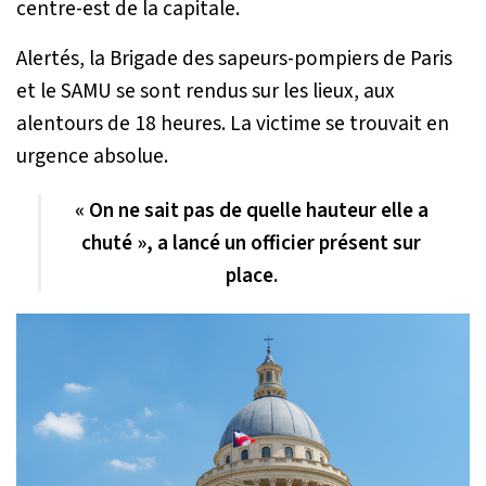
centre-est de la capitale.
Alertés, la Brigade des sapeurs-pompiers de Paris
et le SAMU se sont rendus sur les lieux, aux
alentours de 18 heures. La victime se trouvait en
urgence absolue.
« On ne sait pas de quelle hauteur elle a
chuté », a lancé un officier présent sur
place.