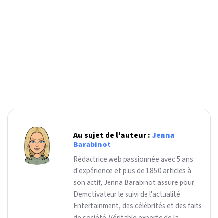
Au sujet de l'auteur :
Jenna
Barabinot
Rédactrice web passionnée avec 5 ans
d'expérience et plus de 1850 articles à
son actif, Jenna Barabinot assure pour
Demotivateur le suivi de l'actualité
Entertainment, des célébrités et des faits
de société. Véritable experte de la