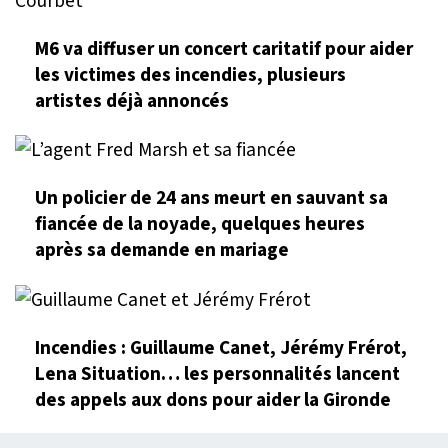
M6 va diffuser un concert caritatif pour aider
les victimes des incendies, plusieurs
artistes déjà annoncés
Un policier de 24 ans meurt en sauvant sa
fiancée de la noyade, quelques heures
après sa demande en mariage
Incendies : Guillaume Canet, Jérémy Frérot,
Lena Situation… les personnalités lancent
des appels aux dons pour aider la Gironde