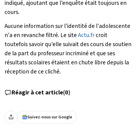
indiqué, ajoutant que l'enquête était toujours en
cours.
Aucune information sur l'identité de l'adolescente
n'a en revanche filtré. Le site
Actu.fr
croit
toutefois savoir qu'elle suivait des cours de soutien
de la part du professeur incriminé et que ses
résultats scolaires étaient en chute libre depuis la
réception de ce cliché.
Réagir à cet article
(
0
)
Suivez-nous sur Google