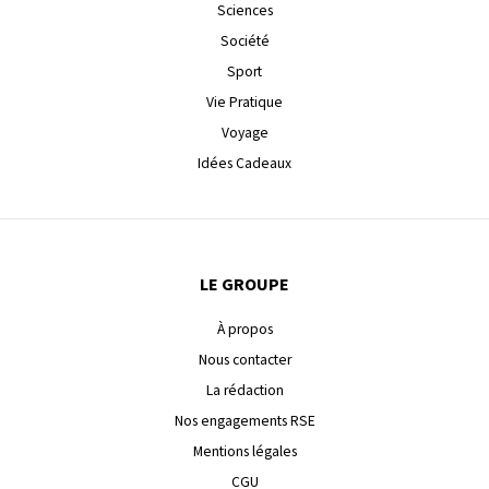
Sciences
Société
Sport
Vie Pratique
Voyage
Idées Cadeaux
LE GROUPE
À propos
Nous contacter
La rédaction
Nos engagements RSE
Mentions légales
CGU