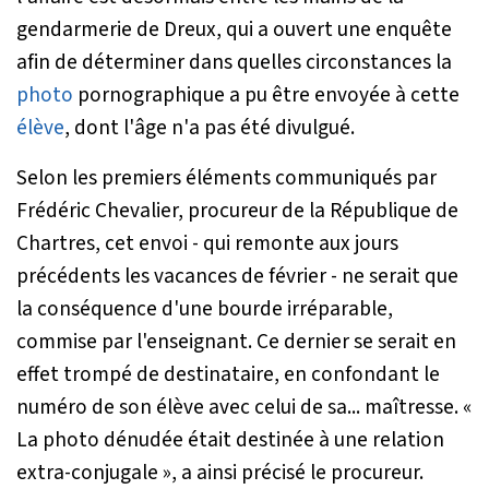
gendarmerie de Dreux, qui a ouvert une enquête
afin de déterminer dans quelles circonstances la
photo
pornographique a pu être envoyée à cette
élève
, dont l'âge n'a pas été divulgué.
Selon les premiers éléments communiqués par
Frédéric Chevalier, procureur de la République de
Chartres, cet envoi - qui remonte aux jours
précédents les vacances de février - ne serait que
la conséquence d'une bourde irréparable,
commise par l'enseignant. Ce dernier se serait en
effet trompé de destinataire, en confondant le
numéro de son élève avec celui de sa... maîtresse. «
La photo dénudée était destinée à une relation
extra-conjugale
», a ainsi précisé le procureur.