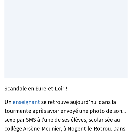
Scandale en Eure-et-Loir !
Un
enseignant
se retrouve aujourd'hui dans la
tourmente après avoir envoyé une photo de son...
sexe par SMS à l'une de ses élèves, scolarisée au
collège Arsène-Meunier, à Nogent-le-Rotrou. Dans