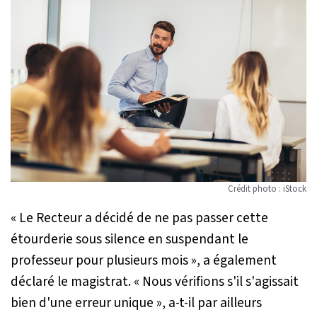
Crédit photo : iStock
«
Le Recteur a décidé de ne pas passer cette
étourderie sous silence en suspendant le
professeur pour plusieurs mois
», a également
déclaré le magistrat. «
Nous vérifions s'il s'agissait
bien d'une erreur unique
», a-t-il par ailleurs