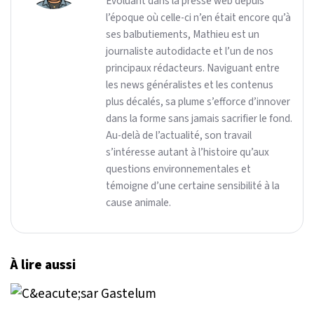
Évoluant dans la presse web depuis
l’époque où celle-ci n’en était encore qu’à
ses balbutiements, Mathieu est un
journaliste autodidacte et l’un de nos
principaux rédacteurs. Naviguant entre
les news généralistes et les contenus
plus décalés, sa plume s’efforce d’innover
dans la forme sans jamais sacrifier le fond.
Au-delà de l’actualité, son travail
s’intéresse autant à l’histoire qu’aux
questions environnementales et
témoigne d’une certaine sensibilité à la
cause animale.
À lire aussi