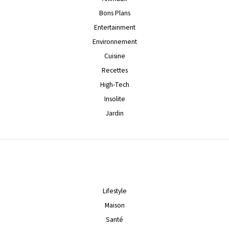
Bons Plans
Entertainment
Environnement
Cuisine
Recettes
High-Tech
Insolite
Jardin
Lifestyle
Maison
Santé