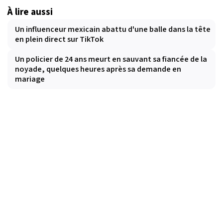
À lire aussi
Un influenceur mexicain abattu d'une balle dans la tête
en plein direct sur TikTok
Un policier de 24 ans meurt en sauvant sa fiancée de la
noyade, quelques heures après sa demande en
mariage