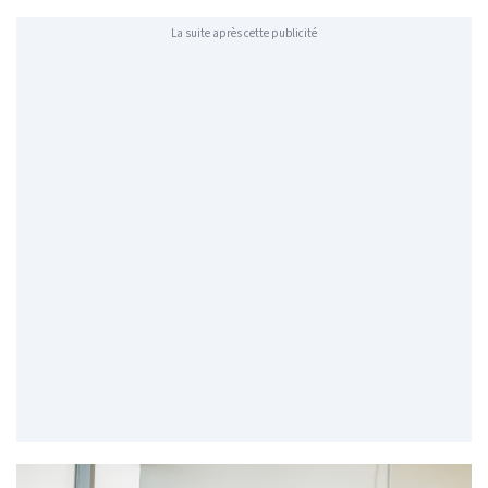
La suite après cette publicité