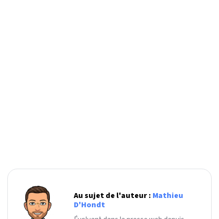
Au sujet de l'auteur :
Mathieu
D'Hondt