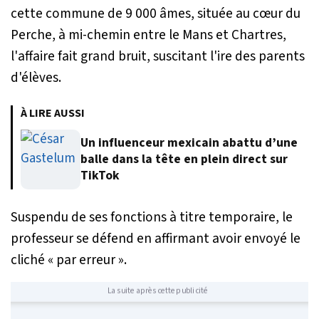
cette commune de 9 000 âmes, située au cœur du
Perche, à mi-chemin entre le Mans et Chartres,
l'affaire fait grand bruit, suscitant l'ire des parents
d'élèves.
À LIRE AUSSI
Un influenceur mexicain abattu d’une
balle dans la tête en plein direct sur
TikTok
Suspendu de ses fonctions à titre temporaire, le
professeur se défend en affirmant avoir envoyé le
cliché «
par erreur
».
La suite après cette publicité