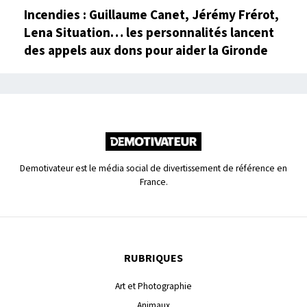
Incendies : Guillaume Canet, Jérémy Frérot,
Lena Situation… les personnalités lancent
des appels aux dons pour aider la Gironde
Demotivateur est le média social de divertissement de référence en
France.
RUBRIQUES
Art et Photographie
Animaux