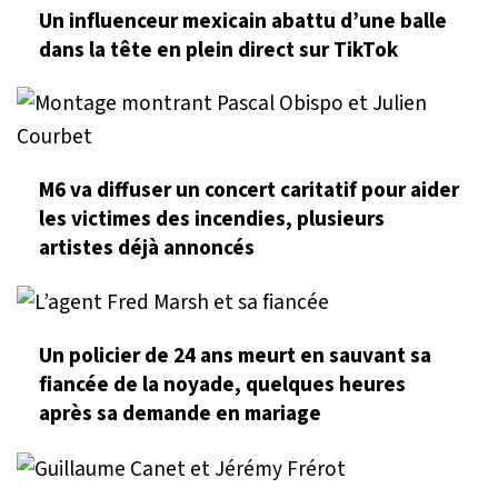
Un influenceur mexicain abattu d’une balle
dans la tête en plein direct sur TikTok
M6 va diffuser un concert caritatif pour aider
les victimes des incendies, plusieurs
artistes déjà annoncés
Un policier de 24 ans meurt en sauvant sa
fiancée de la noyade, quelques heures
après sa demande en mariage