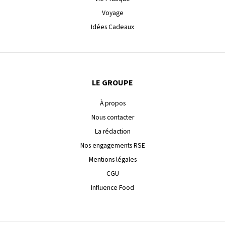
Voyage
Idées Cadeaux
LE GROUPE
À propos
Nous contacter
La rédaction
Nos engagements RSE
Mentions légales
CGU
Influence Food