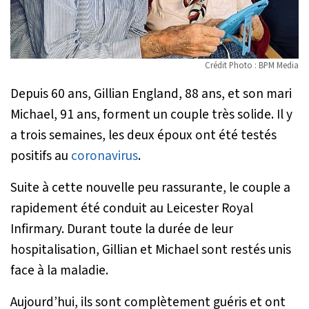
Crédit Photo : BPM Media
Depuis 60 ans, Gillian England, 88 ans, et son mari
Michael, 91 ans, forment un couple très solide. Il y
a trois semaines, les deux époux ont été testés
positifs au
coronavirus
.
Suite à cette nouvelle peu rassurante, le couple a
rapidement été conduit au Leicester Royal
Infirmary. Durant toute la durée de leur
hospitalisation, Gillian et Michael sont restés unis
face à la maladie.
Aujourd’hui, ils sont complètement guéris et ont