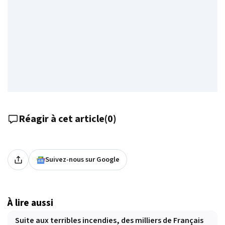
Réagir à cet article
(
0
)
Suivez-nous sur Google
À lire aussi
Suite aux terribles incendies, des milliers de Français