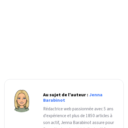
Au sujet de l'auteur :
Jenna
Barabinot
Rédactrice web passionnée avec 5 ans
d'expérience et plus de 1850 articles à
son actif, Jenna Barabinot assure pour