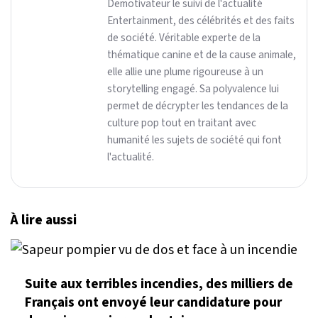
Demotivateur le suivi de l'actualité
Entertainment, des célébrités et des faits
de société. Véritable experte de la
thématique canine et de la cause animale,
elle allie une plume rigoureuse à un
storytelling engagé. Sa polyvalence lui
permet de décrypter les tendances de la
culture pop tout en traitant avec
humanité les sujets de société qui font
l'actualité.
À lire aussi
Suite aux terribles incendies, des milliers de
Français ont envoyé leur candidature pour