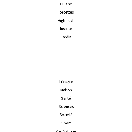
Cuisine
Recettes
High-Tech
Insolite
Jardin
Lifestyle
Maison
Santé
Sciences
Société
Sport
Vie Pratique