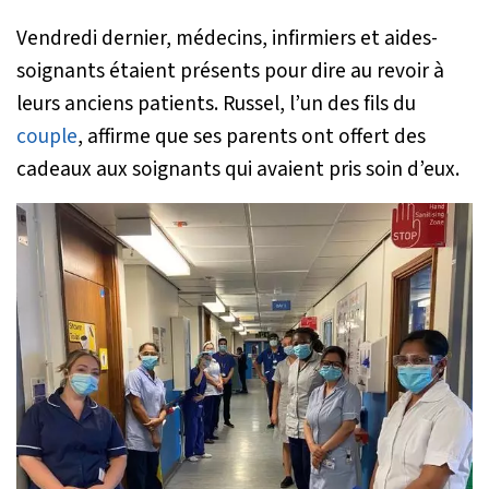
Vendredi dernier, médecins, infirmiers et aides-
soignants étaient présents pour dire au revoir à
leurs anciens patients. Russel, l’un des fils du
couple
, affirme que ses parents ont offert des
cadeaux aux soignants qui avaient pris soin d’eux.