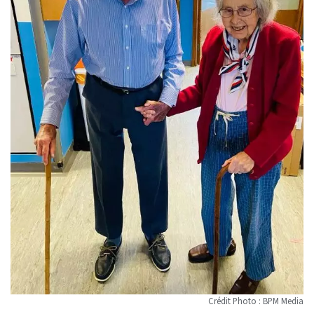
Crédit Photo : BPM Media