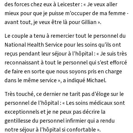
des forces chez eux à Leicester :
« Je veux aller
mieux pour que je puisse m'occuper de ma femme -
avant tout, je veux être là pour Gillian »
.
Le couple a tenu à remercier tout le personnel du
National Health Service pour les soins qu’ils ont
reçus pendant leur séjour à l’hôpital :
« Je suis très
reconnaissant à tout le personnel qui s'est efforcé
de faire en sorte que nous soyons pris en charge
dans le même service »
, a indiqué Michael.
Très touché, ce dernier ne tarit pas d'éloge sur le
personnel de l’hôpital :
« Les soins médicaux sont
exceptionnels et je ne peux pas décrire la
gentillesse du personnel infirmier qui a rendu
notre séjour à l'hôpital si confortable »
.