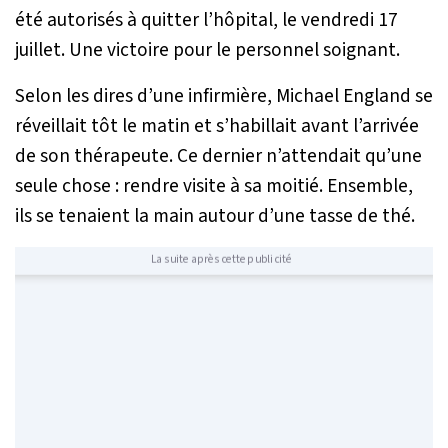
été autorisés à quitter l’hôpital, le vendredi 17
juillet. Une victoire pour le personnel soignant.
Selon les dires d’une infirmière, Michael England se
réveillait tôt le matin et s’habillait avant l’arrivée
de son thérapeute. Ce dernier n’attendait qu’une
seule chose : rendre visite à sa moitié. Ensemble,
ils se tenaient la main autour d’une tasse de thé.
La suite après cette publicité