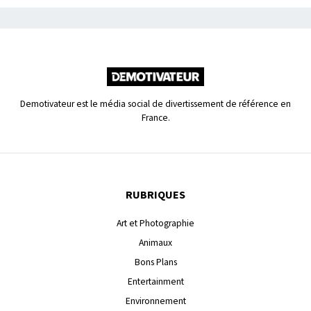
Demotivateur est le média social de divertissement de référence en
France.
RUBRIQUES
Art et Photographie
Animaux
Bons Plans
Entertainment
Environnement