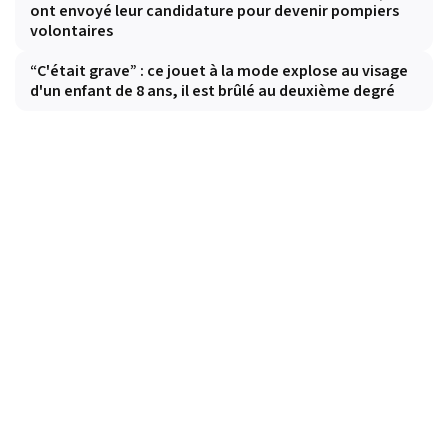
ont envoyé leur candidature pour devenir pompiers
volontaires
“C'était grave” : ce jouet à la mode explose au visage
d'un enfant de 8 ans, il est brûlé au deuxième degré