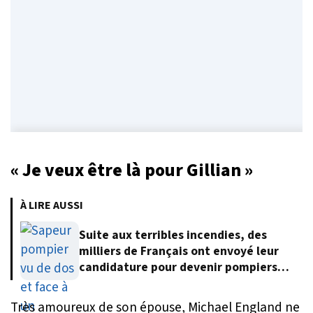
« Je veux être là pour Gillian »
À LIRE AUSSI
Suite aux terribles incendies, des
milliers de Français ont envoyé leur
candidature pour devenir pompiers
volontaires
Très amoureux de son épouse, Michael England ne