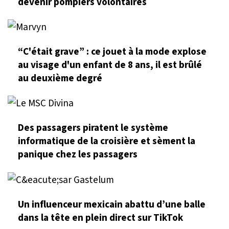
devenir pompiers volontaires
“C'était grave” : ce jouet à la mode explose
au visage d'un enfant de 8 ans, il est brûlé
au deuxième degré
Des passagers piratent le système
informatique de la croisière et sèment la
panique chez les passagers
Un influenceur mexicain abattu d’une balle
dans la tête en plein direct sur TikTok