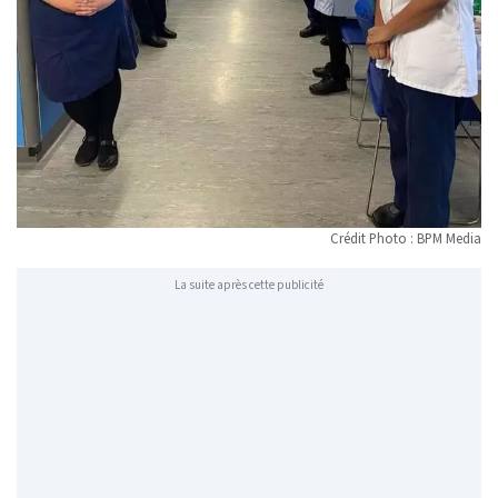
Crédit Photo : BPM Media
La suite après cette publicité