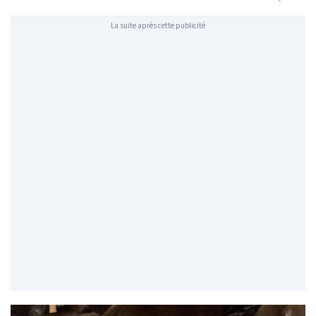
La suite après cette publicité