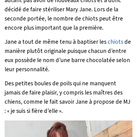
autant pas avoir de nouveaux chiots et a donc
décidé de faire stériliser Mary Jane. Lors de la
seconde portée, le nombre de chiots peut être
encore plus important que la première.
Jane a tout de même tenu à baptiser les
chiots
de
manière plutôt originale puisque chacun d’entre
eux possède le nom d’une barre chocolatée selon
leur personnalité.
Des petites boules de poils qui ne manquent
jamais de faire plaisir, y compris les maîtres des
chiens, comme le fait savoir Jane à propose de MJ
: «
je suis si fière d’elle
».