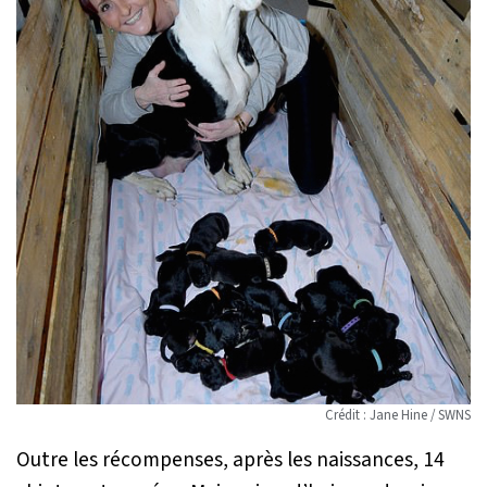
Crédit : Jane Hine / SWNS
Outre les récompenses, après les naissances, 14