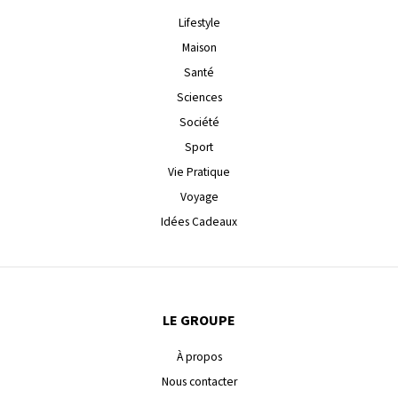
Lifestyle
Maison
Santé
Sciences
Société
Sport
Vie Pratique
Voyage
Idées Cadeaux
LE GROUPE
À propos
Nous contacter