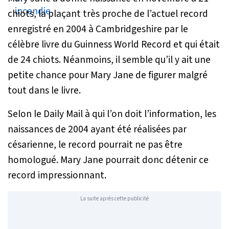
chiots, la plaçant très proche de l’actuel record
enregistré en 2004 à Cambridgeshire par le
célèbre livre du Guinness World Record et qui était
de 24 chiots. Néanmoins, il semble qu’il y ait une
petite chance pour Mary Jane de figurer malgré
tout dans le livre.
Selon le Daily Mail à qui l’on doit l’information, les
naissances de 2004 ayant été réalisées par
césarienne, le record pourrait ne pas être
homologué. Mary Jane pourrait donc détenir ce
record impressionnant.
La suite après cette publicité