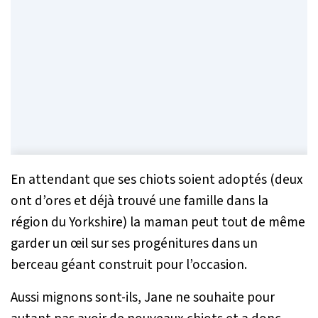
En attendant que ses chiots soient adoptés (deux
ont d’ores et déjà trouvé une famille dans la
région du Yorkshire) la maman peut tout de même
garder un œil sur ses progénitures dans un
berceau géant construit pour l’occasion.
Aussi mignons sont-ils, Jane ne souhaite pour