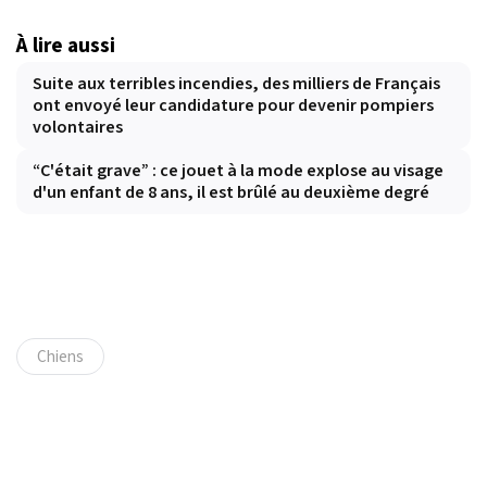
À lire aussi
Suite aux terribles incendies, des milliers de Français
ont envoyé leur candidature pour devenir pompiers
volontaires
“C'était grave” : ce jouet à la mode explose au visage
d'un enfant de 8 ans, il est brûlé au deuxième degré
Chiens