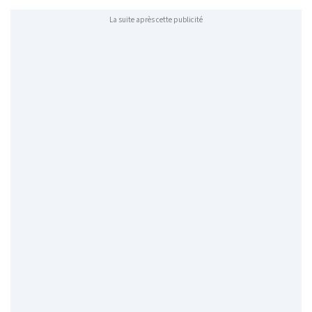
La suite après cette publicité