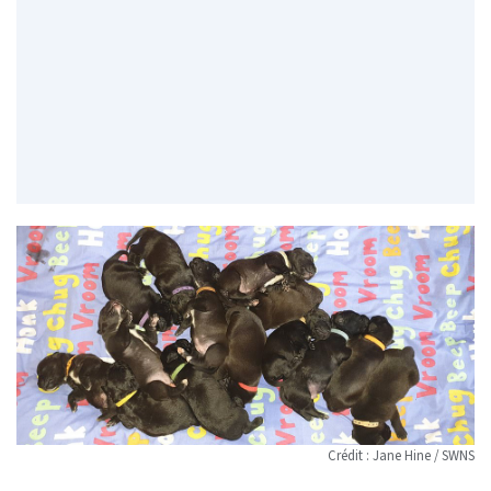
Crédit : Jane Hine / SWNS