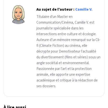
Au sujet de l'auteur :
Camille V.
Titulaire d'un Master en
Communication/Cinéma, Camille V. est
journaliste spécialisée dans les
intersections entre culture et écologie.
Auteure d’un mémoire remarqué sur la Cli-
fi (Climate Fiction) au cinéma, elle
décrypte pour Demotivateur l'actualité
du divertissement (films et séries) sous un
angle sociétal et environnemental.
Passionnée par l'art et la protection
animale, elle apporte une expertise
académique et critique à la rédaction de
ses dossiers.
À lire aussi