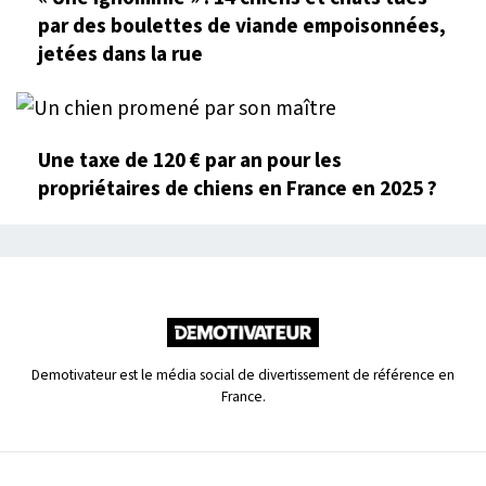
par des boulettes de viande empoisonnées,
jetées dans la rue
Une taxe de 120 € par an pour les
propriétaires de chiens en France en 2025 ?
Demotivateur est le média social de divertissement de référence en
France.