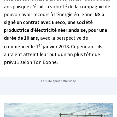
ans puisque c’était la volonté de la compagnie de
pouvoir avoir recours à l’énergie éolienne.
NS a
signé un contrat avec Eneco, une société
productrice d’électricité néerlandaise, pour une
durée de 10 ans
, avec la perspective de
er
commencer le 1
janvier 2018. Cependant, ils
auraient atteint leur but « un an plus tôt que
prévu » selon Ton Boone.
La suite après cette vidéo