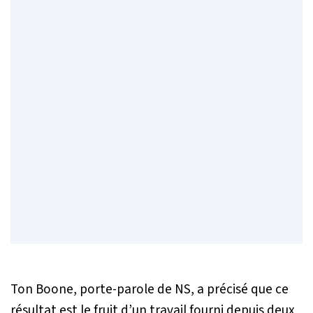
Ton Boone, porte-parole de NS, a précisé que ce
résultat est le fruit d’un travail fourni depuis deux