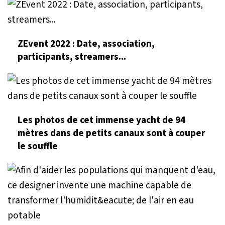
ZEvent 2022 : Date, association,
participants, streamers...
Les photos de cet immense yacht de 94
mètres dans de petits canaux sont à couper
le souffle