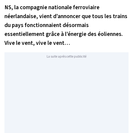
NS, la compagnie nationale ferroviaire
néerlandaise, vient d’annoncer que tous les trains
du pays fonctionnaient désormais
essentiellement grâce à l’énergie des éoliennes.
Vive le vent, vive le vent…
La suite après cette publicité