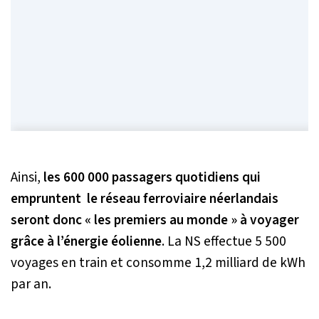
Ainsi,
les 600 000 passagers quotidiens qui
empruntent le réseau ferroviaire néerlandais
seront donc « les premiers au monde » à voyager
grâce à l’énergie éolienne
. La NS effectue 5 500
voyages en train et consomme 1,2 milliard de kWh
par an.