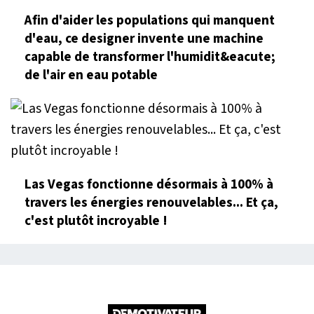
Afin d'aider les populations qui manquent
d'eau, ce designer invente une machine
capable de transformer l'humidit&eacute;
de l'air en eau potable
Las Vegas fonctionne désormais à 100% à
travers les énergies renouvelables... Et ça,
c'est plutôt incroyable !