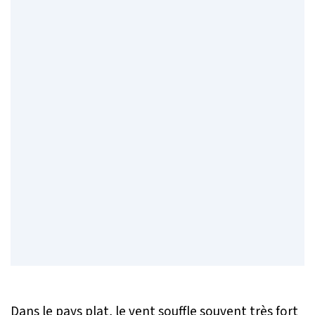
Dans le pays plat, le vent souffle souvent très fort