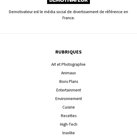
Demotivateur est le média social de divertissement de référence en
France.
RUBRIQUES
Art et Photographie
Animaux
Bons Plans
Entertainment
Environnement
Cuisine
Recettes
High-Tech
Insolite