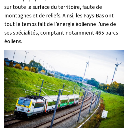
sur toute la surface du territoire, faute de
montagnes et de reliefs. Ainsi, les Pays-Bas ont
tout le temps fait de l’énergie éolienne l’une de
ses spécialités, comptant notamment 465 parcs
éoliens.