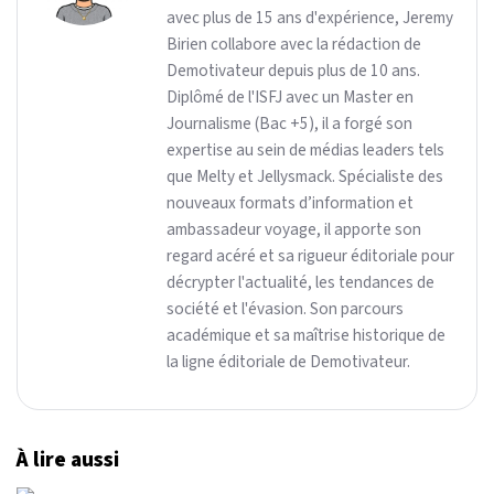
avec plus de 15 ans d'expérience, Jeremy
Birien collabore avec la rédaction de
Demotivateur depuis plus de 10 ans.
Diplômé de l'ISFJ avec un Master en
Journalisme (Bac +5), il a forgé son
expertise au sein de médias leaders tels
que Melty et Jellysmack. Spécialiste des
nouveaux formats d’information et
ambassadeur voyage, il apporte son
regard acéré et sa rigueur éditoriale pour
décrypter l'actualité, les tendances de
société et l'évasion. Son parcours
académique et sa maîtrise historique de
la ligne éditoriale de Demotivateur.
À lire aussi