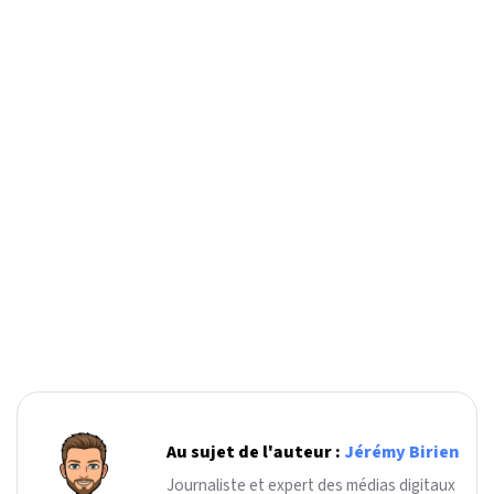
Au sujet de l'auteur :
Jérémy Birien
Journaliste et expert des médias digitaux