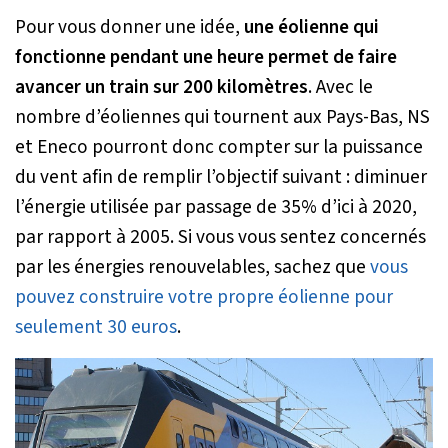
Pour vous donner une idée,
une éolienne qui
fonctionne pendant une heure permet de faire
avancer un train sur 200 kilomètres
. Avec le
nombre d’éoliennes qui tournent aux Pays-Bas, NS
et Eneco pourront donc compter sur la puissance
du vent afin de remplir l’objectif suivant : diminuer
l’énergie utilisée par passage de 35% d’ici à 2020,
par rapport à 2005. Si vous vous sentez concernés
par les énergies renouvelables, sachez que
vous
pouvez construire votre propre éolienne pour
seulement 30 euros
.