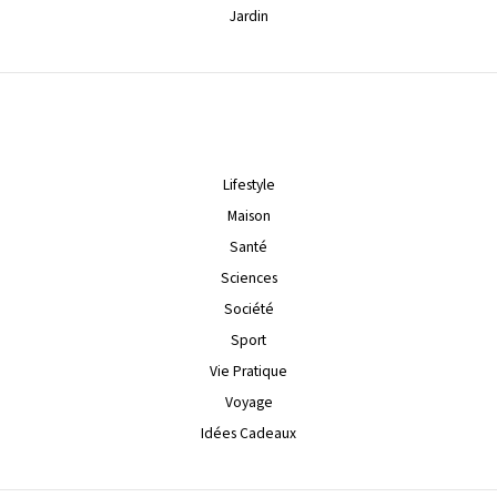
Jardin
Lifestyle
Maison
Santé
Sciences
Société
Sport
Vie Pratique
Voyage
Idées Cadeaux