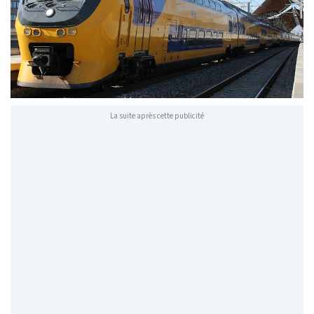
La suite après cette publicité