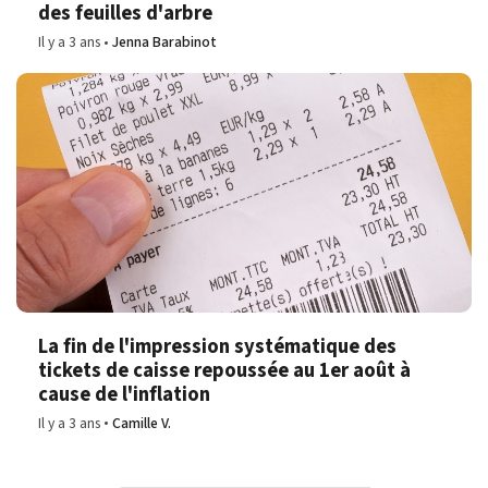
des feuilles d'arbre
Il y a 3 ans
Jenna Barabinot
La fin de l'impression systématique des
tickets de caisse repoussée au 1er août à
cause de l'inflation
Il y a 3 ans
Camille V.