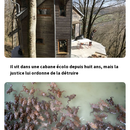
Il vit dans une cabane écolo depuis huit ans, mais la
justice lui ordonne de la détruire