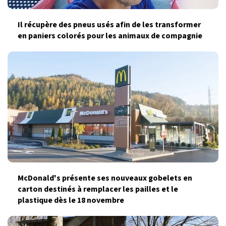
Il récupère des pneus usés afin de les transformer
en paniers colorés pour les animaux de compagnie
McDonald's présente ses nouveaux gobelets en
carton destinés à remplacer les pailles et le
plastique dès le 18 novembre