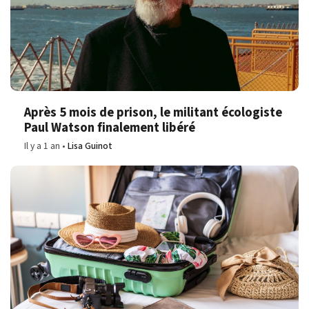
Après 5 mois de prison, le militant écologiste
Paul Watson finalement libéré
Il y a 1 an
Lisa Guinot