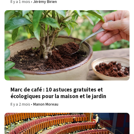
Il y a 1 mois
Jérémy Birien
Marc de café : 10 astuces gratuites et
écologiques pour la maison et le jardin
Il y a 2 mois
Manon Moreau