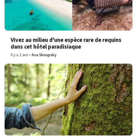
Vivez au milieu d'une espèce rare de requins
dans cet hôtel paradisiaque
Il y a 2 ans
Ava Skoupsky