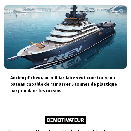
Ancien pêcheur, un milliardaire veut construire un
bateau capable de ramasser 5 tonnes de plastique
par jour dans les océans