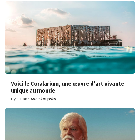
Voici le Coralarium, une œuvre d'art vivante
unique au monde
Il y a 1 an
Ava Skoupsky