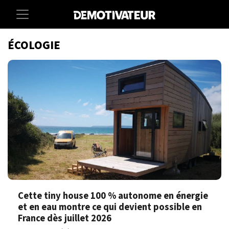
ÉCOLOGIE
Cette tiny house 100 % autonome en énergie
et en eau montre ce qui devient possible en
France dès juillet 2026