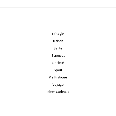
Lifestyle
Maison
Santé
Sciences
Société
Sport
Vie Pratique
Voyage
Idées Cadeaux