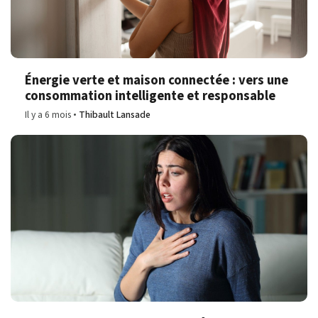
Énergie verte et maison connectée : vers une
consommation intelligente et responsable
Il y a 6 mois
Thibault Lansade