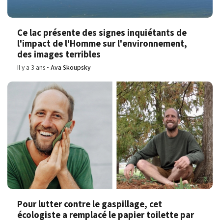
Ce lac présente des signes inquiétants de
l'impact de l'Homme sur l'environnement,
des images terribles
Il y a 3 ans
Ava Skoupsky
Pour lutter contre le gaspillage, cet
écologiste a remplacé le papier toilette par