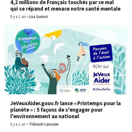
4,2 millions de Français touchés par ce mal
qui se répand et menace notre santé mentale
Il y a 1 an
Lisa Guinot
JeVeuxAider.gouv.fr lance « Printemps pour la
planète » : 5 façons de s'engager pour
l'environnement au national
Il y a 1 an
Thibault Lansade