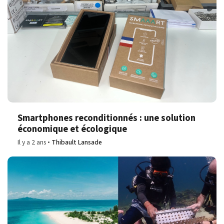
Smartphones reconditionnés : une solution
économique et écologique
Il y a 2 ans
Thibault Lansade