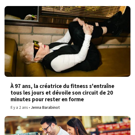
À 97 ans, la créatrice du fitness s'entraîne
tous les jours et dévoile son circuit de 20
minutes pour rester en forme
Il y a 2 ans
Jenna Barabinot