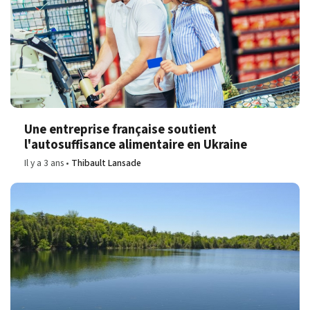
Une entreprise française soutient
l'autosuffisance alimentaire en Ukraine
Il y a 3 ans
Thibault Lansade