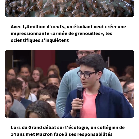
Avec 1,4 million d'oeufs, un étudiant veut créer une
impressionnante «armée de grenouilles», les
scientifiques s'inquiètent
Lors du Grand débat sur l'écologie, un collégien de
14 ans met Macron face à ses responsabilités