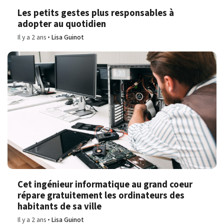
Les petits gestes plus responsables à
adopter au quotidien
Il y a 2 ans
Lisa Guinot
Cet ingénieur informatique au grand coeur
répare gratuitement les ordinateurs des
habitants de sa ville
Il y a 2 ans
Lisa Guinot