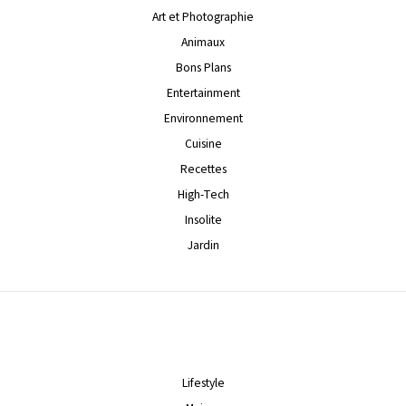
Art et Photographie
Animaux
Bons Plans
Entertainment
Environnement
Cuisine
Recettes
High-Tech
Insolite
Jardin
Lifestyle