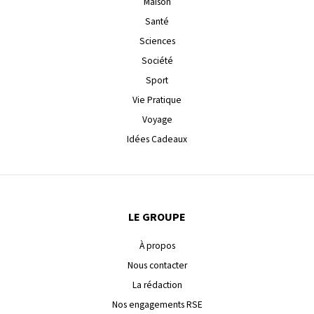
Maison
Santé
Sciences
Société
Sport
Vie Pratique
Voyage
Idées Cadeaux
LE GROUPE
À propos
Nous contacter
La rédaction
Nos engagements RSE