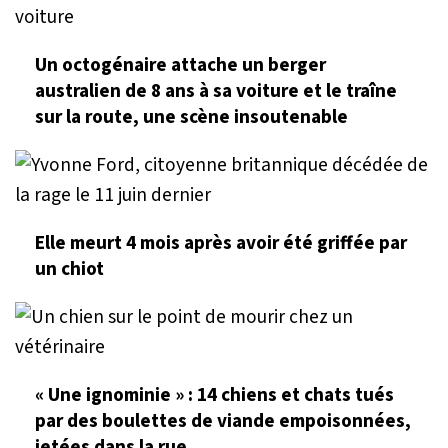
Un octogénaire attache un berger
australien de 8 ans à sa voiture et le traîne
sur la route, une scène insoutenable
Elle meurt 4 mois après avoir été griffée par
un chiot
« Une ignominie » : 14 chiens et chats tués
par des boulettes de viande empoisonnées,
jetées dans la rue