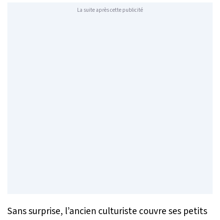
La suite après cette publicité
Sans surprise, l’ancien culturiste couvre ses petits