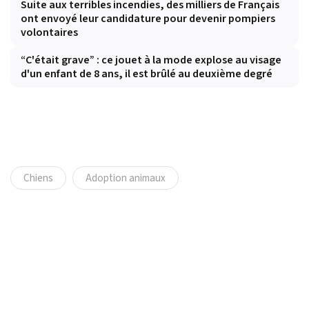
Suite aux terribles incendies, des milliers de Français
ont envoyé leur candidature pour devenir pompiers
volontaires
“C'était grave” : ce jouet à la mode explose au visage
d'un enfant de 8 ans, il est brûlé au deuxième degré
Chiens
Adoption animaux