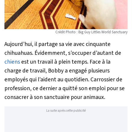
Crédit Photo : Big Guy Littles World Sanctuary
Aujourd’hui, il partage sa vie avec cinquante
chihuahuas. Évidemment, s’occuper d’autant de
chiens
est un travail à plein temps. Face à la
charge de travail, Bobby a engagé plusieurs
employés qui l’aident au quotidien. Carrossier de
profession, ce dernier a quitté son emploi pour se
consacrer à son sanctuaire pour animaux.
La suite après cette publicité