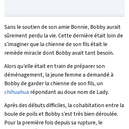
Sans le soutien de son amie Bonnie, Bobby aurait
sûrement perdu la vie. Cette dernière était loin de
s’imaginer que la chienne de son fils était le
remède miracle dont Bobby avait tant besoin.
Alors qu’elle était en train de préparer son
déménagement, la jeune femme a demandé à
Bobby de garder la chienne de son fils, un
chihuahua
répondant au doux nom de Lady.
Après des débuts difficiles, la cohabitation entre la
boule de poils et Bobby s’est très bien déroulée.
Pour la première fois depuis sa rupture, le