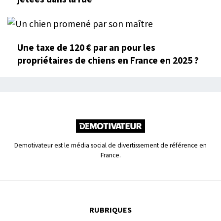
Une taxe de 120 € par an pour les
propriétaires de chiens en France en 2025 ?
Demotivateur est le média social de divertissement de référence en
France.
RUBRIQUES