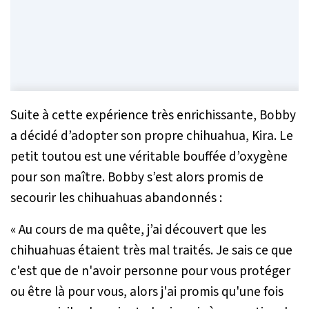
Suite à cette expérience très enrichissante, Bobby
a décidé d’adopter son propre chihuahua, Kira. Le
petit toutou est une véritable bouffée d’oxygène
pour son maître. Bobby s’est alors promis de
secourir les chihuahuas abandonnés :
« Au cours de ma quête, j’ai découvert que les
chihuahuas étaient très mal traités. Je sais ce que
c'est que de n'avoir personne pour vous protéger
ou être là pour vous, alors j'ai promis qu'une fois