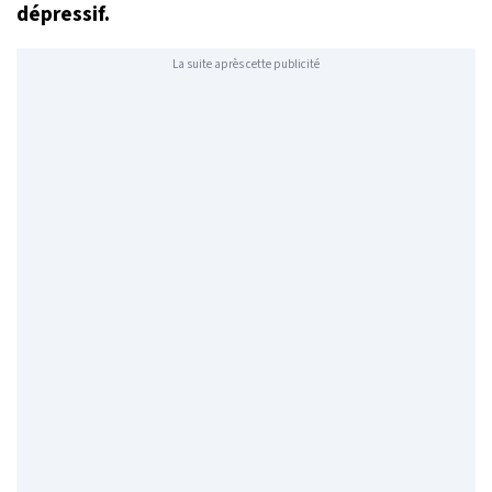
dépressif.
La suite après cette publicité