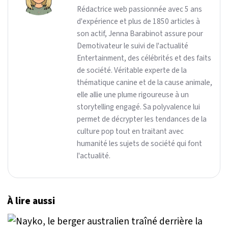
Rédactrice web passionnée avec 5 ans
d'expérience et plus de 1850 articles à
son actif, Jenna Barabinot assure pour
Demotivateur le suivi de l'actualité
Entertainment, des célébrités et des faits
de société. Véritable experte de la
thématique canine et de la cause animale,
elle allie une plume rigoureuse à un
storytelling engagé. Sa polyvalence lui
permet de décrypter les tendances de la
culture pop tout en traitant avec
humanité les sujets de société qui font
l'actualité.
À lire aussi