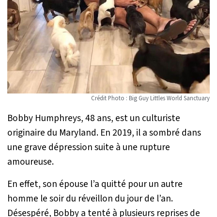
Crédit Photo : Big Guy Littles World Sanctuary
Bobby Humphreys, 48 ​​ans, est un culturiste
originaire du Maryland. En 2019, il a sombré dans
une grave dépression suite à une rupture
amoureuse.
En effet, son épouse l’a quitté pour un autre
homme le soir du réveillon du jour de l’an.
Désespéré, Bobby a tenté à plusieurs reprises de