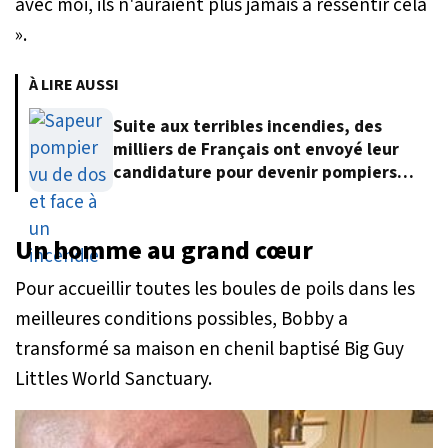
avec moi, ils n'auraient plus jamais à ressentir cela
»
.
À LIRE AUSSI
Suite aux terribles incendies, des
milliers de Français ont envoyé leur
candidature pour devenir pompiers
volontaires
Un homme au grand cœur
Pour accueillir toutes les boules de poils dans les
meilleures conditions possibles, Bobby a
transformé sa maison en chenil baptisé Big Guy
Littles World Sanctuary.