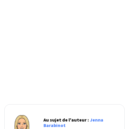
Au sujet de l'auteur :
Jenna
Barabinot