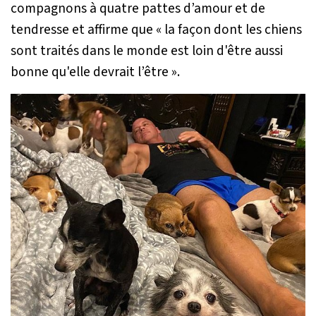
compagnons à quatre pattes d’amour et de
tendresse et affirme que
« la façon dont les chiens
sont traités dans le monde est loin d'être aussi
bonne qu'elle devrait l’être »
.