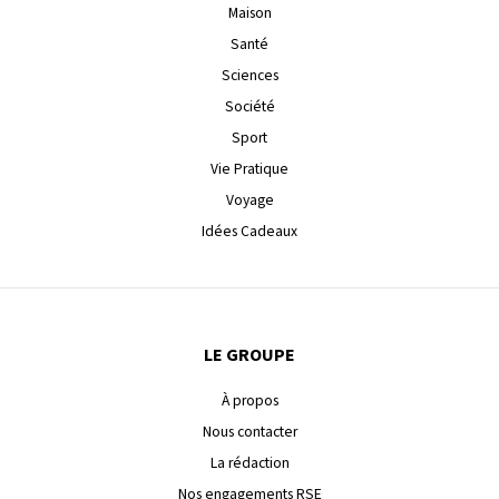
Maison
Santé
Sciences
Société
Sport
Vie Pratique
Voyage
Idées Cadeaux
LE GROUPE
À propos
Nous contacter
La rédaction
Nos engagements RSE