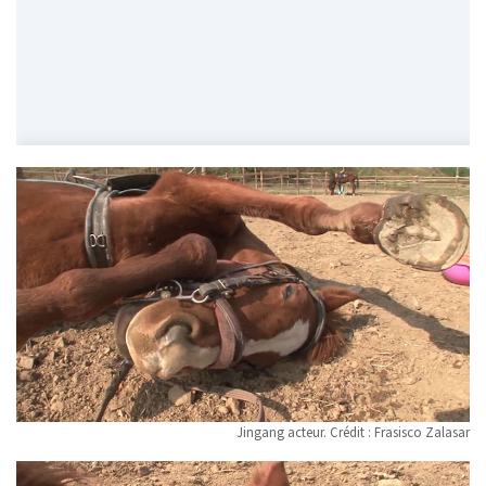
Jingang acteur. Crédit : Frasisco Zalasar