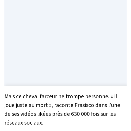
Mais ce cheval farceur ne trompe personne. «
Il
joue juste au mort
», raconte Frasisco dans l’une
de ses vidéos
likées
près de 630 000 fois sur les
réseaux sociaux.