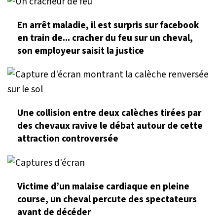
En arrêt maladie, il est surpris sur facebook
en train de... cracher du feu sur un cheval,
son employeur saisit la justice
Une collision entre deux calèches tirées par
des chevaux ravive le débat autour de cette
attraction controversée
Victime d’un malaise cardiaque en pleine
course, un cheval percute des spectateurs
avant de décéder