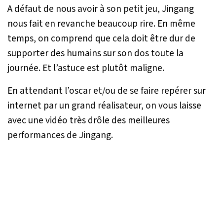
A défaut de nous avoir à son petit jeu, Jingang
nous fait en revanche beaucoup rire. En même
temps, on comprend que cela doit être dur de
supporter des humains sur son dos toute la
journée. Et l’astuce est plutôt maligne.
En attendant l’oscar et/ou de se faire repérer sur
internet par un grand réalisateur, on vous laisse
avec une vidéo très drôle des meilleures
performances de Jingang.