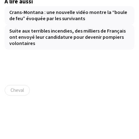
À lire aussi
Crans-Montana : une nouvelle vidéo montre la “boule
de feu” évoquée par les survivants
Suite aux terribles incendies, des milliers de Français
ont envoyé leur candidature pour devenir pompiers
volontaires
Cheval