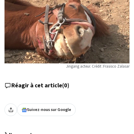
Jingang acteur. Crédit :Frasisco Zalasar
Réagir à cet article
(
0
)
Suivez-nous sur Google