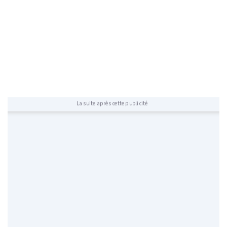
La suite après cette publicité