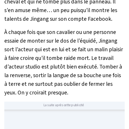
cheval et qui ne tombe plus dans le panneau. Il
s’en amuse même… un peu puisqu’il montre les
talents de Jingang sur son compte Facebook.
À chaque fois que son cavalier ou une personne
essaie de monter sur le dos de l’équidé, Jingang
sort l’acteur qui est en lui et se fait un malin plaisir
à faire croire qu’il tombe raide mort. Le travail
d’acteur studio est plutôt bien exécuté. Tomber à
la renverse, sortir la langue de sa bouche une fois
à terre et ne surtout pas oublier de fermer les
yeux. On y croirait presque.
La suite après cette publicité