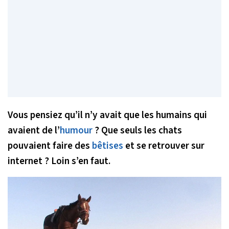
Vous pensiez qu’il n’y avait que les humains qui
avaient de l’
humour
? Que seuls les chats
pouvaient faire des
bêtises
et se retrouver sur
internet ? Loin s’en faut.