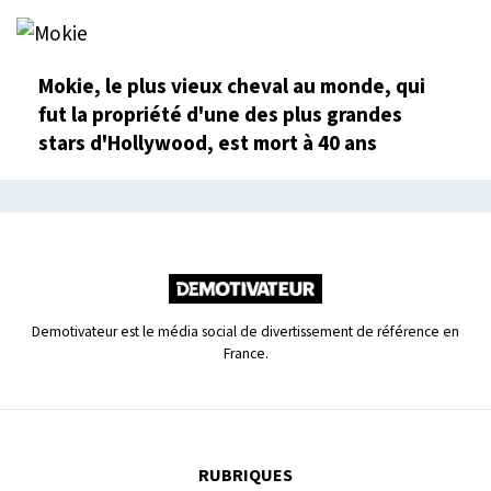
Mokie, le plus vieux cheval au monde, qui
fut la propriété d'une des plus grandes
stars d'Hollywood, est mort à 40 ans
Demotivateur est le média social de divertissement de référence en
France.
RUBRIQUES