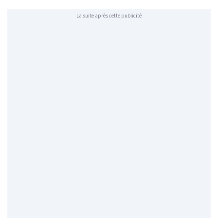
La suite après cette publicité