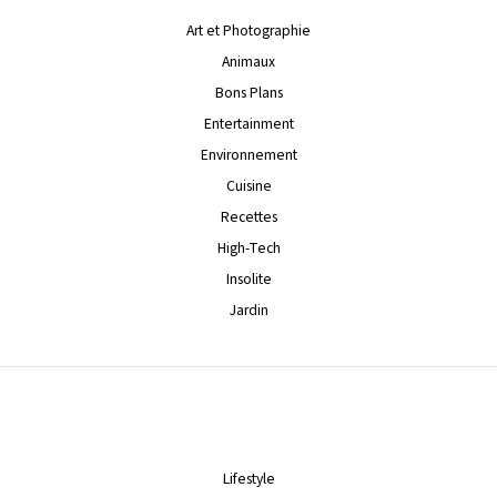
Art et Photographie
Animaux
Bons Plans
Entertainment
Environnement
Cuisine
Recettes
High-Tech
Insolite
Jardin
Lifestyle