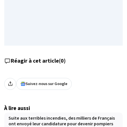
Réagir à cet article
(
0
)
Suivez-nous sur Google
À lire aussi
Suite aux terribles incendies, des milliers de Français
ont envoyé leur candidature pour devenir pompiers