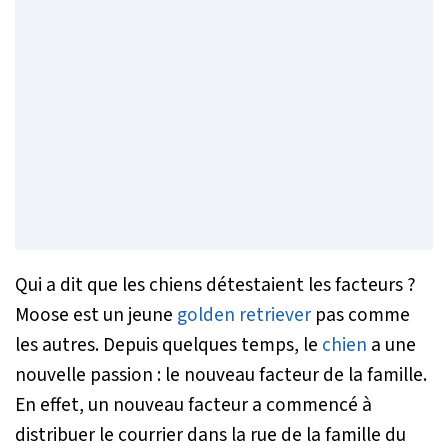
Qui a dit que les chiens détestaient les facteurs ?
Moose est un jeune
golden retriever
pas comme
les autres. Depuis quelques temps, le
chien
a une
nouvelle passion : le nouveau facteur de la famille.
En effet, un nouveau facteur a commencé à
distribuer le courrier dans la rue de la famille du