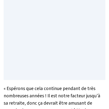
«
Espérons que cela continue pendant de très
nombreuses années ! Il est notre facteur jusqu'à
sa retraite, donc ça devrait être amusant de