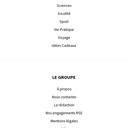
Sciences
Société
Sport
Vie Pratique
Voyage
Idées Cadeaux
LE GROUPE
À propos
Nous contacter
La rédaction
Nos engagements RSE
Mentions légales