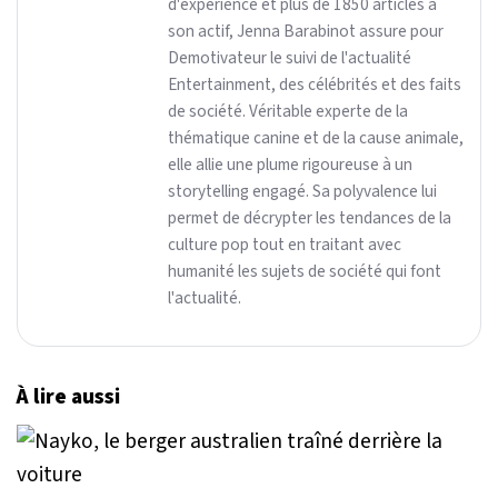
d'expérience et plus de 1850 articles à
son actif, Jenna Barabinot assure pour
Demotivateur le suivi de l'actualité
Entertainment, des célébrités et des faits
de société. Véritable experte de la
thématique canine et de la cause animale,
elle allie une plume rigoureuse à un
storytelling engagé. Sa polyvalence lui
permet de décrypter les tendances de la
culture pop tout en traitant avec
humanité les sujets de société qui font
l'actualité.
À lire aussi