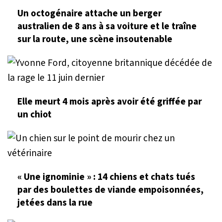
Un octogénaire attache un berger
australien de 8 ans à sa voiture et le traîne
sur la route, une scène insoutenable
Elle meurt 4 mois après avoir été griffée par
un chiot
« Une ignominie » : 14 chiens et chats tués
par des boulettes de viande empoisonnées,
jetées dans la rue