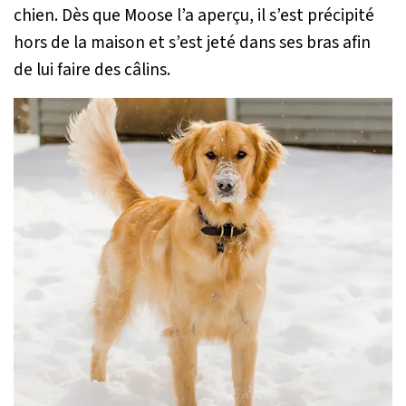
chien. Dès que Moose l’a aperçu, il s’est précipité
hors de la maison et s’est jeté dans ses bras afin
de lui faire des câlins.