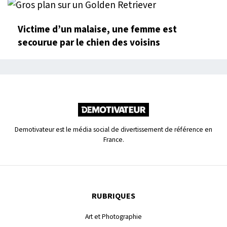
Victime d’un malaise, une femme est
secourue par le chien des voisins
Demotivateur est le média social de divertissement de référence en
France.
RUBRIQUES
Art et Photographie