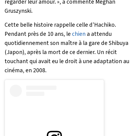
regarder leur amour.
», a commenté Meghan
Gruszynski.
Cette belle histoire rappelle celle d’Hachiko.
Pendant près de 10 ans, le
chien
a attendu
quotidiennement son maître à la gare de Shibuya
(Japon), après la mort de ce dernier. Un récit
touchant qui avait eu le droit à une adaptation au
cinéma, en 2008.