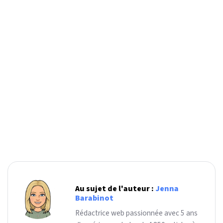
Au sujet de l'auteur :
Jenna
Barabinot
Rédactrice web passionnée avec 5 ans