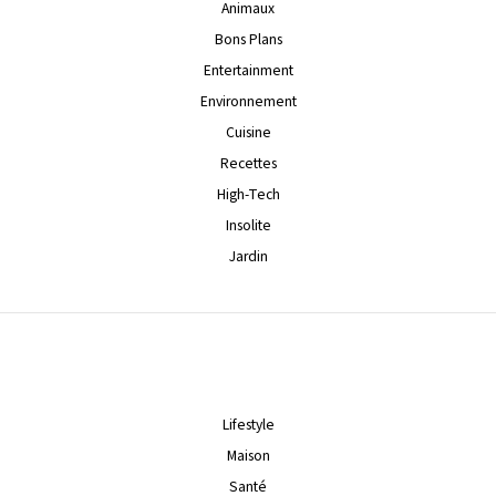
Animaux
Bons Plans
Entertainment
Environnement
Cuisine
Recettes
High-Tech
Insolite
Jardin
Lifestyle
Maison
Santé