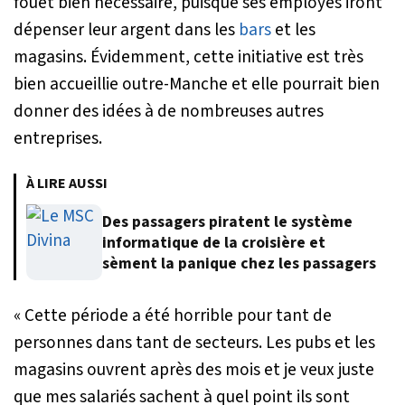
fouet bien nécessaire, puisque ses employés iront
dépenser leur argent dans les
bars
et les
magasins. Évidemment, cette initiative est très
bien accueillie outre-Manche et elle pourrait bien
donner des idées à de nombreuses autres
entreprises.
À LIRE AUSSI
Des passagers piratent le système
informatique de la croisière et
sèment la panique chez les passagers
« Cette période a été horrible pour tant de
personnes dans tant de secteurs. Les pubs et les
magasins ouvrent après des mois et je veux juste
que mes salariés sachent à quel point ils sont