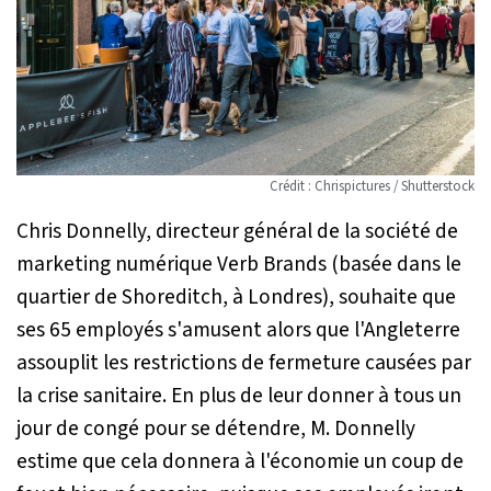
Crédit : Chrispictures / Shutterstock
Chris Donnelly, directeur général de la société de
marketing numérique Verb Brands (basée dans le
quartier de Shoreditch, à Londres), souhaite que
ses 65 employés s'amusent alors que l'Angleterre
assouplit les restrictions de fermeture causées par
la crise sanitaire. En plus de leur donner à tous un
jour de congé pour se détendre, M. Donnelly
estime que cela donnera à l'économie un coup de