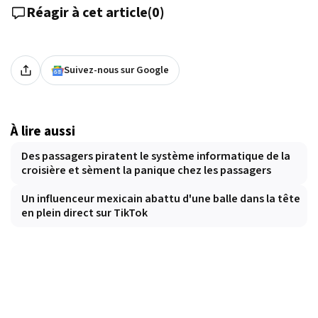
Réagir à cet article
(
0
)
Suivez-nous sur Google
À lire aussi
Des passagers piratent le système informatique de la
croisière et sèment la panique chez les passagers
Un influenceur mexicain abattu d'une balle dans la tête
en plein direct sur TikTok