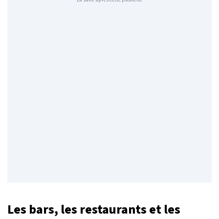
Les bars, les restaurants et les