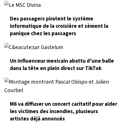
Des passagers piratent le système
informatique de la croisière et sèment la
panique chez les passagers
Un influenceur mexicain abattu d’une balle
dans la tête en plein direct sur TikTok
M6 va diffuser un concert caritatif pour aider
les victimes des incendies, plusieurs
artistes déjà annoncés