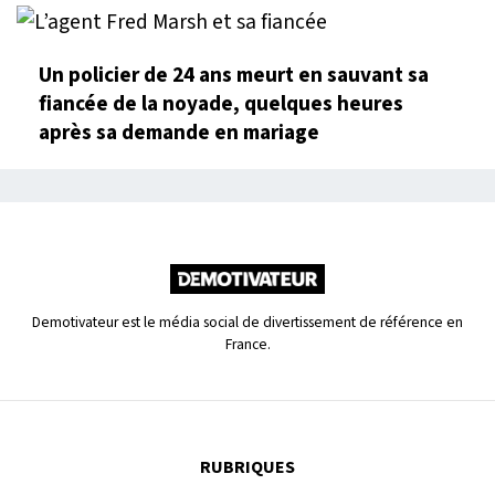
Un policier de 24 ans meurt en sauvant sa
fiancée de la noyade, quelques heures
après sa demande en mariage
Demotivateur est le média social de divertissement de référence en
France.
RUBRIQUES