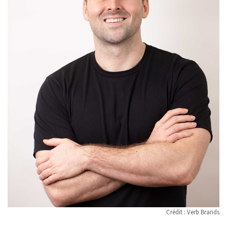
Crédit : Verb Brands