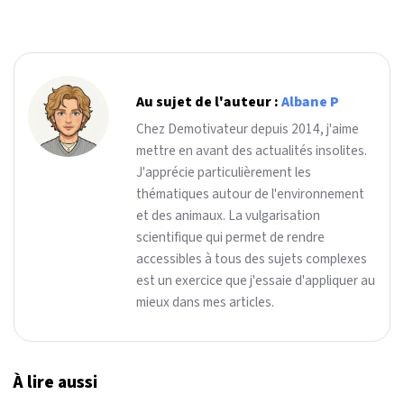
Au sujet de l'auteur :
Albane P
Chez Demotivateur depuis 2014, j'aime
mettre en avant des actualités insolites.
J'apprécie particulièrement les
thématiques autour de l'environnement
et des animaux. La vulgarisation
scientifique qui permet de rendre
accessibles à tous des sujets complexes
est un exercice que j'essaie d'appliquer au
mieux dans mes articles.
À lire aussi