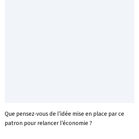
Que pensez-vous de l’idée mise en place par ce
patron pour relancer l’économie ?