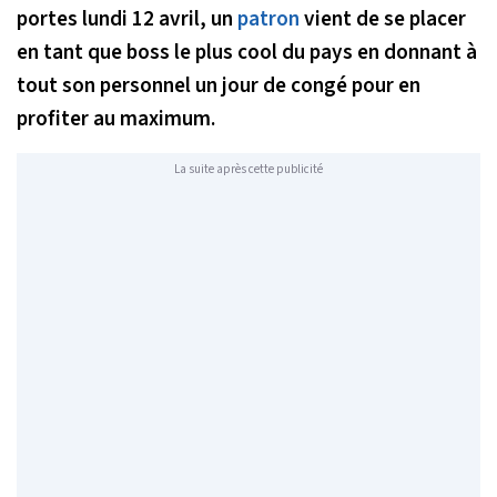
portes lundi 12 avril, un
patron
vient de se placer
en tant que boss le plus cool du pays en donnant à
tout son personnel un jour de congé pour en
profiter au maximum.
La suite après cette publicité