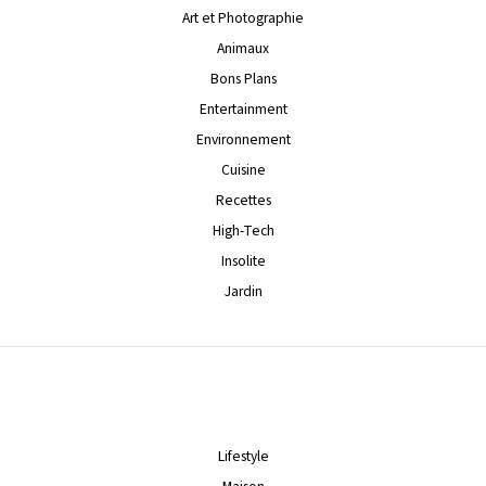
Art et Photographie
Animaux
Bons Plans
Entertainment
Environnement
Cuisine
Recettes
High-Tech
Insolite
Jardin
Lifestyle