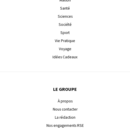
Maison
Santé
Sciences
Société
Sport
Vie Pratique
Voyage
Idées Cadeaux
LE GROUPE
À propos
Nous contacter
La rédaction
Nos engagements RSE