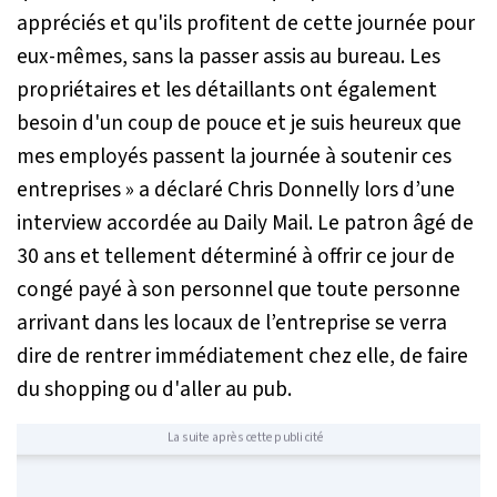
appréciés et qu'ils profitent de cette journée pour
eux-mêmes, sans la passer assis au bureau. Les
propriétaires et les détaillants ont également
besoin d'un coup de pouce et je suis heureux que
mes employés passent la journée à soutenir ces
entreprises »
a déclaré Chris Donnelly lors d’une
interview accordée au Daily Mail. Le patron âgé de
30 ans et tellement déterminé à offrir ce jour de
congé payé à son personnel que toute personne
arrivant dans les locaux de l’entreprise se verra
dire de rentrer immédiatement chez elle, de faire
du shopping ou d'aller au pub.
La suite après cette publicité