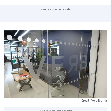
La suite après cette vidéo
Crédit : Verb Brands
La suite après cette publicité