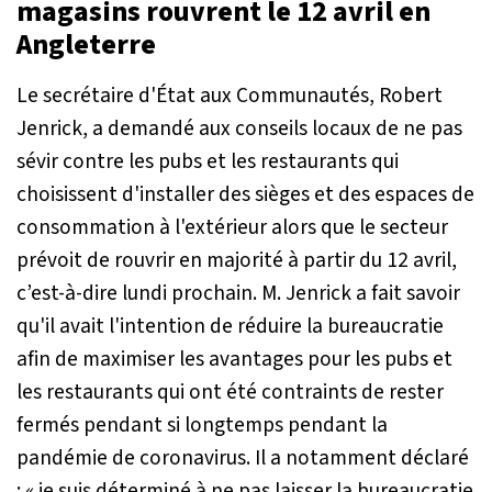
magasins rouvrent le 12 avril en
Angleterre
Le secrétaire d'État aux Communautés, Robert
Jenrick, a demandé aux conseils locaux de ne pas
sévir contre les pubs et les restaurants qui
choisissent d'installer des sièges et des espaces de
consommation à l'extérieur alors que le secteur
prévoit de rouvrir en majorité à partir du 12 avril,
c’est-à-dire lundi prochain. M. Jenrick a fait savoir
qu'il avait l'intention de réduire la bureaucratie
afin de maximiser les avantages pour les pubs et
les restaurants qui ont été contraints de rester
fermés pendant si longtemps pendant la
pandémie de coronavirus. Il a notamment déclaré
:
« je suis déterminé à ne pas laisser la bureaucratie