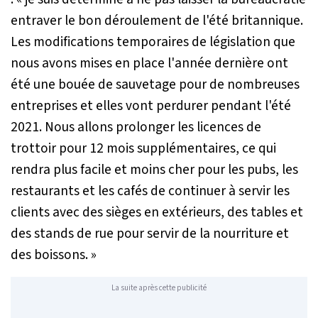
entraver le bon déroulement de l'été britannique.
Les modifications temporaires de législation que
nous avons mises en place l'année dernière ont
été une bouée de sauvetage pour de nombreuses
entreprises et elles vont perdurer pendant l'été
2021. Nous allons prolonger les licences de
trottoir pour 12 mois supplémentaires, ce qui
rendra plus facile et moins cher pour les pubs, les
restaurants et les cafés de continuer à servir les
clients avec des sièges en extérieurs, des tables et
des stands de rue pour servir de la nourriture et
des boissons. »
La suite après cette publicité