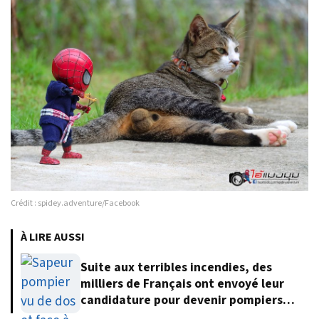
Crédit : spidey.adventure/Facebook
À LIRE AUSSI
Suite aux terribles incendies, des
milliers de Français ont envoyé leur
candidature pour devenir pompiers
volontaires