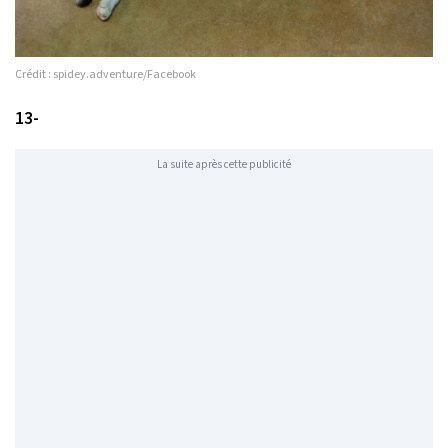
Crédit : spidey.adventure/Facebook
13-
La suite après cette publicité