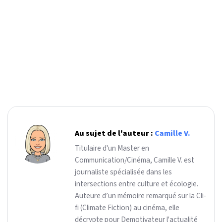
Au sujet de l'auteur :
Camille V.
Titulaire d'un Master en
Communication/Cinéma, Camille V. est
journaliste spécialisée dans les
intersections entre culture et écologie.
Auteure d’un mémoire remarqué sur la Cli-
fi (Climate Fiction) au cinéma, elle
décrypte pour Demotivateur l'actualité