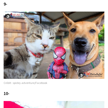
9-
Crédit : spidey.adventure/Facebook
10-