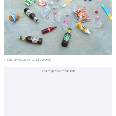
Crédit : spidey.adventure/Facebook
La suite après cette publicité