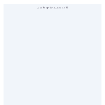
La suite après cette publicité