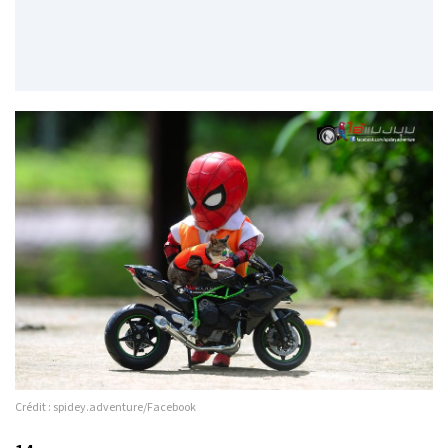
Crédit : spidey.adventure/Facebook