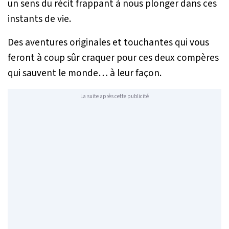
un sens du récit frappant à nous plonger dans ces
instants de vie.
Des aventures originales et touchantes qui vous
feront à coup sûr craquer pour ces deux compères
qui sauvent le monde… à leur façon.
La suite après cette publicité