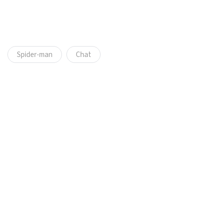
Spider-man
Chat