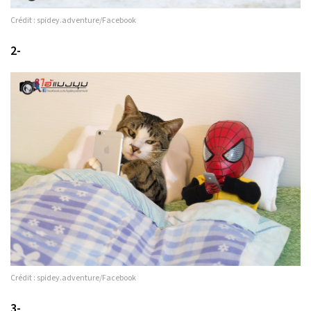
Crédit : spidey.adventure/Facebook
2-
Crédit : spidey.adventure/Facebook
3-