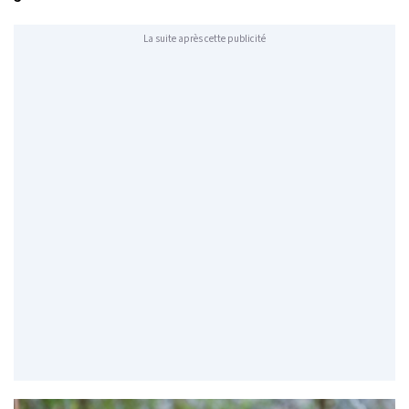
La suite après cette publicité