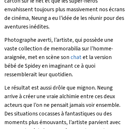
carton sur le net et que les super-héros
envahissent toujours plus massivement nos écrans
de cinéma, Neung a eu l’idée de les réunir pour des
aventures inédites.
Photographe averti, l’artiste, qui possède une
vaste collection de memorabilia sur l’homme-
araignée, met en scène son
chat
et la version
bébé de
Spidey
en imaginant ce à quoi
ressemblerait leur quotidien.
Le résultat est aussi drôle que mignon. Neung
arrive à créer une vraie alchimie entre ces deux
acteurs que l’on ne pensait jamais voir ensemble.
Des situations cocasses à fantastiques ou des
moments plus émouvants, l’artiste parvient avec