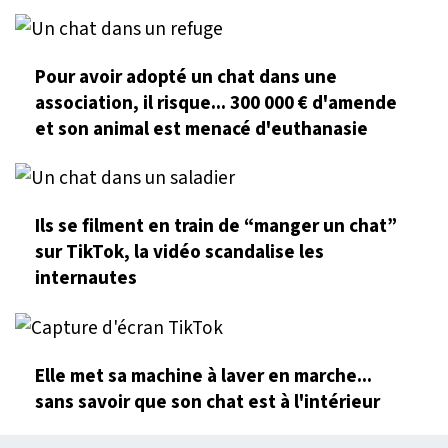
Pour avoir adopté un chat dans une
association, il risque... 300 000 € d'amende
et son animal est menacé d'euthanasie
Ils se filment en train de “manger un chat”
sur TikTok, la vidéo scandalise les
internautes
Elle met sa machine à laver en marche...
sans savoir que son chat est à l'intérieur