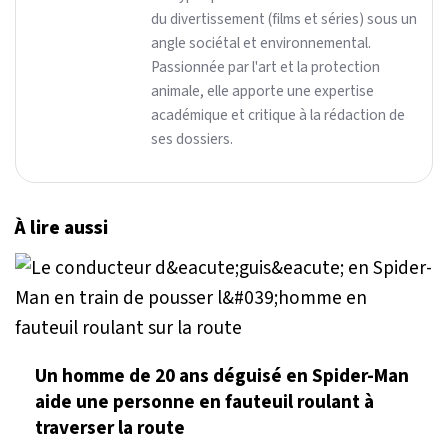
du divertissement (films et séries) sous un
angle sociétal et environnemental.
Passionnée par l'art et la protection
animale, elle apporte une expertise
académique et critique à la rédaction de
ses dossiers.
À lire aussi
Un homme de 20 ans déguisé en Spider-Man
aide une personne en fauteuil roulant à
traverser la route