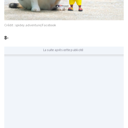
Crédit : spidey.adventure/Facebook
8-
La suite après cette publicité