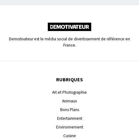
Demotivateur est le média social de divertissement de référence en
France.
RUBRIQUES
Art et Photographie
Animaux
Bons Plans
Entertainment
Environnement
Cuisine