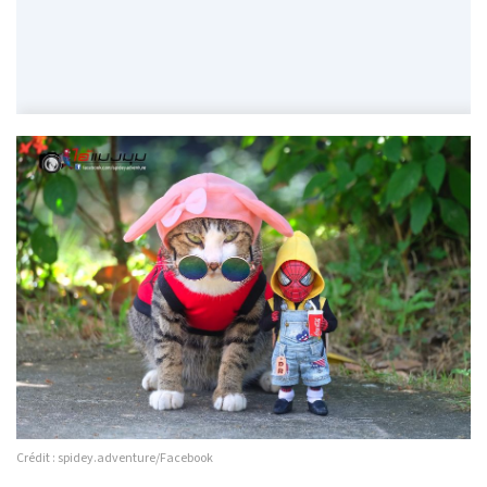
Crédit : spidey.adventure/Facebook