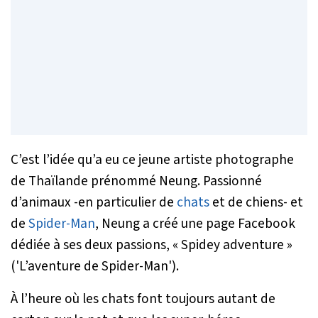
C’est l’idée qu’a eu ce jeune artiste photographe
de Thaïlande prénommé Neung. Passionné
d’animaux -en particulier de
chats
et de chiens- et
de
Spider-Man
, Neung a créé une page Facebook
dédiée à ses deux passions, «
Spidey adventure
»
('
L’aventure de Spider-Man
').
À l’heure où les chats font toujours autant de