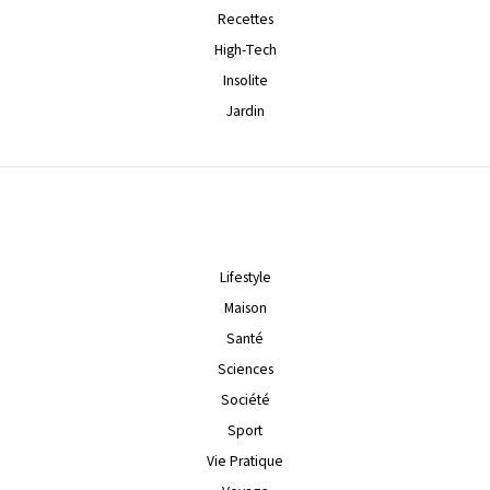
Recettes
High-Tech
Insolite
Jardin
Lifestyle
Maison
Santé
Sciences
Société
Sport
Vie Pratique