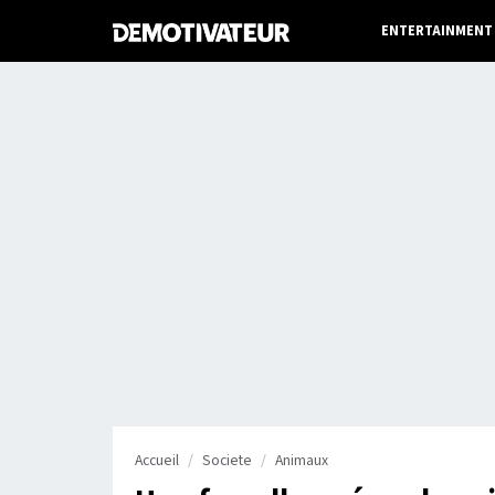
ENTERTAINMENT
Accueil
Societe
Animaux