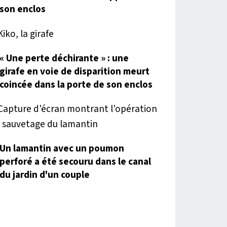
son enclos
« Une perte déchirante » : une
girafe en voie de disparition meurt
coincée dans la porte de son enclos
Un lamantin avec un poumon
perforé a été secouru dans le canal
du jardin d'un couple