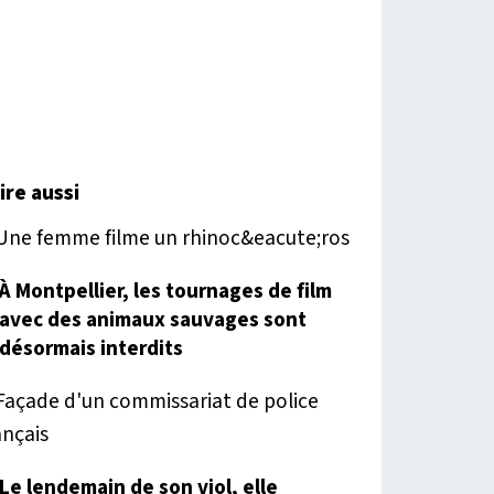
lire aussi
À Montpellier, les tournages de film
avec des animaux sauvages sont
désormais interdits
Le lendemain de son viol, elle