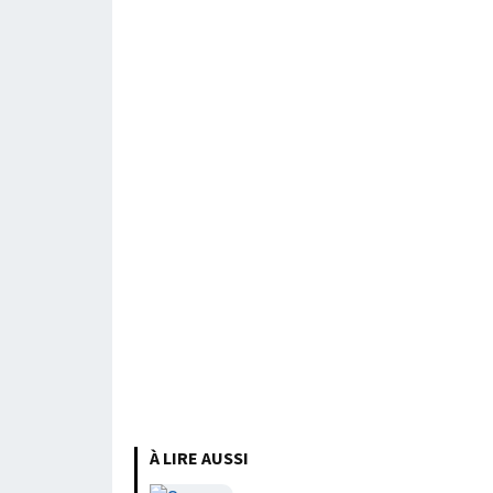
À LIRE AUSSI