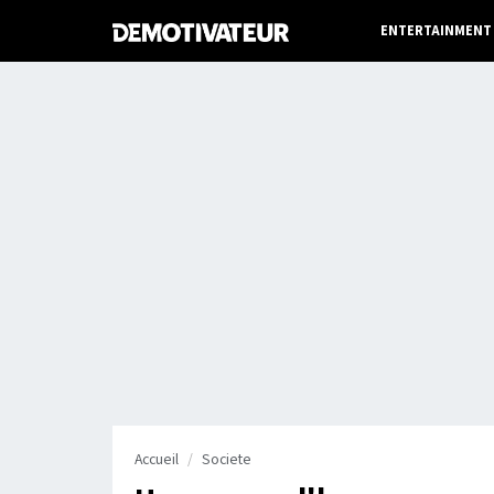
ENTERTAINMENT
Accueil
Societe