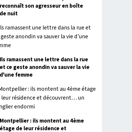
reconnaît son agresseur en boîte
de nuit
Ils ramassent une lettre dans la rue
et ce geste anondin va sauver la vie
d'une femme
Montpellier : ils montent au 4ème
étage de leur résidence et