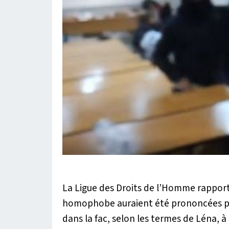
La Ligue des Droits de l’Homme rapporte
homophobe auraient été prononcées pa
dans la fac, selon les termes de Léna, à 