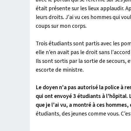
était présente sur les lieux applaudir. 
leurs droits. J'ai vu ces hommes qui voul
coups sur mon corps.
Trois étudiants sont partis avec les pom
elle n'en avait pas le droit sans l'acco
Ils sont sortis par la sortie de secours,
escorte de ministre.
Le doyen n'a pas autorisé la police à r
qui ont envoyé 3 étudiants à l'hôpital. L
que je l'ai vu, a montré à ces hommes, do
étudiants, des jeunes comme vous. C'est 