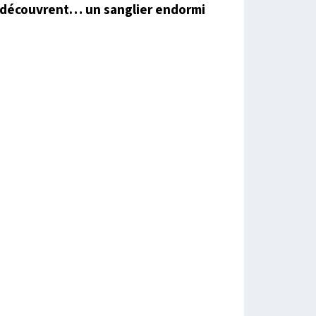
découvrent… un sanglier endormi