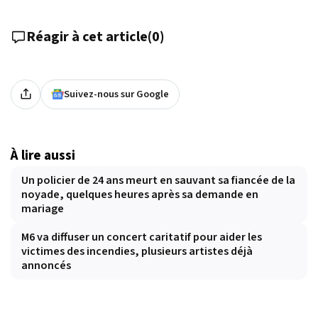
Réagir à cet article
(
0
)
Suivez-nous sur Google
À lire aussi
Un policier de 24 ans meurt en sauvant sa fiancée de la
noyade, quelques heures après sa demande en
mariage
M6 va diffuser un concert caritatif pour aider les
victimes des incendies, plusieurs artistes déjà
annoncés