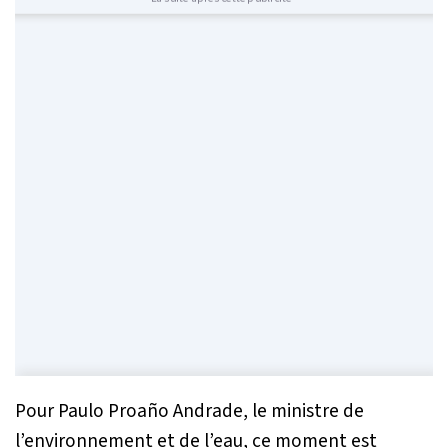
Pour Paulo Proaño Andrade, le ministre de
l’environnement et de l’eau, ce moment est