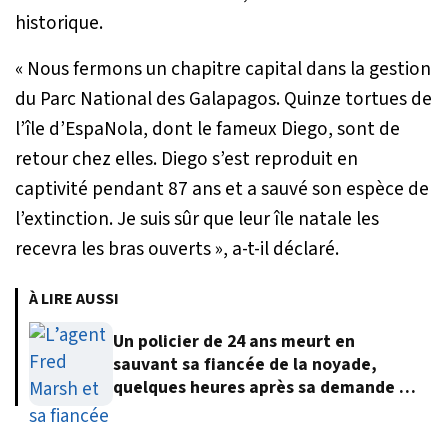
historique.
« Nous fermons un chapitre capital dans la gestion
du Parc National des Galapagos. Quinze tortues de
l’île d’EspaNola, dont le fameux Diego, sont de
retour chez elles. Diego s’est reproduit en
captivité pendant 87 ans et a sauvé son espèce de
l’extinction. Je suis sûr que leur île natale les
recevra les bras ouverts »
, a-t-il déclaré.
À LIRE AUSSI
Un policier de 24 ans meurt en
sauvant sa fiancée de la noyade,
quelques heures après sa demande en
mariage