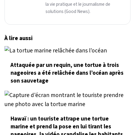
la vie pratique et le journalisme de
solutions (Good News).
À lire aussi
Attaquée par un requin, une tortue à trois
nageoires a été relâchée dans l’océan après
son sauvetage
Hawaï : un touriste attrape une tortue
marine et prend la pose en lui tirant les
nageoires, la vidéo scandalise les habitants