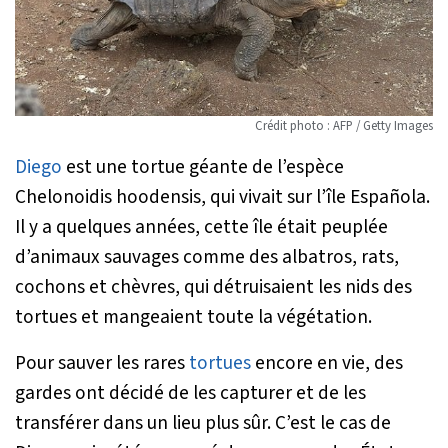
Crédit photo : AFP / Getty Images
Diego
est une tortue géante de l’espèce
Chelonoidis hoodensis, qui vivait sur l’île Española.
Il y a quelques années, cette île était peuplée
d’animaux sauvages comme des albatros, rats,
cochons et chèvres, qui détruisaient les nids des
tortues et mangeaient toute la végétation.
Pour sauver les rares
tortues
encore en vie, des
gardes ont décidé de les capturer et de les
transférer dans un lieu plus sûr. C’est le cas de