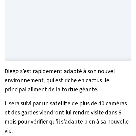
Diego s’est rapidement adapté à son nouvel
environnement, qui est riche en cactus, le
principal aliment de la tortue géante.
Il sera suivi par un satellite de plus de 40 caméras,
et des gardes viendront lui rendre visite dans 6
mois pour vérifier qu’il s’adapte bien à sa nouvelle
vie.