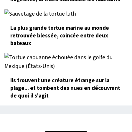
La plus grande tortue marine au monde
retrouvée blessée, coincée entre deux
bateaux
Ils trouvent une créature étrange sur la
plage... et tombent des nues en découvrant
de quoi il s'agit