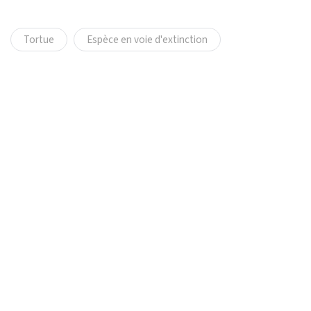
Tortue
Espèce en voie d'extinction