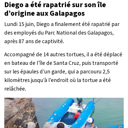
Diego a été rapatrié sur son île
d’origine aux Galapagos
Lundi 15 juin, Diego a finalement été rapatrié par
des employés du Parc National des Galapagos,
après 87 ans de captivité.
Accompagné de 14 autres tortues, il a été déplacé
en bateau de l’île de Santa Cruz, puis transporté
sur les épaules d’un garde, qui a parcouru 2,5
kilomètres jusqu’à l’endroit où la tortue a été
relâchée.