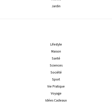
Jardin
Lifestyle
Maison
Santé
Sciences
Société
Sport
Vie Pratique
Voyage
Idées Cadeaux