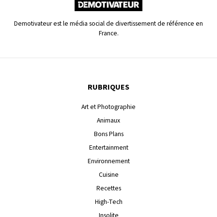
Demotivateur est le média social de divertissement de référence en
France.
RUBRIQUES
Art et Photographie
Animaux
Bons Plans
Entertainment
Environnement
Cuisine
Recettes
High-Tech
Insolite