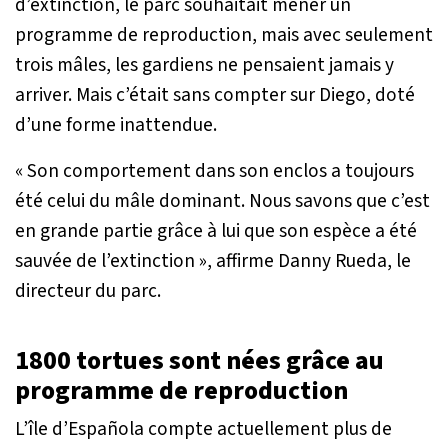
d’extinction, le parc souhaitait mener un
programme de reproduction, mais avec seulement
trois mâles, les gardiens ne pensaient jamais y
arriver. Mais c’était sans compter sur Diego, doté
d’une forme inattendue.
« Son comportement dans son enclos a toujours
été celui du mâle dominant. Nous savons que c’est
en grande partie grâce à lui que son espèce a été
sauvée de l’extinction »
, affirme Danny Rueda, le
directeur du parc.
1800 tortues sont nées grâce au
programme de reproduction
L’île d’Española compte actuellement plus de