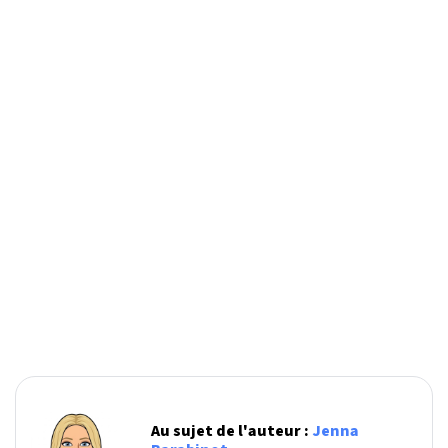
Au sujet de l'auteur :
Jenna