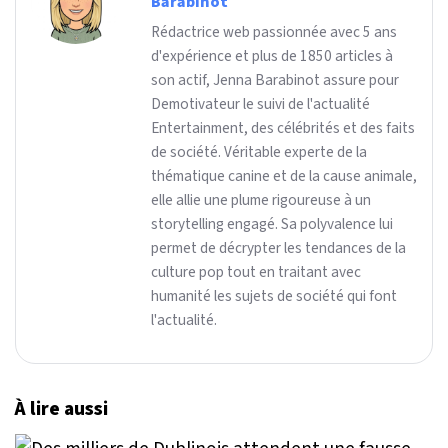
Barabinot
Rédactrice web passionnée avec 5 ans
d'expérience et plus de 1850 articles à
son actif, Jenna Barabinot assure pour
Demotivateur le suivi de l'actualité
Entertainment, des célébrités et des faits
de société. Véritable experte de la
thématique canine et de la cause animale,
elle allie une plume rigoureuse à un
storytelling engagé. Sa polyvalence lui
permet de décrypter les tendances de la
culture pop tout en traitant avec
humanité les sujets de société qui font
l'actualité.
À lire aussi