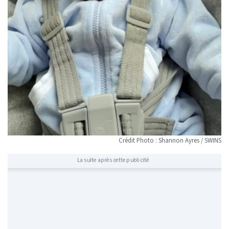
Crédit Photo : Shannon Ayres / SWINS
La suite après cette publicité