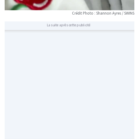
Crédit Photo : Shannon Ayres / SWINS
La suite après cette publicité