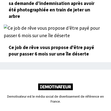
sa demande d’indemnisation après avoir
été photographiée en train de jeter un
arbre
Ce job de rêve vous propose d'être payé
pour passer 6 mois sur une île déserte
Demotivateur est le média social de divertissement de référence en
France.