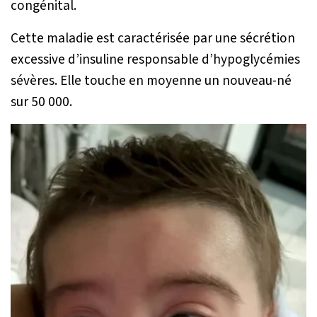
congénital.
Cette maladie est caractérisée par une sécrétion
excessive d’insuline responsable d’hypoglycémies
sévères. Elle touche en moyenne un nouveau-né
sur 50 000.