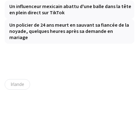
Un influenceur mexicain abattu d'une balle dans la tête
en plein direct sur TikTok
Un policier de 24 ans meurt en sauvant sa fiancée de la
noyade, quelques heures après sa demande en
mariage
Irlande