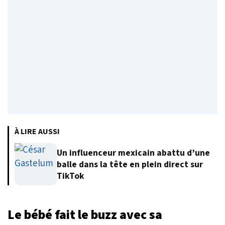
À LIRE AUSSI
Un influenceur mexicain abattu d’une
balle dans la tête en plein direct sur
TikTok
Le bébé fait le buzz avec sa