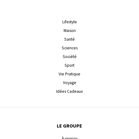
Lifestyle
Maison
Santé
Sciences
Société
Sport
Vie Pratique
Voyage
Idées Cadeaux
LE GROUPE
À propos