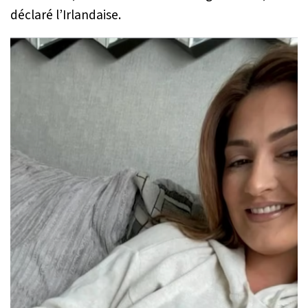
déclaré l’Irlandaise.