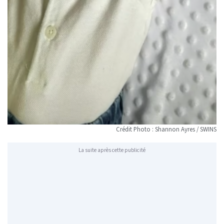
Crédit Photo : Shannon Ayres / SWINS
La suite après cette publicité