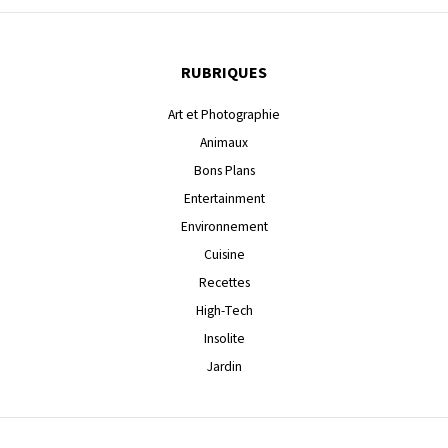
RUBRIQUES
Art et Photographie
Animaux
Bons Plans
Entertainment
Environnement
Cuisine
Recettes
High-Tech
Insolite
Jardin