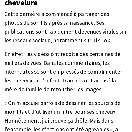
chevelure
Cette dernière a commencé à partager des
photos de son fils après sa naissance. Ses
publications sont rapidement devenues virales sur
les réseaux sociaux, notamment sur Tik Tok.
En effet, les vidéos ont récolté des centaines de
milliers de vues. Dans les commentaires, les
internautes se sont empressés de complimenter
les cheveux de l’enfant. D’autres ont accusé la
mère de famille de retoucher les images.
« On m'accuse parfois de dessiner les sourcils de
mon fils et d'utiliser un filtre pour ses cheveux.
Honnêtement, j'ai trouvé ça drôle. Mais dans
l'ensemble, les réactions ont été agréables
», a