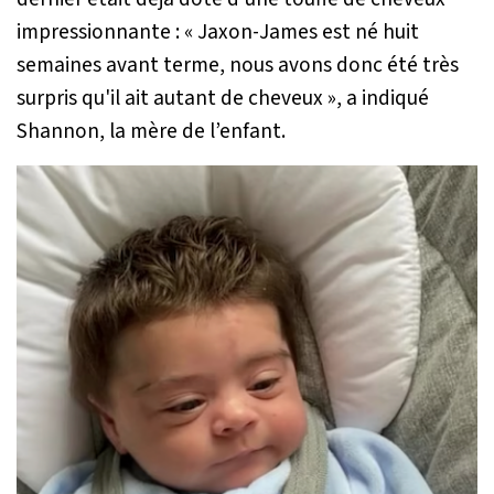
impressionnante :
« Jaxon-James est né huit
semaines avant terme, nous avons donc été très
surpris qu'il ait autant de cheveux »,
a indiqué
Shannon, la mère de l’enfant.