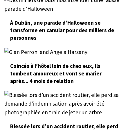
À Dublin, une parade d’Halloween se
transforme en canular pour des milliers de
personnes
Coincés à l’hôtel loin de chez eux, ils
tombent amoureux et vont se marier
après... 4 mois de relation
Blessée lors d’un accident routier, elle perd