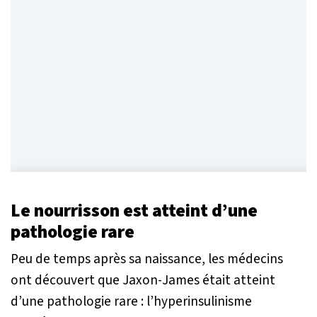
Le nourrisson est atteint d’une
pathologie rare
Peu de temps après sa naissance, les médecins
ont découvert que Jaxon-James était atteint
d’une pathologie rare : l’hyperinsulinisme