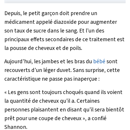
Depuis, le petit garçon doit prendre un
médicament appelé diazoxide pour augmenter
son taux de sucre dans le sang. Et l’un des
principaux effets secondaires de ce traitement est
la pousse de cheveux et de poils.
Aujourd’hui, les jambes et les bras du
bébé
sont
recouverts d’un léger duvet. Sans surprise, cette
caractéristique ne passe pas inaperçue :
« Les gens sont toujours choqués quand ils voient
la quantité de cheveux qu'il a. Certaines
personnes plaisantent en disant qu'il sera bientôt
prêt pour une coupe de cheveux »
, a confié
Shannon.