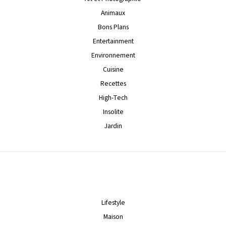
Animaux
Bons Plans
Entertainment
Environnement
Cuisine
Recettes
High-Tech
Insolite
Jardin
Lifestyle
Maison