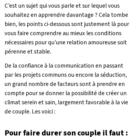
C’est un sujet qui vous parle et sur lequel vous
souhaitez en apprendre davantage ? Cela tombe
bien, les points ci-dessous sont justement là pour
vous faire comprendre au mieux les conditions
nécessaires pour qu’une relation amoureuse soit
pérenne et stable.
De la confiance à la communication en passant
par les projets communs ou encore la séduction,
un grand nombre de facteurs sont à prendre en
compte pour se donner la possibilité de créer un
climat serein et sain, largement favorable à la vie
de couple. Les voici :
Pour faire durer son couple il faut :