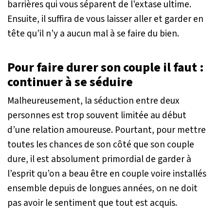
barrières qui vous séparent de l’extase ultime.
Ensuite, il suffira de vous laisser aller et garder en
tête qu’il n’y a aucun mal à se faire du bien.
Pour faire durer son couple il faut :
continuer à se séduire
Malheureusement, la séduction entre deux
personnes est trop souvent limitée au début
d’une relation amoureuse. Pourtant, pour mettre
toutes les chances de son côté que son couple
dure, il est absolument primordial de garder à
l’esprit qu’on a beau être en couple voire installés
ensemble depuis de longues années, on ne doit
pas avoir le sentiment que tout est acquis.