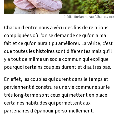
Crédit : Ruslan Huzau / Shutterstock
Chacun d’entre nous a vécu des fins de relations
compliquées où l’on se demande ce qu’on a mal
fait et ce qu’on aurait pu améliorer. La vérité, c’est
que toutes les histoires sont différentes mais qu’il
y a tout de même un socle commun qui explique
pourquoi certains couples durent et d’autres pas.
En effet, les couples qui durent dans le temps et
parviennent à construire une vie commune sur le
très long-terme sont ceux qui mettent en place
certaines habitudes qui permettent aux
partenaires d’épanouir personnellement.