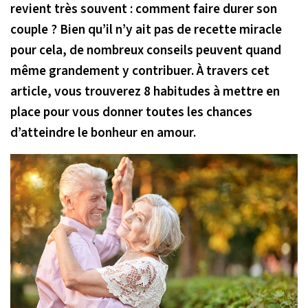
revient très souvent : comment faire durer son
couple ? Bien qu’il n’y ait pas de recette miracle
pour cela, de nombreux conseils peuvent quand
même grandement y contribuer. À travers cet
article, vous trouverez 8 habitudes à mettre en
place pour vous donner toutes les chances
d’atteindre le bonheur en amour.