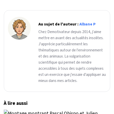
Au sujet de l'auteur :
Albane P
Chez Demotivateur depuis 2014, j'aime
mettre en avant des actualités insolites.
J'apprécie particulièrement les
thématiques autour de l'environnement
et des animaux. La vulgarisation
scientifique qui permet de rendre
accessibles à tous des sujets complexes
est un exercice que j'essaie d'appliquer au
mieux dans mes articles.
À lire aussi