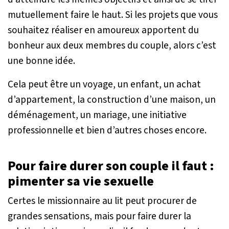
mutuellement faire le haut. Si les projets que vous
souhaitez réaliser en amoureux apportent du
bonheur aux deux membres du couple, alors c’est
une bonne idée.
Cela peut être un voyage, un enfant, un achat
d’appartement, la construction d’une maison, un
déménagement, un mariage, une initiative
professionnelle et bien d’autres choses encore.
Pour faire durer son couple il faut :
pimenter sa vie sexuelle
Certes le missionnaire au lit peut procurer de
grandes sensations, mais pour faire durer la