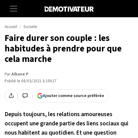
Accueil
Societe
Faire durer son couple : les
habitudes à prendre pour que
cela marche
Par
Albane P
Publié le 08/03/2021 à 10h27
Ajouter comme source préférée
Depuis toujours, les relations amoureuses
occupent une grande partie des liens sociaux qui
nous habitent au quotidien. Et une question