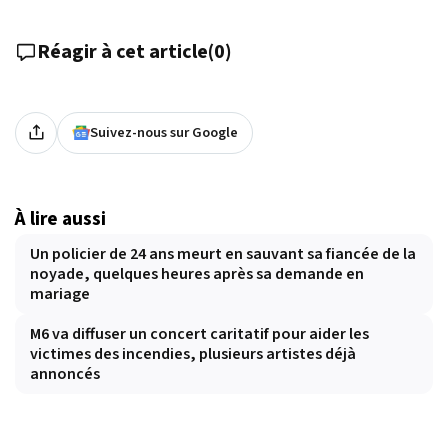
Réagir à cet article
(
0
)
Suivez-nous sur Google
À lire aussi
Un policier de 24 ans meurt en sauvant sa fiancée de la
noyade, quelques heures après sa demande en
mariage
M6 va diffuser un concert caritatif pour aider les
victimes des incendies, plusieurs artistes déjà
annoncés