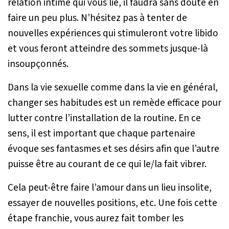
relation intime qui vous lie, il faudra sans doute en
faire un peu plus. N’hésitez pas à tenter de
nouvelles expériences qui stimuleront votre libido
et vous feront atteindre des sommets jusque-là
insoupçonnés.
Dans la vie sexuelle comme dans la vie en général,
changer ses habitudes est un remède efficace pour
lutter contre l’installation de la routine. En ce
sens, il est important que chaque partenaire
évoque ses fantasmes et ses désirs afin que l’autre
puisse être au courant de ce qui le/la fait vibrer.
Cela peut-être faire l’amour dans un lieu insolite,
essayer de nouvelles positions, etc. Une fois cette
étape franchie, vous aurez fait tomber les