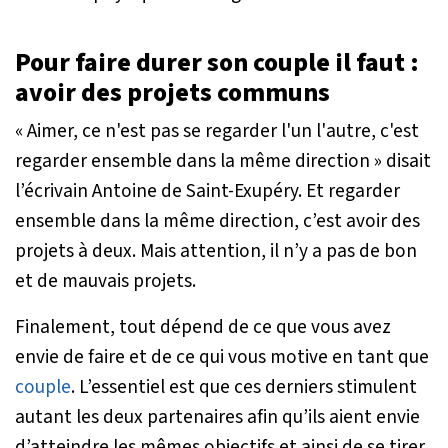
Pour faire durer son couple il faut :
avoir des projets communs
« Aimer, ce n'est pas se regarder l'un l'autre, c'est
regarder ensemble dans la même direction »
disait
l’écrivain Antoine de Saint-Exupéry. Et regarder
ensemble dans la même direction, c’est avoir des
projets à deux. Mais attention, il n’y a pas de bon
et de mauvais projets.
Finalement, tout dépend de ce que vous avez
envie de faire et de ce qui vous motive en tant que
couple
. L’essentiel est que ces derniers stimulent
autant les deux partenaires afin qu’ils aient envie
d’atteindre les mêmes objectifs et ainsi de se tirer