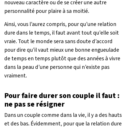
nouveau caractère ou de se créer une autre
personnalité pour plaire à sa moitié.
Ainsi, vous l’aurez compris, pour qu’une relation
dure dans le temps, il faut avant tout qu’elle soit
vraie. Tout le monde sera sans doute d’accord
pour dire qu’il vaut mieux une bonne engueulade
de temps en temps plutôt que des années à vivre
dans la peau d’une personne qui n’existe pas
vraiment.
Pour faire durer son couple il faut :
ne pas se résigner
Dans un couple comme dans la vie, il y a des hauts
et des bas. Évidemment, pour que la relation dure