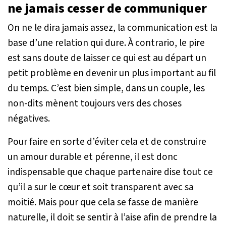
ne jamais cesser de communiquer
On ne le dira jamais assez, la communication est la
base d’une relation qui dure. À contrario, le pire
est sans doute de laisser ce qui est au départ un
petit problème en devenir un plus important au fil
du temps. C’est bien simple, dans un couple, les
non-dits mènent toujours vers des choses
négatives.
Pour faire en sorte d’éviter cela et de construire
un amour durable et pérenne, il est donc
indispensable que chaque partenaire dise tout ce
qu’il a sur le cœur et soit transparent avec sa
moitié. Mais pour que cela se fasse de manière
naturelle, il doit se sentir à l’aise afin de prendre la