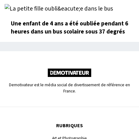
Une enfant de 4 ans a été oubliée pendant 6
heures dans un bus scolaire sous 37 degrés
Demotivateur est le média social de divertissement de référence en
France.
RUBRIQUES
Art et Photographie