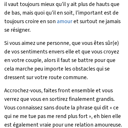
il vaut toujours mieux qu’il y ait plus de hauts que
de bas, mais quoi qu’il en soit, l’important est de
toujours croire en son
amour
et surtout ne jamais
se résigner.
Si vous aimez une personne, que vous êtes sûr(e)
de vos sentiments envers elle et que vous croyez
en votre couple, alors il faut se battre pour que
cela marche peu importe les obstacles qui se
dressent sur votre route commune.
Accrochez-vous, faites front ensemble et vous
verrez que vous en sortirez finalement grandis.
Vous connaissez sans doute la phrase qui dit
« ce
qui ne me tue pas me rend plus fort »
, eh bien elle
est également vraie pour une relation amoureuse.