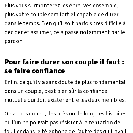
Plus vous surmonterez les épreuves ensemble,
plus votre couple sera fort et capable de durer
dans le temps. Bien qu’il soit parfois très difficile à
décider et assumer, cela passe notamment par le
pardon
Pour faire durer son couple il faut :
se faire confiance
Enfin, ce qu’il y a sans doute de plus fondamental
dans un couple, c’est bien sûr la confiance
mutuelle qui doit exister entre les deux membres.
On a tous connu, des près ou de loin, des histoires
où l’un ne pouvait pas résister à la tentation de
fouiller dans le téléphone de l’autre dès qu’il avait