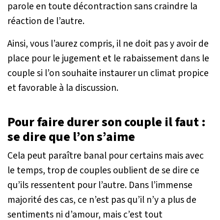
parole en toute décontraction sans craindre la
réaction de l’autre.
Ainsi, vous l’aurez compris, il ne doit pas y avoir de
place pour le jugement et le rabaissement dans le
couple si l’on souhaite instaurer un climat propice
et favorable à la discussion.
Pour faire durer son couple il faut :
se dire que l’on s’aime
Cela peut paraître banal pour certains mais avec
le temps, trop de couples oublient de se dire ce
qu’ils ressentent pour l’autre. Dans l’immense
majorité des cas, ce n’est pas qu’il n’y a plus de
sentiments ni d’amour, mais c’est tout