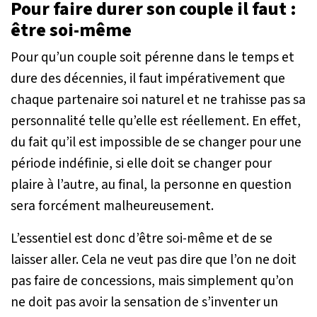
Pour faire durer son couple il faut :
être soi-même
Pour qu’un couple soit pérenne dans le temps et
dure des décennies, il faut impérativement que
chaque partenaire soi naturel et ne trahisse pas sa
personnalité telle qu’elle est réellement. En effet,
du fait qu’il est impossible de se changer pour une
période indéfinie, si elle doit se changer pour
plaire à l’autre, au final, la personne en question
sera forcément malheureusement.
L’essentiel est donc d’être soi-même et de se
laisser aller. Cela ne veut pas dire que l’on ne doit
pas faire de concessions, mais simplement qu’on
ne doit pas avoir la sensation de s’inventer un