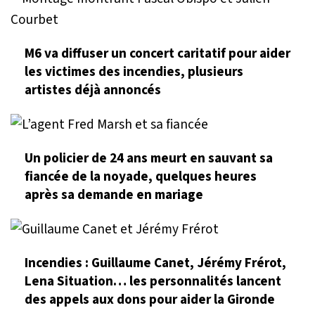
M6 va diffuser un concert caritatif pour aider
les victimes des incendies, plusieurs
artistes déjà annoncés
Un policier de 24 ans meurt en sauvant sa
fiancée de la noyade, quelques heures
après sa demande en mariage
Incendies : Guillaume Canet, Jérémy Frérot,
Lena Situation… les personnalités lancent
des appels aux dons pour aider la Gironde