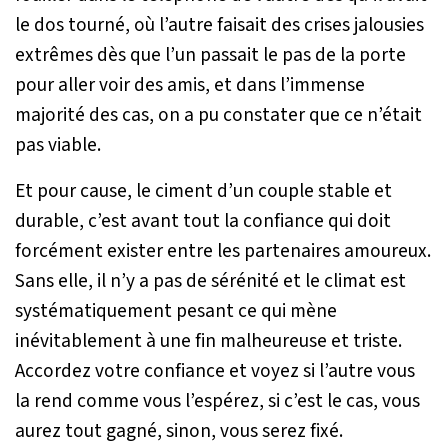
le dos tourné, où l’autre faisait des crises jalousies
extrêmes dès que l’un passait le pas de la porte
pour aller voir des amis, et dans l’immense
majorité des cas, on a pu constater que ce n’était
pas viable.
Et pour cause, le ciment d’un couple stable et
durable, c’est avant tout la confiance qui doit
forcément exister entre les partenaires amoureux.
Sans elle, il n’y a pas de sérénité et le climat est
systématiquement pesant ce qui mène
inévitablement à une fin malheureuse et triste.
Accordez votre confiance et voyez si l’autre vous
la rend comme vous l’espérez, si c’est le cas, vous
aurez tout gagné, sinon, vous serez fixé.