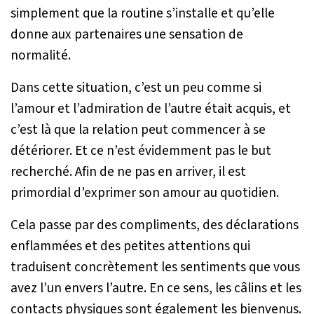
simplement que la routine s’installe et qu’elle
donne aux partenaires une sensation de
normalité.
Dans cette situation, c’est un peu comme si
l’amour et l’admiration de l’autre était acquis, et
c’est là que la relation peut commencer à se
détériorer. Et ce n’est évidemment pas le but
recherché. Afin de ne pas en arriver, il est
primordial d’exprimer son amour au quotidien.
Cela passe par des compliments, des déclarations
enflammées et des petites attentions qui
traduisent concrètement les sentiments que vous
avez l’un envers l’autre. En ce sens, les câlins et les
contacts physiques sont également les bienvenus.