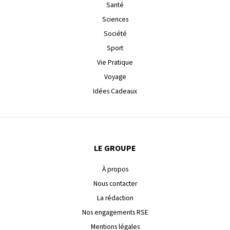
Santé
Sciences
Société
Sport
Vie Pratique
Voyage
Idées Cadeaux
LE GROUPE
À propos
Nous contacter
La rédaction
Nos engagements RSE
Mentions légales