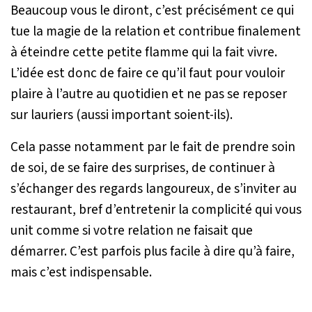
Beaucoup vous le diront, c’est précisément ce qui
tue la magie de la relation et contribue finalement
à éteindre cette petite flamme qui la fait vivre.
L’idée est donc de faire ce qu’il faut pour vouloir
plaire à l’autre au quotidien et ne pas se reposer
sur lauriers (aussi important soient-ils).
Cela passe notamment par le fait de prendre soin
de soi, de se faire des surprises, de continuer à
s’échanger des regards langoureux, de s’inviter au
restaurant, bref d’entretenir la complicité qui vous
unit comme si votre relation ne faisait que
démarrer. C’est parfois plus facile à dire qu’à faire,
mais c’est indispensable.