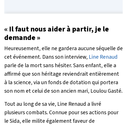
« Il faut nous aider à partir, je le
demande »
Heureusement, elle ne gardera aucune séquelle de
cet événement. Dans son interview,
Line Renaud
parle de la mort sans hésiter. Sans enfant, elle a
affirmé que son héritage reviendrait entièrement
à la science, via un fonds de dotation qui portera
son nom et celui de son ancien mari, Loulou Gasté.
Tout au long de sa vie, Line Renaud a livré
plusieurs combats. Connue pour ses actions pour
le Sida, elle milite également faveur de