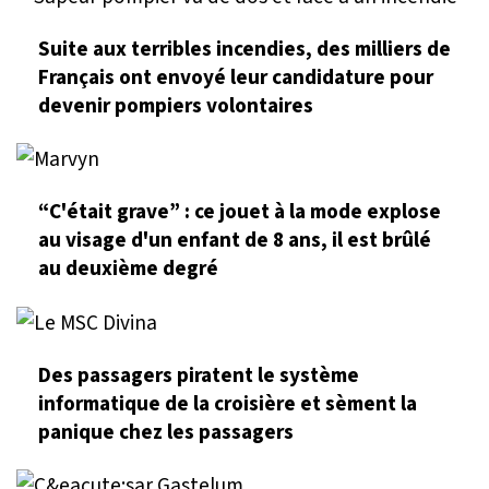
Suite aux terribles incendies, des milliers de
Français ont envoyé leur candidature pour
devenir pompiers volontaires
“C'était grave” : ce jouet à la mode explose
au visage d'un enfant de 8 ans, il est brûlé
au deuxième degré
Des passagers piratent le système
informatique de la croisière et sèment la
panique chez les passagers