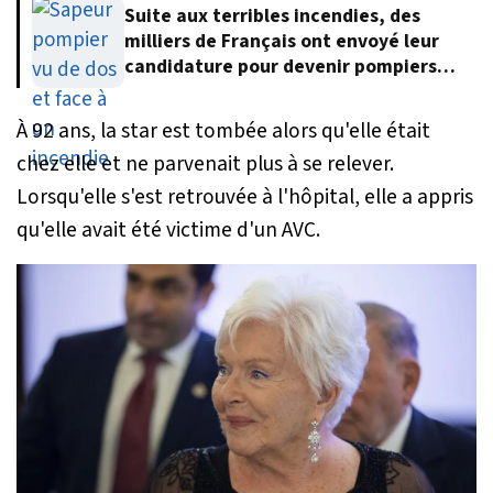
Suite aux terribles incendies, des
milliers de Français ont envoyé leur
candidature pour devenir pompiers
volontaires
À 92 ans, la star est tombée alors qu'elle était
chez elle et ne parvenait plus à se relever.
Lorsqu'elle s'est retrouvée à l'hôpital, elle a appris
qu'elle avait été victime d'un AVC.