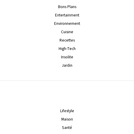
Bons Plans
Entertainment
Environnement
Cuisine
Recettes
High-Tech
Insolite
Jardin
Lifestyle
Maison
Santé