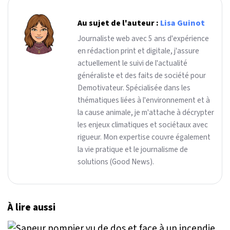
Au sujet de l'auteur :
Lisa Guinot
Journaliste web avec 5 ans d'expérience
en rédaction print et digitale, j'assure
actuellement le suivi de l'actualité
généraliste et des faits de société pour
Demotivateur. Spécialisée dans les
thématiques liées à l'environnement et à
la cause animale, je m'attache à décrypter
les enjeux climatiques et sociétaux avec
rigueur. Mon expertise couvre également
la vie pratique et le journalisme de
solutions (Good News).
À lire aussi