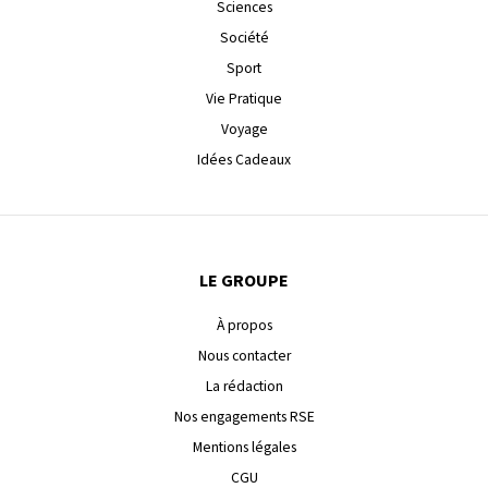
Sciences
Société
Sport
Vie Pratique
Voyage
Idées Cadeaux
LE GROUPE
À propos
Nous contacter
La rédaction
Nos engagements RSE
Mentions légales
CGU