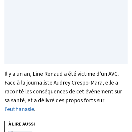
Il y a un an, Line Renaud a été victime d'un AVC.
Face à la journaliste Audrey Crespo-Mara, elle a
raconté les conséquences de cet événement sur
sa santé, et a délivré des propos forts sur
l'euthanasie
.
À LIRE AUSSI