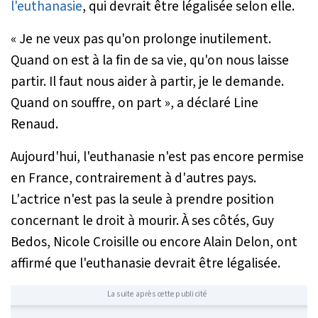
l'euthanasie
, qui devrait être légalisée selon elle.
« Je ne veux pas qu'on prolonge inutilement.
Quand on est à la fin de sa vie, qu'on nous laisse
partir. Il faut nous aider à partir, je le demande.
Quand on souffre, on part »
, a déclaré Line
Renaud.
Aujourd'hui, l'euthanasie n'est pas encore permise
en France, contrairement à d'autres pays.
L'actrice n'est pas la seule à prendre position
concernant le droit à mourir. À ses côtés, Guy
Bedos, Nicole Croisille ou encore Alain Delon, ont
affirmé que l'euthanasie devrait être légalisée.
La suite après cette publicité