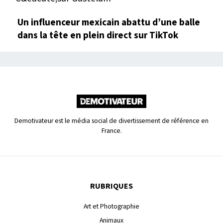
Un influenceur mexicain abattu d’une balle
dans la tête en plein direct sur TikTok
Demotivateur est le média social de divertissement de référence en
France.
RUBRIQUES
Art et Photographie
Animaux