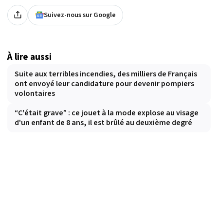
Suivez-nous sur Google
À lire aussi
Suite aux terribles incendies, des milliers de Français
ont envoyé leur candidature pour devenir pompiers
volontaires
“C'était grave” : ce jouet à la mode explose au visage
d'un enfant de 8 ans, il est brûlé au deuxième degré