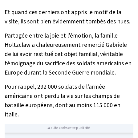
Et quand ces derniers ont appris le motif de la
visite, ils sont bien évidemment tombés des nues.
Partagée entre la joie et l’émotion, la famille
Holtzclaw a chaleureusement remercié Gabriele
de lui avoir restitué cet objet familial, véritable
témoignage du sacrifice des soldats américains en
Europe durant la Seconde Guerre mondiale.
Pour rappel, 292 000 soldats de l’armée
américaine ont perdu la vie sur les champs de
bataille européens, dont au moins 115 000 en
Italie.
La suite après cette publicité