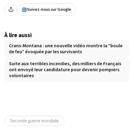
Suivez-nous sur Google
À lire aussi
Crans-Montana : une nouvelle vidéo montre la “boule
de feu” évoquée par les survivants
Suite aux terribles incendies, des milliers de Français
ont envoyé leur candidature pour devenir pompiers
volontaires
Seconde guerre mondiale