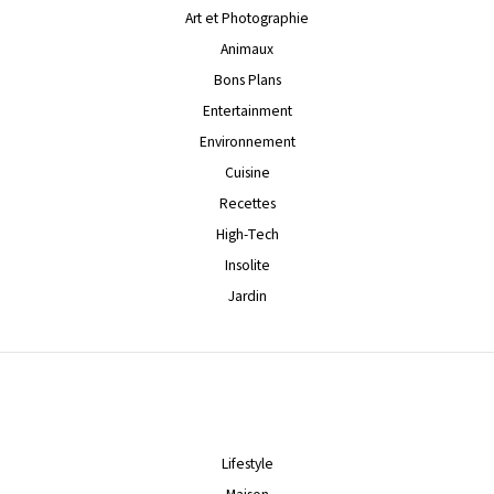
Art et Photographie
Animaux
Bons Plans
Entertainment
Environnement
Cuisine
Recettes
High-Tech
Insolite
Jardin
Lifestyle