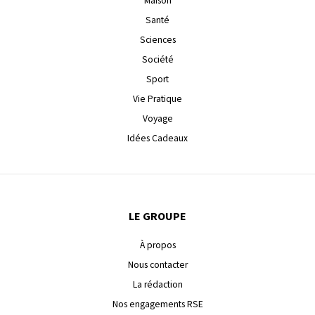
Maison
Santé
Sciences
Société
Sport
Vie Pratique
Voyage
Idées Cadeaux
LE GROUPE
À propos
Nous contacter
La rédaction
Nos engagements RSE