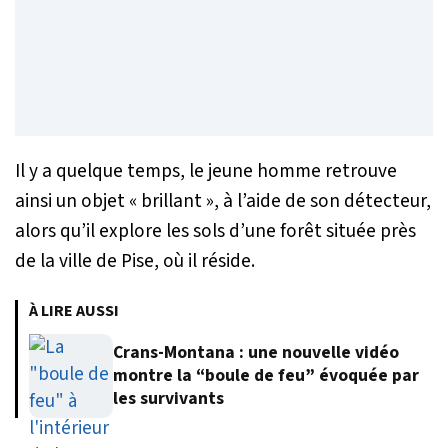
Il y a quelque temps, le jeune homme retrouve
ainsi un objet «
brillant
», à l’aide de son détecteur,
alors qu’il explore les sols d’une forêt située près
de la ville de Pise, où il réside.
À LIRE AUSSI
Crans-Montana : une nouvelle vidéo
montre la “boule de feu” évoquée par
les survivants