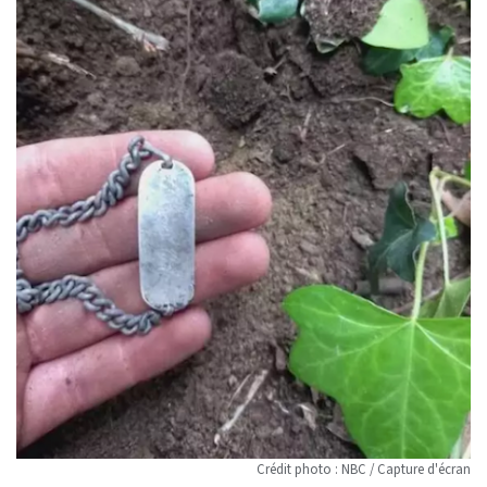
Crédit photo : NBC / Capture d'écran