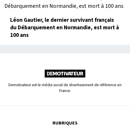
Léon Gautier, le dernier survivant français
du Débarquement en Normandie, est mort à
100 ans
Demotivateur est le média social de divertissement de référence en
France.
RUBRIQUES