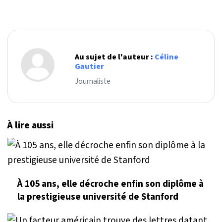
Au sujet de l'auteur :
Céline
Gautier
Journaliste
À lire aussi
À 105 ans, elle décroche enfin son diplôme à
la prestigieuse université de Stanford