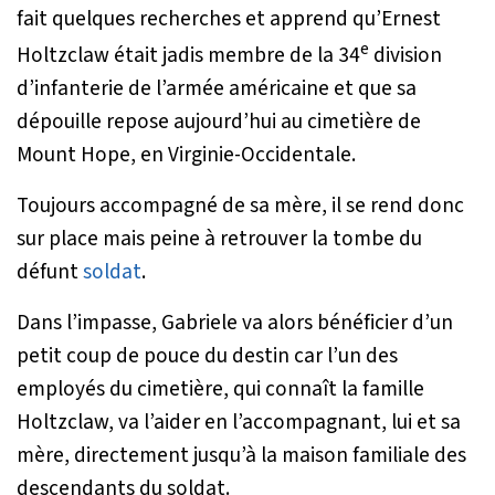
fait quelques recherches et apprend qu’Ernest
e
Holtzclaw était jadis membre de la 34
division
d’infanterie de l’armée américaine et que sa
dépouille repose aujourd’hui au cimetière de
Mount Hope, en Virginie-Occidentale.
Toujours accompagné de sa mère, il se rend donc
sur place mais peine à retrouver la tombe du
défunt
soldat
.
Dans l’impasse, Gabriele va alors bénéficier d’un
petit coup de pouce du destin car l’un des
employés du cimetière, qui connaît la famille
Holtzclaw, va l’aider en l’accompagnant, lui et sa
mère, directement jusqu’à la maison familiale des
descendants du soldat.