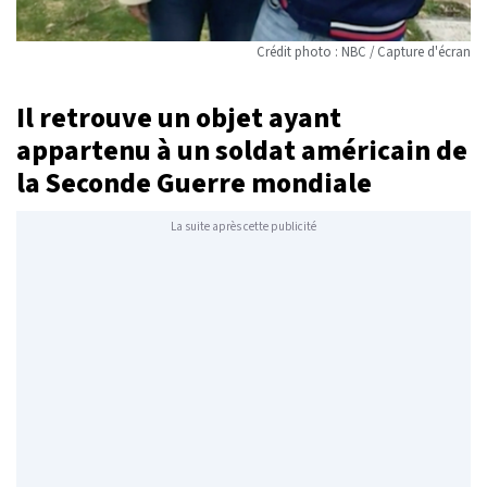
Crédit photo : NBC / Capture d'écran
Il retrouve un objet ayant
appartenu à un soldat américain de
la Seconde Guerre mondiale
La suite après cette publicité