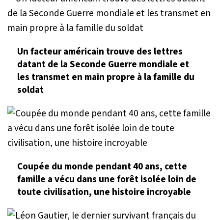
Un facteur américain trouve des lettres
datant de la Seconde Guerre mondiale et
les transmet en main propre à la famille du
soldat
Coupée du monde pendant 40 ans, cette
famille a vécu dans une forêt isolée loin de
toute civilisation, une histoire incroyable