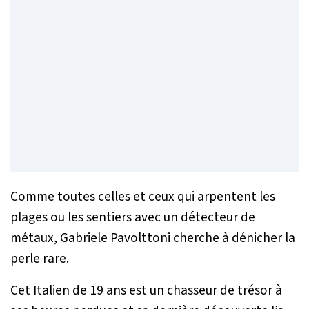
Comme toutes celles et ceux qui arpentent les
plages ou les sentiers avec un détecteur de
métaux, Gabriele Pavolttoni cherche à dénicher la
perle rare.
Cet Italien de 19 ans est un chasseur de trésor à