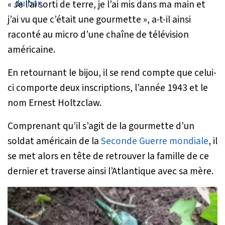
«
Je l’ai sorti de terre, je l’ai mis dans ma main et
j’ai vu que c’était une gourmette
», a-t-il ainsi
raconté au micro d’une chaîne de télévision
américaine.
En retournant le bijou, il se rend compte que celui-
ci comporte deux inscriptions, l’année 1943 et le
nom Ernest Holtzclaw.
Comprenant qu’il s’agit de la gourmette d’un
soldat américain de la
Seconde Guerre mondiale
, il
se met alors en tête de retrouver la famille de ce
dernier et traverse ainsi l’Atlantique avec sa mère.