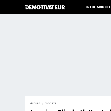
ENTERTAINMENT
Accueil
Societe