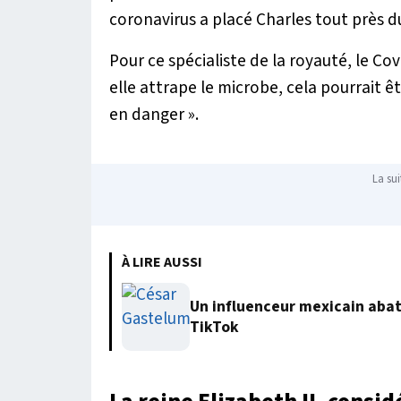
coronavirus a placé Charles tout près d
Pour ce spécialiste de la royauté, le Cov
elle attrape le microbe, cela pourrait êt
en danger »
.
La sui
À LIRE AUSSI
Un influenceur mexicain abatt
TikTok