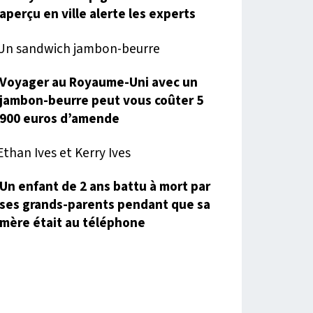
aperçu en ville alerte les experts
Voyager au Royaume-Uni avec un
jambon-beurre peut vous coûter 5
900 euros d’amende
Un enfant de 2 ans battu à mort par
ses grands-parents pendant que sa
mère était au téléphone