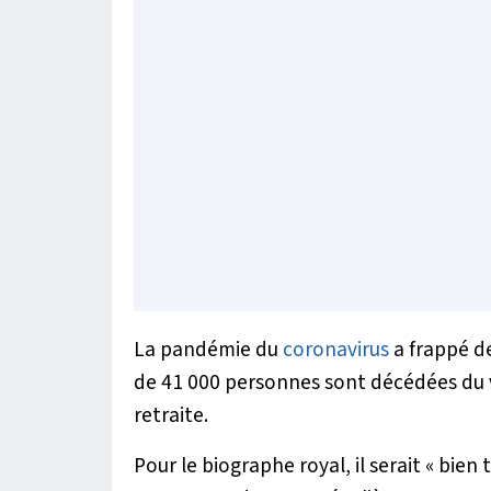
La pandémie du
coronavirus
a frappé de
de 41 000 personnes sont décédées du v
retraite.
Pour le biographe royal, il serait
« bien 