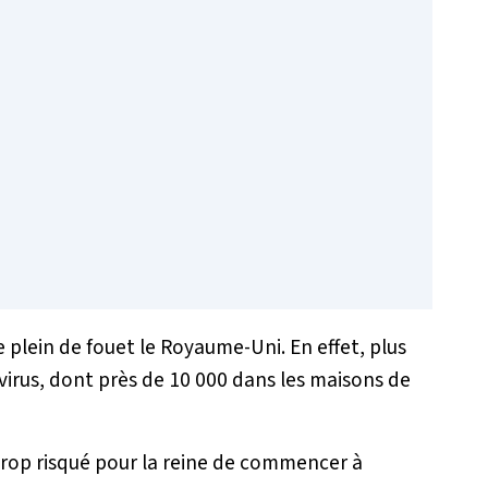
 plein de fouet le Royaume-Uni. En effet, plus
irus, dont près de 10 000 dans les maisons de
trop risqué pour la reine de commencer à