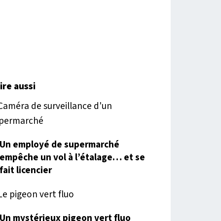
lire aussi
Un employé de supermarché
empêche un vol à l’étalage… et se
fait licencier
Un mystérieux pigeon vert fluo