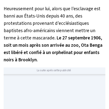
Heureusement pour lui, alors que l’esclavage est
banni aux États-Unis depuis 40 ans, des
protestations provenant d’ecclésiastiques
baptistes afro-américains viennent mettre un
terme à cette mascarade.
Le 27 septembre 1906,
soit un mois après son arrivée au zoo, Ota Benga
est libéré et confié à un orphelinat pour enfants
noirs à Brooklyn
.
La suite après cette publicité