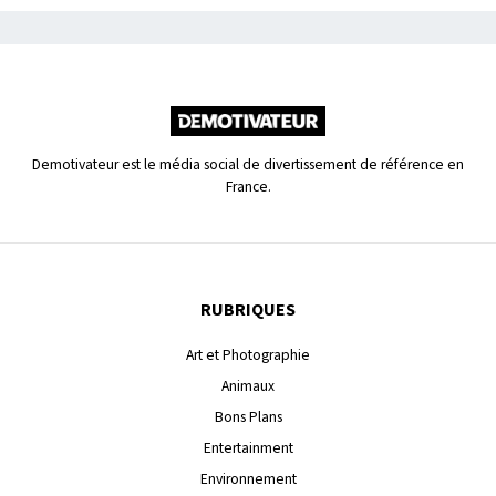
Demotivateur est le média social de divertissement de référence en
France.
RUBRIQUES
Art et Photographie
Animaux
Bons Plans
Entertainment
Environnement