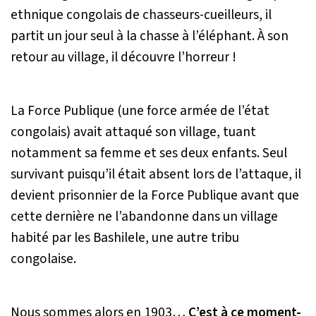
ethnique congolais de chasseurs-cueilleurs, il
partit un jour seul à la chasse à l’éléphant. À son
retour au village, il découvre l’horreur !
La Force Publique (une force armée de l’état
congolais) avait attaqué son village, tuant
notamment sa femme et ses deux enfants. Seul
survivant puisqu’il était absent lors de l’attaque, il
devient prisonnier de la Force Publique avant que
cette dernière ne l’abandonne dans un village
habité par les Bashilele, une autre tribu
congolaise.
Nous sommes alors en 1903…
C’est à ce moment-