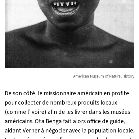
American Museum of Natural History
De son côté, le missionnaire américain en profite
pour collecter de nombreux produits locaux
(comme l’ivoire) afin de les livrer dans les musées
américains. Ota Benga fait alors office de guide,
aidant Verner à négocier avec la population locale.