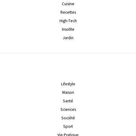
Cuisine
Recettes
High-Tech
Insolite
Jardin
Lifestyle
Maison
Santé
Sciences
Société
Sport
Vie Pratique