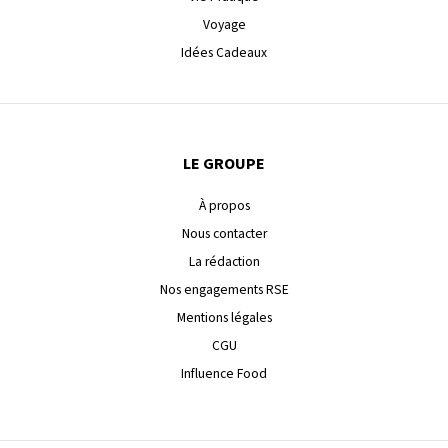
Voyage
Idées Cadeaux
LE GROUPE
À propos
Nous contacter
La rédaction
Nos engagements RSE
Mentions légales
CGU
Influence Food