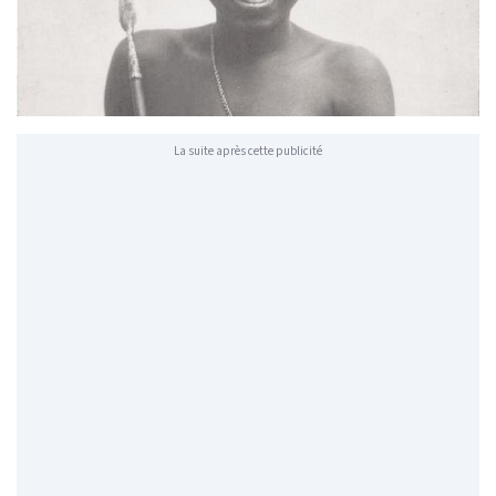
La suite après cette publicité