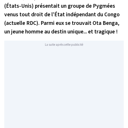
(États-Unis) présentait un groupe de Pygmées
venus tout droit de l’État indépendant du Congo
(actuelle RDC). Parmi eux se trouvait Ota Benga,
un jeune homme au destin unique... et tragique !
La suite après cette publicité