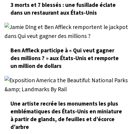
3 morts et 7 blessés : une fusillade éclate
dans un restaurant aux États-Unis
Ben Affleck participe à « Qui veut gagner
des millions ? » aux États-Unis et remporte
un million de dollars
Une artiste recrée les monuments les plus
emblématiques des États-Unis en miniature
à partir de glands, de feuilles et d’écorce
d’arbre