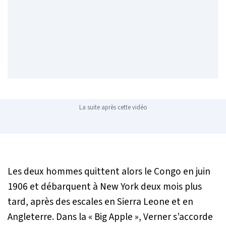
La suite après cette vidéo
Les deux hommes quittent alors le Congo en juin
1906 et débarquent à New York deux mois plus
tard, après des escales en Sierra Leone et en
Angleterre. Dans la « Big Apple », Verner s’accorde