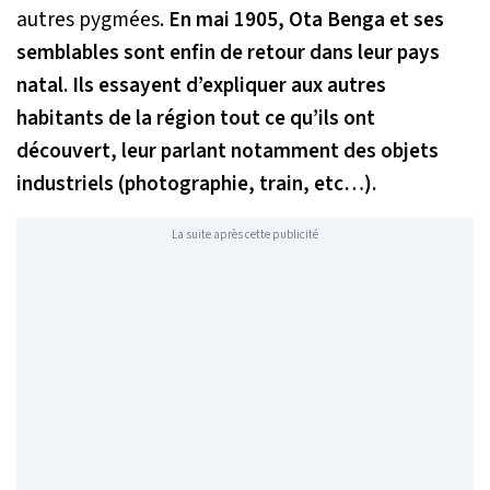
autres pygmées.
En mai 1905, Ota Benga et ses
semblables sont enfin de retour dans leur pays
natal. Ils essayent d’expliquer aux autres
habitants de la région tout ce qu’ils ont
découvert, leur parlant notamment des objets
industriels (photographie, train, etc…).
La suite après cette publicité