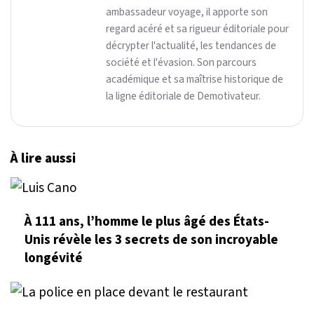
ambassadeur voyage, il apporte son
regard acéré et sa rigueur éditoriale pour
décrypter l'actualité, les tendances de
société et l'évasion. Son parcours
académique et sa maîtrise historique de
la ligne éditoriale de Demotivateur.
À lire aussi
À 111 ans, l’homme le plus âgé des États-
Unis révèle les 3 secrets de son incroyable
longévité