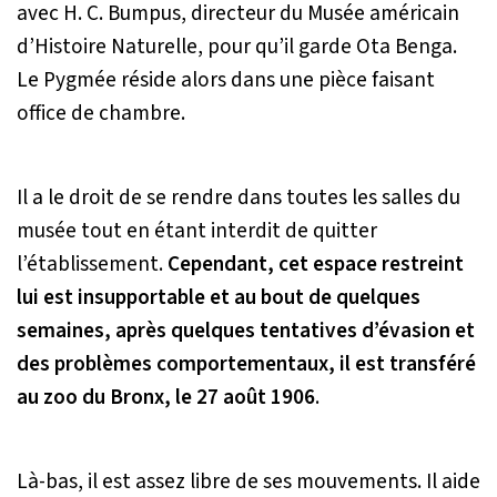
avec H. C. Bumpus, directeur du Musée américain
d’Histoire Naturelle, pour qu’il garde Ota Benga.
Le Pygmée réside alors dans une pièce faisant
office de chambre.
Il a le droit de se rendre dans toutes les salles du
musée tout en étant interdit de quitter
l’établissement.
Cependant, cet espace restreint
lui est insupportable et au bout de quelques
semaines, après quelques tentatives d’évasion et
des problèmes comportementaux, il est transféré
au zoo du Bronx, le 27 août 1906
.
Là-bas, il est assez libre de ses mouvements. Il aide