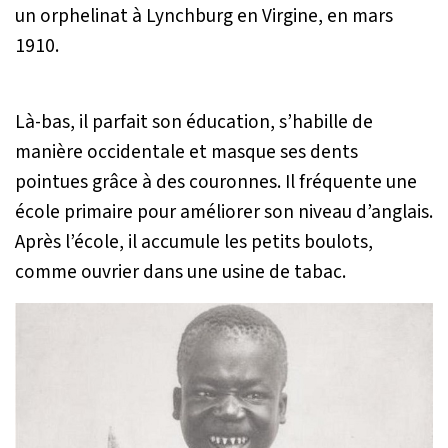
un orphelinat à Lynchburg en Virgine, en mars
1910.
Là-bas, il parfait son éducation, s’habille de
manière occidentale et masque ses dents
pointues grâce à des couronnes. Il fréquente une
école primaire pour améliorer son niveau d’anglais.
Après l’école, il accumule les petits boulots,
comme ouvrier dans une usine de tabac.