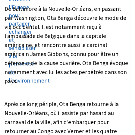
De Baltimore à la Nouvelle-Orléans, en passant
par Washington, Ota Benga découvre le mode de
vie occidental. Il est notamment reçu à
l’ambassade de Belgique dans la capitale
américaine, et rencontre aussi le cardinal
américain James Gibbons, connu pour être un
défenseur de la cause ouvrière. Ota Benga évoque
notamment avec lui les actes perpétrés dans son
pays.
Après ce long périple, Ota Benga retourne à la
Nouvelle-Orléans, où il assiste par hasard au
carnaval de la ville, afin d’embarquer pour
retourner au Congo avec Verner et les quatre