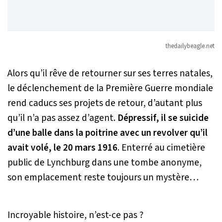
thedailybeagle.net
Alors qu’il rêve de retourner sur ses terres natales,
le déclenchement de la Première Guerre mondiale
rend caducs ses projets de retour, d’autant plus
qu’il n’a pas assez d’agent.
Dépressif, il se suicide
d’une balle dans la poitrine avec un revolver qu’il
avait volé, le 20 mars 1916
. Enterré au cimetière
public de Lynchburg dans une tombe anonyme,
son emplacement reste toujours un mystère…
Incroyable histoire, n’est-ce pas ?