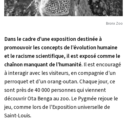
Bronx Zoo
Dans le cadre d’une exposition destinée à
promouvoir les concepts de l’évolution humaine
et le racisme scientifique, il est exposé comme le
chaînon manquant de l’humanité
. Il est encouragé
à interagir avec les visiteurs, en compagnie d’un
perroquet et d’un orang-outan. Chaque jour, ce
sont près de 40 000 personnes qui viennent
découvrir Ota Benga au zoo. Le Pygmée rejoue le
jeu, comme lors de l’Exposition universelle de
Saint-Louis.