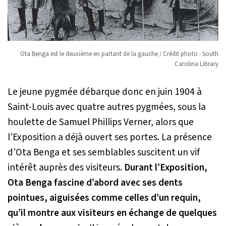
Ota Benga est le deuxième en partant de la gauche / Crédit photo :
South
Carolina Library
Le jeune pygmée débarque donc en juin 1904 à
Saint-Louis avec quatre autres pygmées, sous la
houlette de Samuel Phillips Verner, alors que
l’Exposition a déjà ouvert ses portes. La présence
d’Ota Benga et ses semblables suscitent un vif
intérêt auprès des visiteurs.
Durant l’Exposition,
Ota Benga fascine d’abord avec ses dents
pointues, aiguisées comme celles d’un requin,
qu’il montre aux visiteurs en échange de quelques