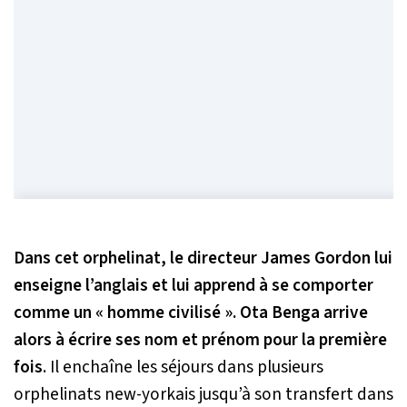
Dans cet orphelinat, le directeur James Gordon lui
enseigne l’anglais et lui apprend à se comporter
comme un « homme civilisé ». Ota Benga arrive
alors à écrire ses nom et prénom pour la première
fois
. Il enchaîne les séjours dans plusieurs
orphelinats new-yorkais jusqu’à son transfert dans