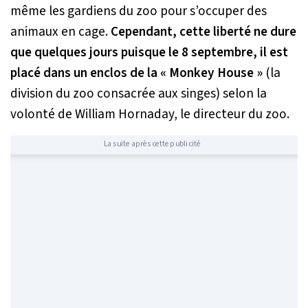
même les gardiens du zoo pour s’occuper des
animaux en cage.
Cependant, cette liberté ne dure
que quelques jours puisque le 8 septembre, il est
placé dans un enclos de la « Monkey House »
(la
division du zoo consacrée aux singes) selon la
volonté de William Hornaday, le directeur du zoo.
La suite après cette publicité