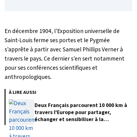
En décembre 1904, l’Exposition universelle de
Saint-Louis ferme ses portes et le Pygmée
s’apprête à partir avec Samuel Phillips Verner à
travers le pays. Ce dernier s’en sert notamment
pour ses conférences scientifiques et
anthropologiques.
À LIRE AUSSI
Deux Français parcourent 10 000 km à
travers l'Europe pour partager,
échanger et sensibiliser à la
protection de l'environnement