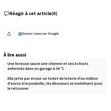
Réagir à cet article
(
0
)
Suivez-nous sur Google
À lire aussi
Une livreuse sauve une chienne et ses 8 chiots
enfermés dans un garage à 36 °C
Elle jette par erreur un ticket de loterie d'un million
d'euros à la poubelle, les éboueurs se mobilisent pour
le retrouver