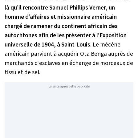
là qu’il rencontre Samuel Phillips Verner, un
homme d’affaires et missionnaire américain
chargé de ramener du continent africain des
autochtones afin de les présenter à l’Exposition
universelle de 1904, à Saint-Louis
. Le mécène
américain parvient à acquérir Ota Benga auprès de
marchands d’esclaves en échange de morceaux de
tissu et de sel.
La suite après cette publicité