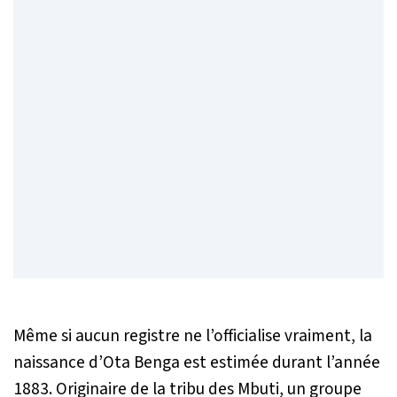
Même si aucun registre ne l’officialise vraiment, la
naissance d’Ota Benga est estimée durant l’année
1883. Originaire de la tribu des Mbuti, un groupe