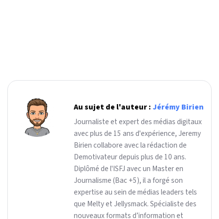
Au sujet de l'auteur :
Jérémy Birien
Journaliste et expert des médias digitaux
avec plus de 15 ans d'expérience, Jeremy
Birien collabore avec la rédaction de
Demotivateur depuis plus de 10 ans.
Diplômé de l'ISFJ avec un Master en
Journalisme (Bac +5), il a forgé son
expertise au sein de médias leaders tels
que Melty et Jellysmack. Spécialiste des
nouveaux formats d’information et