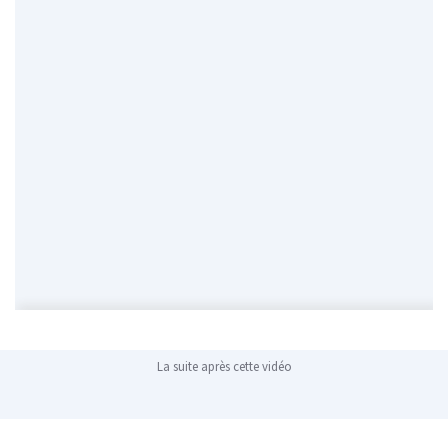
La suite après cette vidéo