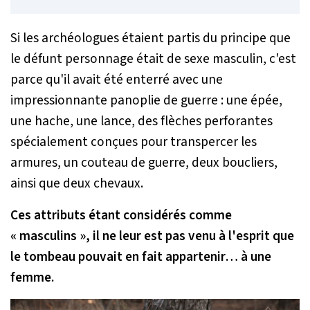
Si les archéologues étaient partis du principe que
le défunt personnage était de sexe masculin, c'est
parce qu'il avait été enterré avec une
impressionnante panoplie de guerre : une épée,
une hache, une lance, des flèches perforantes
spécialement conçues pour transpercer les
armures, un couteau de guerre, deux boucliers,
ainsi que deux chevaux.
Ces attributs étant considérés comme
« masculins », il ne leur est pas venu à l'esprit que
le tombeau pouvait en fait appartenir… à une
femme.