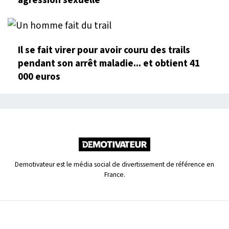
agression sexuelle
Il se fait virer pour avoir couru des trails
pendant son arrêt maladie... et obtient 41
000 euros
Demotivateur est le média social de divertissement de référence en
France.