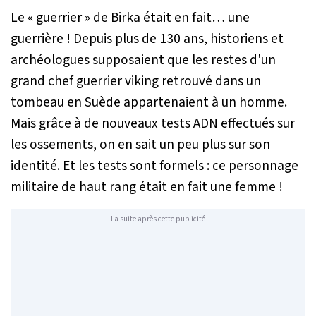
Le « guerrier » de Birka était en fait… une
guerrière ! Depuis plus de 130 ans, historiens et
archéologues supposaient que les restes d'un
grand chef guerrier viking retrouvé dans un
tombeau en Suède appartenaient à un homme.
Mais grâce à de nouveaux tests ADN effectués sur
les ossements, on en sait un peu plus sur son
identité. Et les tests sont formels : ce personnage
militaire de haut rang était en fait une femme !
La suite après cette publicité