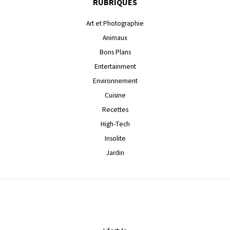
RUBRIQUES
Art et Photographie
Animaux
Bons Plans
Entertainment
Environnement
Cuisine
Recettes
High-Tech
Insolite
Jardin