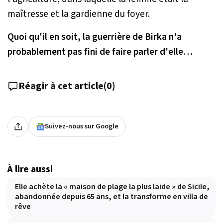
maîtresse et la gardienne du foyer.
Quoi qu'il en soit, la guerrière de Birka n'a
probablement pas fini de faire parler d'elle…
Réagir à cet article
(
0
)
Suivez-nous sur Google
À lire aussi
Elle achète la « maison de plage la plus laide » de Sicile,
abandonnée depuis 65 ans, et la transforme en villa de
rêve