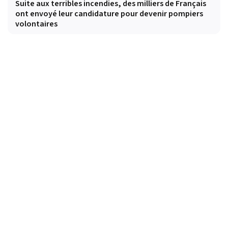
Suite aux terribles incendies, des milliers de Français
ont envoyé leur candidature pour devenir pompiers
volontaires