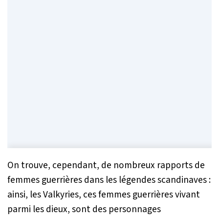
On trouve, cependant, de nombreux rapports de
femmes guerrières dans les légendes scandinaves :
ainsi, les Valkyries, ces femmes guerrières vivant
parmi les dieux, sont des personnages