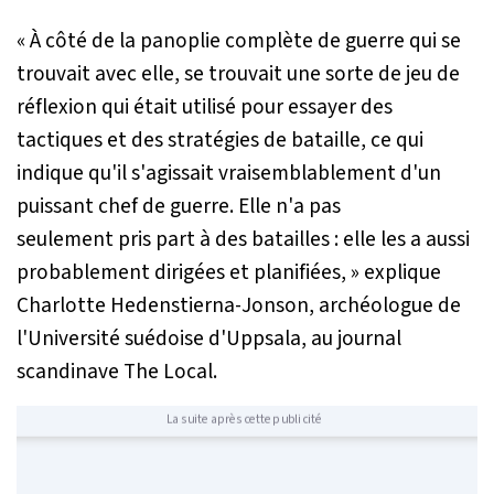
« À côté de la panoplie complète de guerre qui se
trouvait avec elle, se trouvait une sorte de jeu de
réflexion qui était utilisé pour essayer des
tactiques et des stratégies de bataille, ce qui
indique qu'il s'agissait vraisemblablement d'un
puissant chef de guerre. Elle n'a pas
seulement pris part à des batailles : elle les a aussi
probablement dirigées et planifiées, »
explique
Charlotte Hedenstierna-Jonson, archéologue de
l'Université suédoise d'Uppsala, au journal
scandinave The Local.
La suite après cette publicité