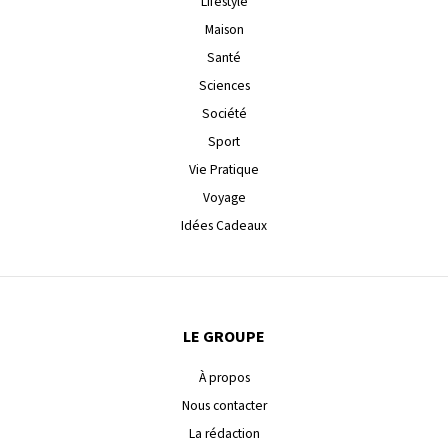
Lifestyle
Maison
Santé
Sciences
Société
Sport
Vie Pratique
Voyage
Idées Cadeaux
LE GROUPE
À propos
Nous contacter
La rédaction