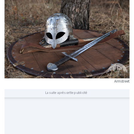
Armstreet
La suite après cette publicité