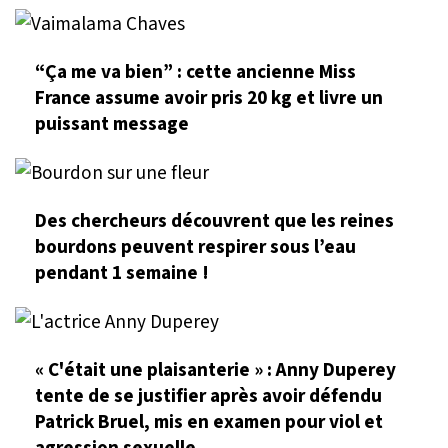
“Ça me va bien” : cette ancienne Miss
France assume avoir pris 20 kg et livre un
puissant message
Des chercheurs découvrent que les reines
bourdons peuvent respirer sous l’eau
pendant 1 semaine !
« C'était une plaisanterie » : Anny Duperey
tente de se justifier après avoir défendu
Patrick Bruel, mis en examen pour viol et