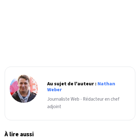
Au sujet de l'auteur :
Nathan
Weber
Journaliste Web - Rédacteur en chef
adjoint
À lire aussi