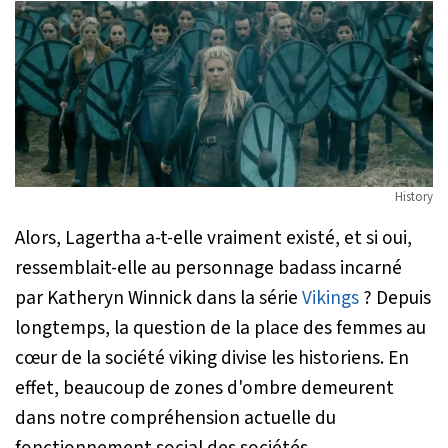
History
Alors, Lagertha a-t-elle vraiment existé, et si oui,
ressemblait-elle au personnage
badass
incarné
par Katheryn Winnick dans la série
Vikings
? Depuis
longtemps, la question de la place des femmes au
cœur de la société viking divise les historiens. En
effet, beaucoup de zones d'ombre demeurent
dans notre compréhension actuelle du