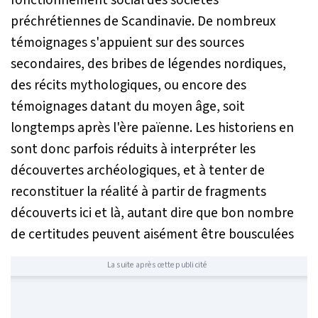
fonctionnement social des sociétés
préchrétiennes de Scandinavie. De nombreux
témoignages s'appuient sur des sources
secondaires, des bribes de légendes nordiques,
des récits mythologiques, ou encore des
témoignages datant du moyen âge, soit
longtemps après l'ère païenne. Les historiens en
sont donc parfois réduits à interpréter les
découvertes archéologiques, et à tenter de
reconstituer la réalité à partir de fragments
découverts ici et là, autant dire que bon nombre
de certitudes peuvent aisément être bousculées
La suite après cette publicité