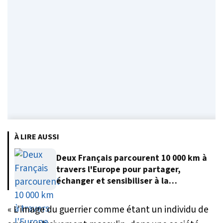
À LIRE AUSSI
Deux Français parcourent 10 000 km à
travers l'Europe pour partager,
échanger et sensibiliser à la
protection de l'environnement
« L'image du guerrier comme étant un individu de