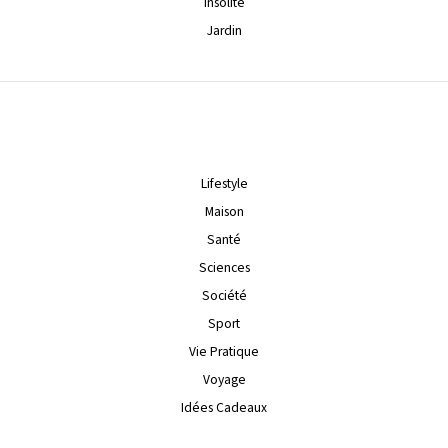
Insolite
Jardin
Lifestyle
Maison
Santé
Sciences
Société
Sport
Vie Pratique
Voyage
Idées Cadeaux