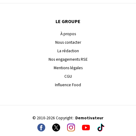
LE GROUPE
À propos
Nous contacter
La rédaction
Nos engagements RSE
Mentions légales
CGU
Influence Food
© 2010-2026 Copyright :
Demotivateur