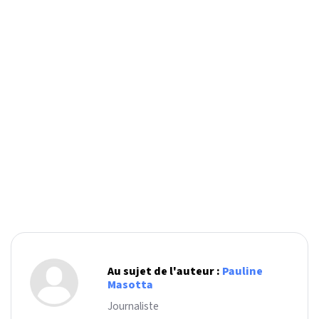
Au sujet de l'auteur :
Pauline
Masotta
Journaliste