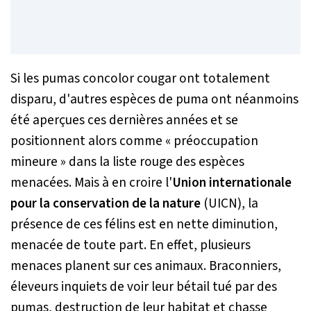
Si les pumas concolor cougar ont totalement
disparu, d'autres espèces de puma ont néanmoins
été aperçues ces dernières années et se
positionnent alors comme «
préoccupation
mineure
» dans la liste rouge des espèces
menacées. Mais à en croire l'
Union internationale
pour la conservation de la nature
(UICN), la
présence de ces félins est en nette diminution,
menacée de toute part. En effet, plusieurs
menaces planent sur ces animaux. Braconniers,
éleveurs inquiets de voir leur bétail tué par des
pumas, destruction de leur habitat et chasse