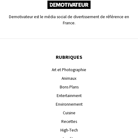
Demotivateur est le média social de divertissement de référence en
France.
RUBRIQUES
Art et Photographie
Animaux
Bons Plans
Entertainment
Environnement
Cuisine
Recettes
High-Tech