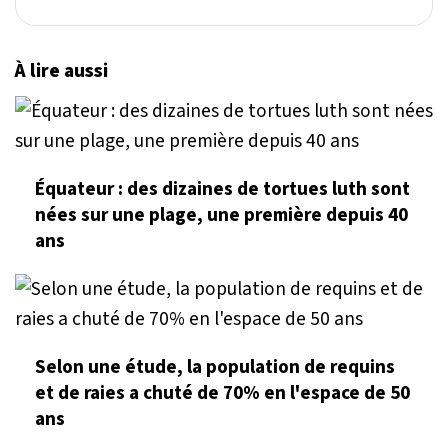
À lire aussi
Équateur : des dizaines de tortues luth sont
nées sur une plage, une première depuis 40
ans
Selon une étude, la population de requins
et de raies a chuté de 70% en l'espace de 50
ans