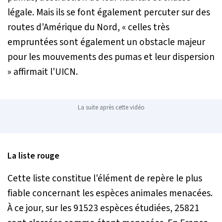
légale. Mais ils se font également percuter sur des
routes d'Amérique du Nord, «
celles très
empruntées sont également un obstacle majeur
pour les mouvements des pumas et leur dispersion
» affirmait l'UICN.
La suite après cette vidéo
La liste rouge
Cette liste constitue l'élément de repère le plus
fiable concernant les espèces animales menacées.
À ce jour, sur les 91523 espèces étudiées, 25821