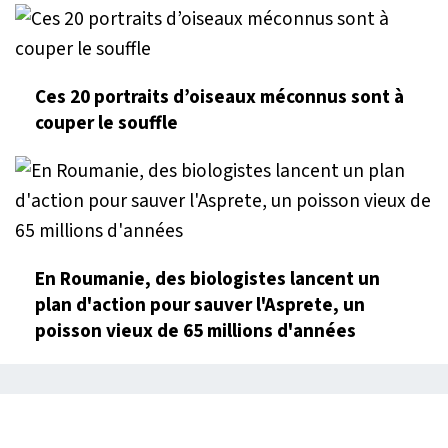
Ces 20 portraits d’oiseaux méconnus sont à
couper le souffle
En Roumanie, des biologistes lancent un
plan d'action pour sauver l'Asprete, un
poisson vieux de 65 millions d'années