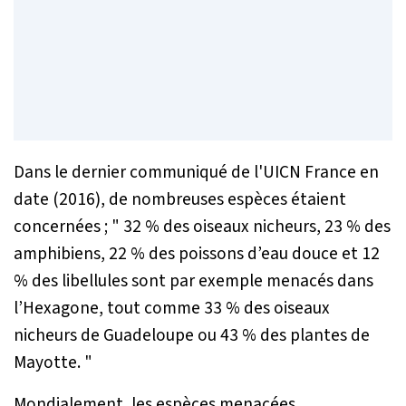
Dans le dernier communiqué de l'UICN France en
date (2016), de nombreuses espèces étaient
concernées ; "
32 % des oiseaux nicheurs, 23 % des
amphibiens, 22 % des poissons d’eau douce et 12
% des libellules sont par exemple menacés dans
l’Hexagone, tout comme 33 % des oiseaux
nicheurs de Guadeloupe ou 43 % des plantes de
Mayotte.
"
Mondialement, les espèces menacées