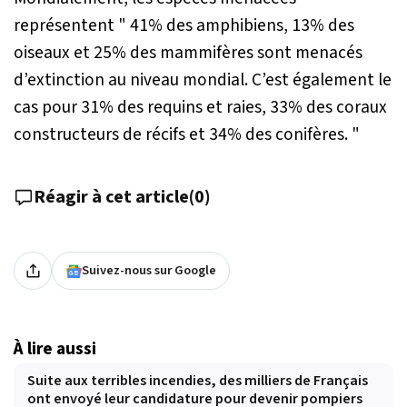
représentent "
41% des amphibiens, 13% des
oiseaux et 25% des mammifères sont menacés
d’extinction au niveau mondial. C’est également le
cas pour 31% des requins et raies, 33% des coraux
constructeurs de récifs et 34% des conifères
. "
Réagir à cet article
(
0
)
Suivez-nous sur Google
À lire aussi
Suite aux terribles incendies, des milliers de Français
ont envoyé leur candidature pour devenir pompiers