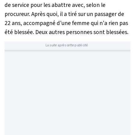
de service pour les abattre avec, selon le
procureur. Après quoi, il a tiré sur un passager de
22 ans, accompagné d'une femme qui n'a rien pas
été blessée. Deux autres personnes sont blessées.
La suite après cette publicité