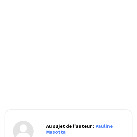
Au sujet de l'auteur :
Pauline
Masotta