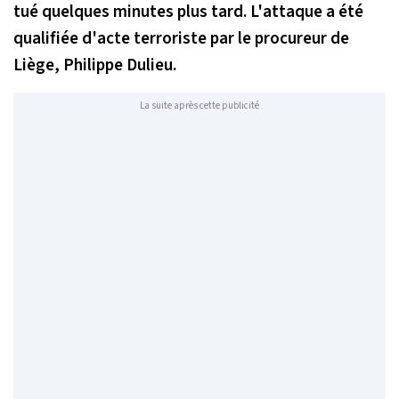
tué quelques minutes plus tard. L'attaque a été
qualifiée d'acte terroriste par le procureur de
Liège, Philippe Dulieu.
La suite après cette publicité