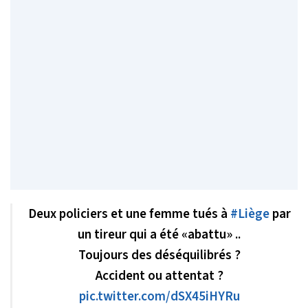
Deux policiers et une femme tués à
#Liège
par
un tireur qui a été «abattu» ..
Toujours des déséquilibrés ?
Accident ou attentat ?
pic.twitter.com/dSX45iHYRu