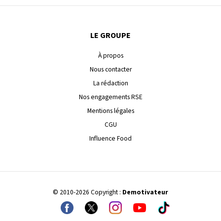
LE GROUPE
À propos
Nous contacter
La rédaction
Nos engagements RSE
Mentions légales
CGU
Influence Food
© 2010-2026 Copyright :
Demotivateur