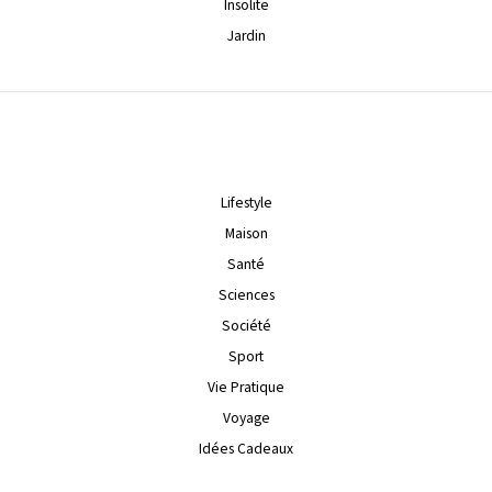
Insolite
Jardin
Lifestyle
Maison
Santé
Sciences
Société
Sport
Vie Pratique
Voyage
Idées Cadeaux