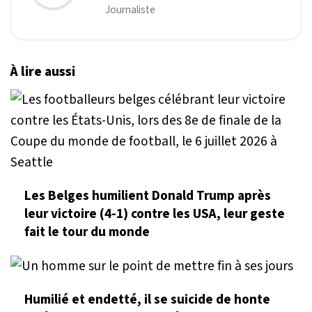
Journaliste
À lire aussi
Les Belges humilient Donald Trump après
leur victoire (4-1) contre les USA, leur geste
fait le tour du monde
Humilié et endetté, il se suicide de honte