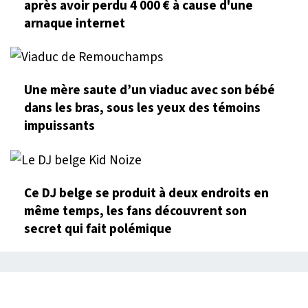
après avoir perdu 4 000 € à cause d'une
arnaque internet
Une mère saute d’un viaduc avec son bébé
dans les bras, sous les yeux des témoins
impuissants
Ce DJ belge se produit à deux endroits en
même temps, les fans découvrent son
secret qui fait polémique