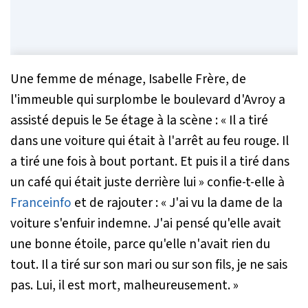
Une femme de ménage, Isabelle Frère, de
l'immeuble qui surplombe le boulevard d'Avroy a
assisté depuis le 5e étage à la scène : «
Il a tiré
dans une voiture qui était à l'arrêt au feu rouge. Il
a tiré une fois à bout portant. Et puis il a tiré dans
un café qui était juste derrière lui
» confie-t-elle à
Franceinfo
et de rajouter : «
J'ai vu la dame de la
voiture s'enfuir indemne. J'ai pensé qu'elle avait
une bonne étoile, parce qu'elle n'avait rien du
tout. Il a tiré sur son mari ou sur son fils, je ne sais
pas. Lui, il est mort, malheureusement
. »