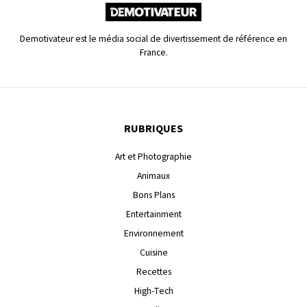
Demotivateur est le média social de divertissement de référence en
France.
RUBRIQUES
Art et Photographie
Animaux
Bons Plans
Entertainment
Environnement
Cuisine
Recettes
High-Tech