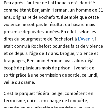
Peu après, l'auteur de l'attaque a été identifié
comme étant Benjamin Herman, un homme de 31
ans, originaire de Rochefort. Il semble que cette
violence ne soit pas le résultat du hasard mais
présente depuis des années. En effet, selon les
dires du bourgmestre de Rochefort à
L'Avenir
, il
était connu à Rochefort pour des faits de violence
et ce depuis l'âge de 17 ans. Drogue, violence et
braquages, Benjamin Herman avait alors déjà
écopé de plusieurs mois de prison. Il venait de
sortir grâce à une permission de sortie, ce lundi,
veille du drame.
C'est le parquet fédéral belge, compétent en
terrorisme, qui est en charge de l'enquête,
ouverte pour «
infraction terroriste
», puisque