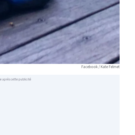
Facebook / Kate Felmet
e après cette publicité