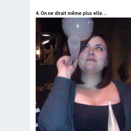
4. On ne dirait même plus elle…