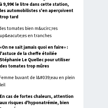
à 9,99€ le litre dans cette station,
les automobilistes s'en aperçoivent
trop tard
«On ne sait jamais quoi en faire» :
l'astuce de la cheffe étoilée
Stéphanie Le Quellec pour utiliser
des tomates trop mûres
En cas de fortes chaleurs, attention
aux risques d'hyponatrémie, bien