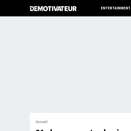
ENTERTAINMENT
Accueil