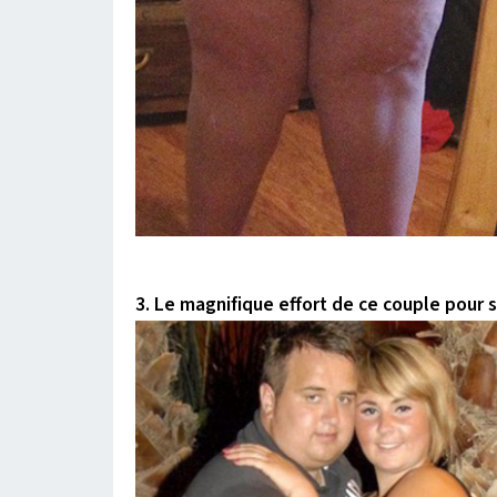
3. Le magnifique effort de ce couple pour 