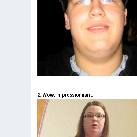
2. Wow, impressionnant.