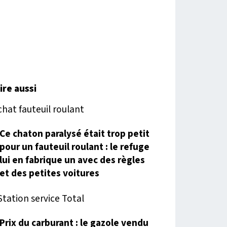
lire aussi
Ce chaton paralysé était trop petit
pour un fauteuil roulant : le refuge
lui en fabrique un avec des règles
et des petites voitures
Prix du carburant : le gazole vendu