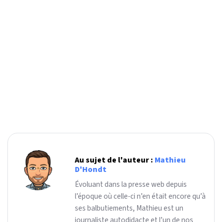
Au sujet de l'auteur :
Mathieu
D'Hondt
Évoluant dans la presse web depuis
l’époque où celle-ci n’en était encore qu’à
ses balbutiements, Mathieu est un
journaliste autodidacte et l’un de nos