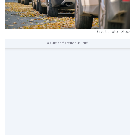
Crédit photo : iStock
La suite après cette publicité