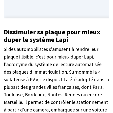
Dissimuler sa plaque pour mieux
duper le système Lapi
Si des automobilistes s'amusent à rendre leur
plaque illisible, c'est pour mieux duper Lapi,
l'acronyme du système de lecture automatisée
des plaques d'immatriculation. Surnommé la «
sulfateuse à PV », ce dispositif a été adopté dans la
plupart des grandes villes françaises, dont Paris,
Toulouse, Bordeaux, Nantes, Rennes ou encore
Marseille. Il permet de contrôler le stationnement
à partir d'une caméra, embarquée sur une voiture