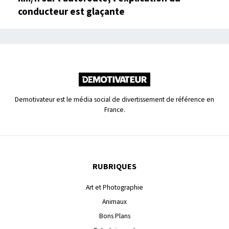
conducteur est glaçante
Demotivateur est le média social de divertissement de référence en
France.
RUBRIQUES
Art et Photographie
Animaux
Bons Plans