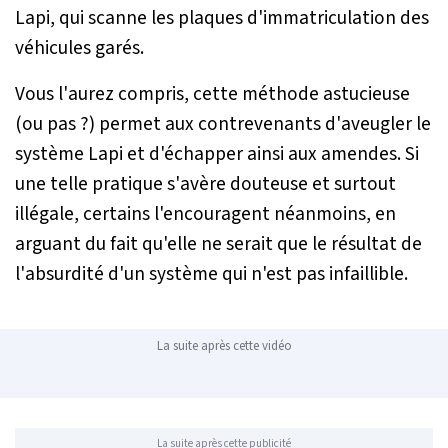
Lapi, qui scanne les plaques d'immatriculation des
véhicules garés.
Vous l'aurez compris, cette méthode astucieuse
(ou pas ?) permet aux contrevenants d'aveugler le
système Lapi et d'échapper ainsi aux amendes. Si
une telle pratique s'avère douteuse et surtout
illégale, certains l'encouragent néanmoins, en
arguant du fait qu'elle ne serait que le résultat de
l'absurdité d'un système qui n'est pas infaillible.
La suite après cette vidéo
La suite après cette publicité