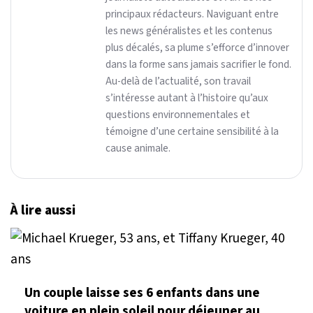
principaux rédacteurs. Naviguant entre
les news généralistes et les contenus
plus décalés, sa plume s’efforce d’innover
dans la forme sans jamais sacrifier le fond.
Au-delà de l’actualité, son travail
s’intéresse autant à l’histoire qu’aux
questions environnementales et
témoigne d’une certaine sensibilité à la
cause animale.
À lire aussi
Un couple laisse ses 6 enfants dans une
voiture en plein soleil pour déjeuner au