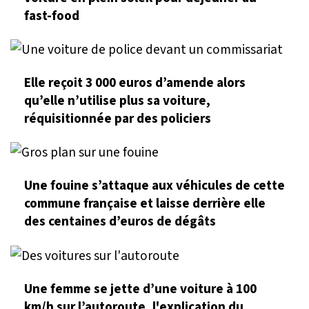
fast-food
Elle reçoit 3 000 euros d’amende alors
qu’elle n’utilise plus sa voiture,
réquisitionnée par des policiers
Une fouine s’attaque aux véhicules de cette
commune française et laisse derrière elle
des centaines d’euros de dégâts
Une femme se jette d’une voiture à 100
km/h sur l’autoroute, l'explication du