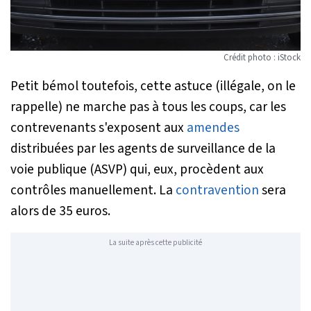
Crédit photo : iStock
Petit bémol toutefois, cette astuce (illégale, on le
rappelle) ne marche pas à tous les coups, car les
contrevenants s'exposent aux
amendes
distribuées par les agents de surveillance de la
voie publique (ASVP) qui, eux, procèdent aux
contrôles manuellement. La
contravention
sera
alors de 35 euros.
La suite après cette publicité