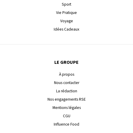
Sport
Vie Pratique
Voyage
Idées Cadeaux
LE GROUPE
À propos
Nous contacter
La rédaction
Nos engagements RSE
Mentions légales
CGU
Influence Food