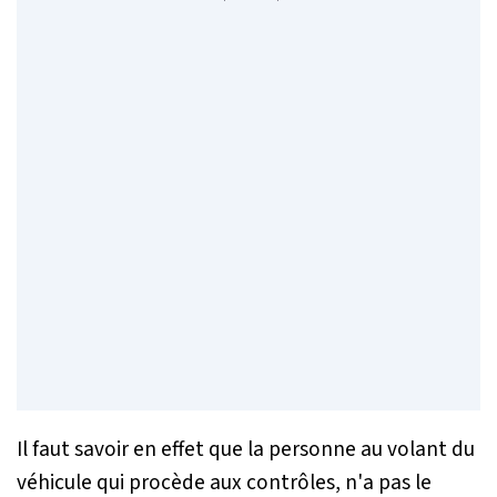
Il faut savoir en effet que la personne au volant du
véhicule qui procède aux contrôles, n'a pas le