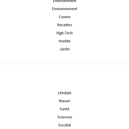
Entertainment
Environnement
Cuisine
Recettes
High-Tech
Insolite
Jardin
Lifestyle
Maison
Santé
Sciences
Société