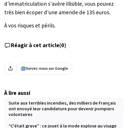
d'immatriculation s'avère illisible, vous pouvez
très bien écoper d'une amende de 135 euros.
À vos risques et périls.
Réagir à cet article
(
0
)
Suivez-nous sur Google
À lire aussi
Suite aux terribles incendies, des milliers de Français
ont envoyé leur candidature pour devenir pompiers
volontaires
“C'était grave” : ce jouet à la mode explose au visage