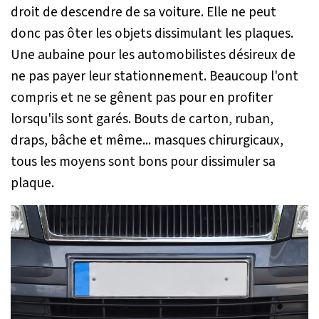
droit de descendre de sa voiture. Elle ne peut
donc pas ôter les objets dissimulant les plaques.
Une aubaine pour les automobilistes désireux de
ne pas payer leur stationnement. Beaucoup l'ont
compris et ne se gênent pas pour en profiter
lorsqu'ils sont garés. Bouts de carton, ruban,
draps, bâche et même... masques chirurgicaux,
tous les moyens sont bons pour dissimuler sa
plaque.