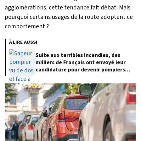
agglomérations, cette tendance fait débat. Mais
pourquoi certains usages de la route adoptent ce
comportement ?
À LIRE AUSSI
Suite aux terribles incendies, des
milliers de Français ont envoyé leur
candidature pour devenir pompiers
volontaires