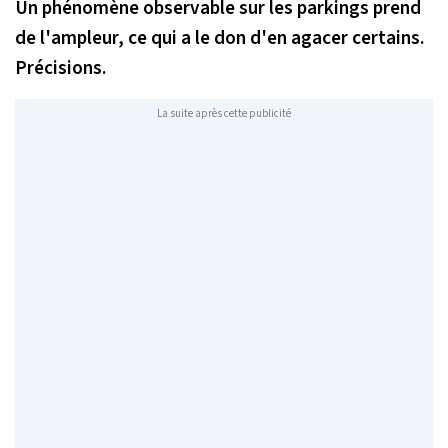
Un phénomène observable sur les parkings prend
de l'ampleur, ce qui a le don d'en agacer certains.
Précisions.
La suite après cette publicité