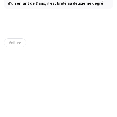
d'un enfant de 8 ans, il est brûlé au deuxième degré
Voiture