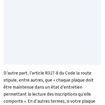
D'autre part, l’article R317-8 du Code la route
stipule, entre autres, que « chaque plaque doit
être maintenue dans un état d’entretien
permettant la lecture des inscriptions qu’elle
comporte ». En d'autres termes, si votre plaque