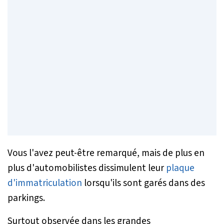
Vous l'avez peut-être remarqué, mais de plus en
plus d'automobilistes dissimulent leur
plaque
d'immatriculation
lorsqu'ils sont garés dans des
parkings.
Surtout observée dans les grandes