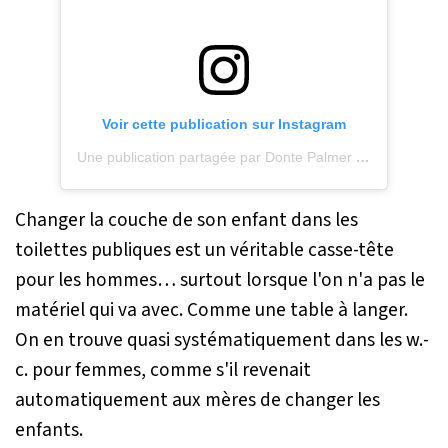
Voir cette publication sur Instagram
Une publication partagée par Donte Palmer (@3boys_1goal)
Changer la couche de son enfant dans les
toilettes publiques est un véritable casse-tête
pour les hommes… surtout lorsque l'on n'a pas le
matériel qui va avec. Comme une table à langer.
On en trouve quasi systématiquement dans les w.-
c. pour femmes, comme s'il revenait
automatiquement aux mères de changer les
enfants.