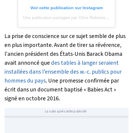
Voir cette publication sur Instagram
Une publication partagée par Chris Robinson (@ptp2019)
La prise de conscience sur ce sujet semble de plus
en plus importante. Avant de tirer sa révérence,
l'ancien président des États-Unis Barack Obama
avait annoncé que
des tables à langer seraient
installées dans l'ensemble des w.-c. publics pour
hommes du pays
. Une promesse confirmée par
écrit dans un document baptisé « Babies Act »
signé en octobre 2016.
La suite après cette publicité