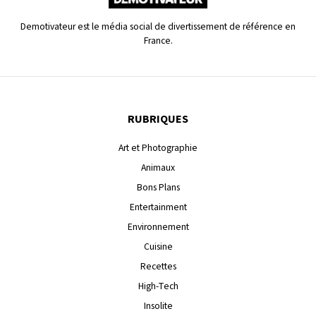
Demotivateur est le média social de divertissement de référence en
France.
RUBRIQUES
Art et Photographie
Animaux
Bons Plans
Entertainment
Environnement
Cuisine
Recettes
High-Tech
Insolite