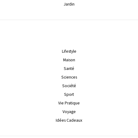
Jardin
Lifestyle
Maison
Santé
Sciences
Société
Sport
Vie Pratique
Voyage
Idées Cadeaux