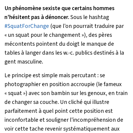
Un phénomène sexiste que certains hommes
n'hésitent pas à dénoncer.
Sous le hashtag
#SquatForChange
(que l'on pourrait traduire par
« un squat pour le changement »), des pères
mécontents pointent du doigt le manque de
tables à langer dans les w.-c. publics destinés à la
gent masculine.
Le principe est simple mais percutant : se
photographier en position accroupie (le fameux
« squat ») avec son bambin sur les genoux, en train
de changer sa couche. Un cliché qui illustre
parfaitement à quel point cette position est
inconfortable et souligner l'incompréhension de
voir cette tache revenir systématiquement aux