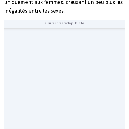
uniquement aux femmes, creusant un peu plus les
inégalités entre les sexes.
La suite après cette publicité