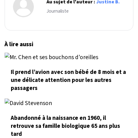
Au sujet de l'auteur :
Justine B.
Journaliste
À lire aussi
Il prend l’avion avec son bébé de 8 mois et a
une délicate attention pour les autres
passagers
Abandonné à la naissance en 1960, il
retrouve sa famille biologique 65 ans plus
tard