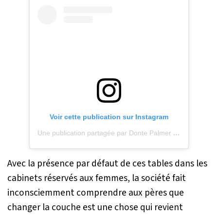
Voir cette publication sur Instagram
Une publication partagée par Donte Palmer (@3boys_1goal)
Avec la présence par défaut de ces tables dans les
cabinets réservés aux femmes, la société fait
inconsciemment comprendre aux pères que
changer la couche est une chose qui revient