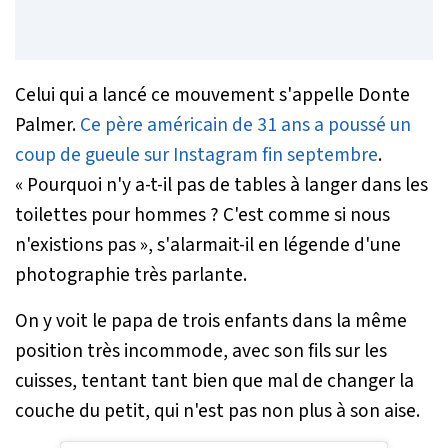
Celui qui a lancé ce mouvement s'appelle Donte
Palmer.
Ce père américain de 31 ans a poussé un
coup de gueule sur Instagram fin septembre
.
« Pourquoi n'y a-t-il pas de tables à langer dans les
toilettes pour hommes ? C'est comme si nous
n'existions pas »
, s'alarmait-il en légende d'une
photographie très parlante.
On y voit le papa de trois enfants dans la même
position très incommode, avec son fils sur les
cuisses, tentant tant bien que mal de changer la
couche du petit, qui n'est pas non plus à son aise.