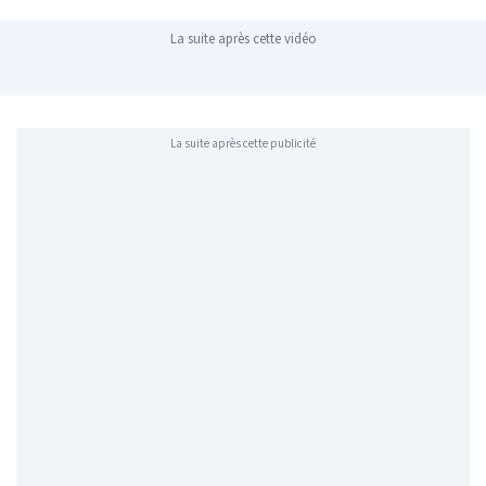
La suite après cette vidéo
La suite après cette publicité