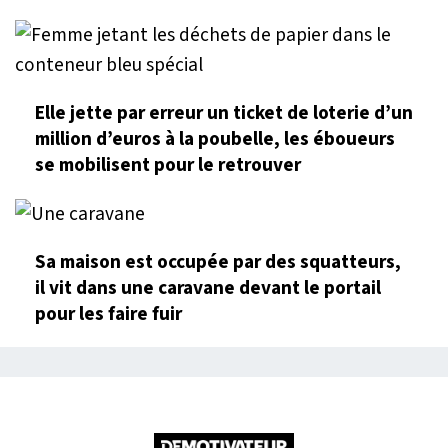
Elle jette par erreur un ticket de loterie d’un
million d’euros à la poubelle, les éboueurs
se mobilisent pour le retrouver
Sa maison est occupée par des squatteurs,
il vit dans une caravane devant le portail
pour les faire fuir