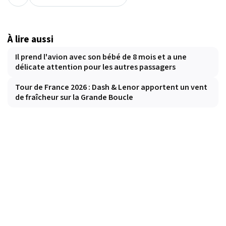
À lire aussi
Il prend l'avion avec son bébé de 8 mois et a une
délicate attention pour les autres passagers
Tour de France 2026 : Dash & Lenor apportent un vent
de fraîcheur sur la Grande Boucle