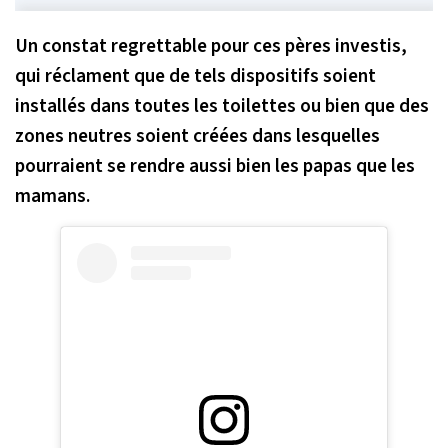
Un constat regrettable pour ces pères investis,
qui réclament que de tels dispositifs soient
installés dans toutes les toilettes ou bien que des
zones neutres soient créées dans lesquelles
pourraient se rendre aussi bien les papas que les
mamans.