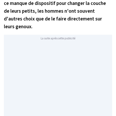
ce manque de dispositif pour changer la couche
de leurs petits, les hommes n'ont souvent
d'autres choix que de le faire directement sur
leurs genoux.
La suite après cette publicité