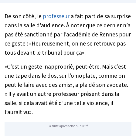
De son côté, le
professeur
a fait part de sa surprise
dans la salle d’audience. À noter que ce dernier n’a
pas été sanctionné par l’académie de Rennes pour
ce geste : «
Heureusement, on ne se retrouve pas
tous devant le tribunal pour ça
».
«
C’est un geste inapproprié, peut-être. Mais c’est
une tape dans le dos, sur l’omoplate, comme on
peut le faire avec des amis
», a plaidé son avocate.
«
Il y avait un autre professeur présent dans la
salle, si cela avait été d’une telle violence, il
l’aurait vu
».
La suite après cette publicité