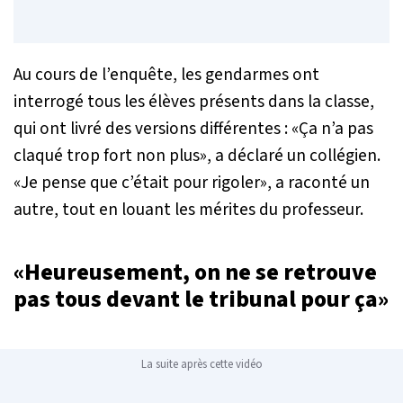
Au cours de l’enquête, les gendarmes ont
interrogé tous les élèves présents dans la classe,
qui ont livré des versions différentes : «
Ça n’a pas
claqué trop fort non plus
», a déclaré un collégien.
«
Je pense que c’était pour rigoler
», a raconté un
autre, tout en louant les mérites du professeur.
«
Heureusement, on ne se retrouve
pas tous devant le tribunal pour ça
»
La suite après cette vidéo