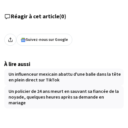
Réagir à cet article
(
0
)
Suivez-nous sur Google
À lire aussi
Un influenceur mexicain abattu d'une balle dans la tête
en plein direct sur TikTok
Un policier de 24 ans meurt en sauvant sa fiancée de la
noyade, quelques heures après sa demande en
mariage