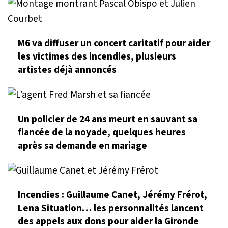
M6 va diffuser un concert caritatif pour aider
les victimes des incendies, plusieurs
artistes déjà annoncés
Un policier de 24 ans meurt en sauvant sa
fiancée de la noyade, quelques heures
après sa demande en mariage
Incendies : Guillaume Canet, Jérémy Frérot,
Lena Situation… les personnalités lancent
des appels aux dons pour aider la Gironde