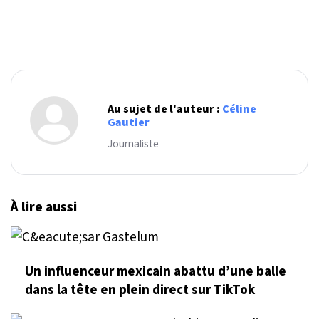
Au sujet de l'auteur :
Céline
Gautier
Journaliste
À lire aussi
Un influenceur mexicain abattu d’une balle
dans la tête en plein direct sur TikTok