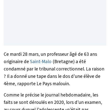
Ce mardi 28 mars, un professeur âgé de 63 ans
originaire de
Saint-Malo
(Bretagne) a été
condamné par le tribunal correctionnel. La raison
? Il a donné une tape dans le dos d’une élève de
4ème, rapporte Le Pays malouin.
Comme le précise le journal hebdomadaire, les
faits se sont déroulés en 2020, lors d’un examen,
au cours duquel l’adolescente «
n’était pas