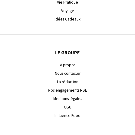
Vie Pratique
Voyage
Idées Cadeaux
LE GROUPE
À propos
Nous contacter
La rédaction
Nos engagements RSE
Mentions légales
CGU
Influence Food