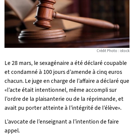
Crédit Photo : istock
Le 28 mars, le sexagénaire a été déclaré coupable
et condamné à 100 jours d’amende à cinq euros
chacun. Le juge en charge de l’affaire a déclaré que
«
l’acte était intentionnel, même accompli sur
l’ordre de la plaisanterie ou de la réprimande, et
avait pu porter atteinte à l’intégrité de l’élève
».
L’avocate de l’enseignant a l’intention de faire
appel.