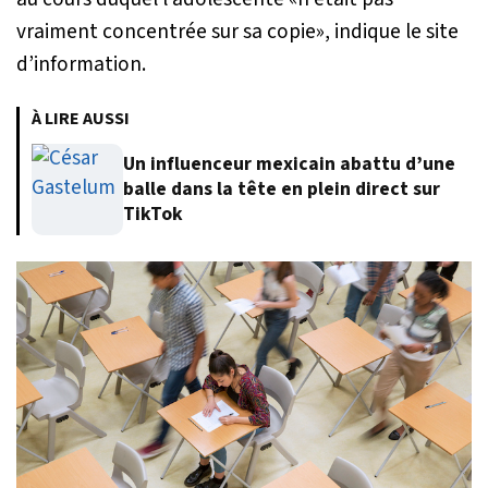
vraiment concentrée sur sa copie
», indique le site
d’information.
À LIRE AUSSI
Un influenceur mexicain abattu d’une
balle dans la tête en plein direct sur
TikTok