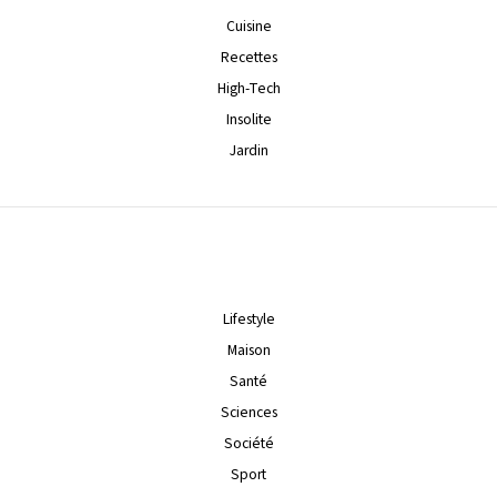
Cuisine
Recettes
High-Tech
Insolite
Jardin
Lifestyle
Maison
Santé
Sciences
Société
Sport