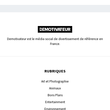
Demotivateur est le média social de divertissement de référence en
France.
RUBRIQUES
Art et Photographie
Animaux
Bons Plans
Entertainment
Environnement