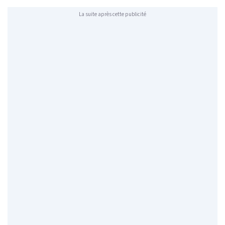
La suite après cette publicité